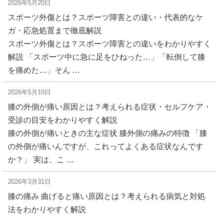
2026年5月20日
スポーツ外傷とは？スポーツ障害との違い・代表的なケ
ガ・応急処置まで徹底解説
スポーツ外傷とは？スポーツ障害との違いをわかりやすく
解説 「スポーツ中に急に足をひねった…」「転倒して膝
を痛めた…」そん …
2026年5月10日
膝の外側が痛い原因とは？考えられる症状・セルフケア・
受診の目安をわかりやすく解説
膝の外側が痛いときの主な症状 膝外側の痛みの特徴 「膝
の外側が痛いんですが、これってよくある症状なんです
か？」 実は、こ …
2026年3月31日
膝の痛み 曲げると痛い原因とは？考えられる病気と対処
法をわかりやすく解説