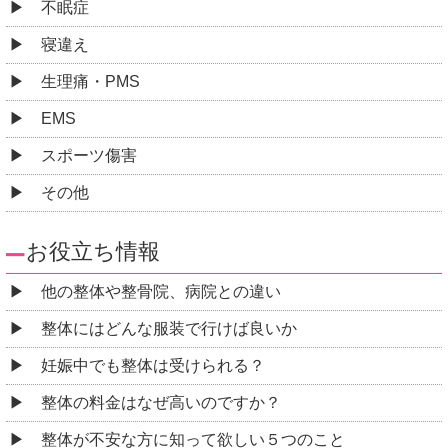
不眠症
寝違え
生理痛・PMS
EMS
スポーツ傷害
その他
お役立ち情報
他の整体や整骨院、病院との違い
整体にはどんな服装で行けば良いか
妊娠中でも整体は受けられる？
整体の料金はなぜ高いのですか？
整体が不安な方に知って欲しい５つのこと