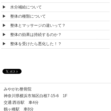
水分補給について
整体の種類について
整体とマッサージの違いって？
整体の効果は持続するのか？
整体を受けたら悪化した！？
みやがわ整骨院
神奈川県横浜市旭区白根7-15-6 1F
交通:西谷駅 車4分
鶴ヶ峰駅 車8分