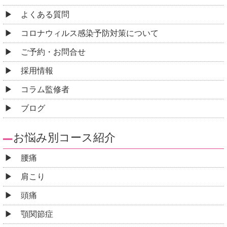
よくある質問
コロナウィルス感染予防対策について
ご予約・お問合せ
採用情報
コラム監修者
ブログ
お悩み別コース紹介
腰痛
肩こり
頭痛
顎関節症