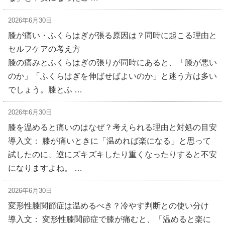
2026年6月30日
膝が痛い・ふくらはぎが張る原因は？同時に起こる理由と
セルフケアの考え方
膝の痛みとふくらはぎの張りが同時にあると、「膝が悪い
のか」「ふくらはぎを伸ばせばよいのか」と迷う方は多い
でしょう。膝とふ …
2026年6月30日
膝を温めると痛いのはなぜ？考えられる理由と対処の目安
導入文： 膝が痛いときに「温めれば楽になる」と思って
試したのに、逆にズキズキしたり重くなったりすると不安
になりますよね。 …
2026年6月30日
変形性膝関節症は温めるべき？冷やす判断との使い分け
導入文： 変形性膝関節症で膝が痛むと、「温めると楽に