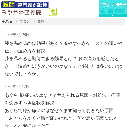
HOME
ブログ
膝痛
2026年7月28日
膝を温めるのは効果がある？冷やすべきケースとの違いや
正しい温め方を解説
膝を温めると期待できる効果とは？ 膝の痛みを感じたと
き、「温めたほうがいいのかな？」と悩む方は多いのでは
ないでしょうか。 …
2026年7月17日
あぐら 膝 痛いのはなぜ？考えられる原因・対処法・病院
を受診すべき症状を解説
あぐらで膝が痛いのはなぜ？まず知っておきたい原因
「あぐらをかくと膝が痛いけれど、何か悪い病気なのか
な」と不安になったこ …