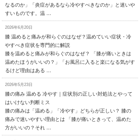
なるのか」「炎症があるなら冷やすべきなのか」と迷いや
すいものです。温 …
2026年6月20日
膝 温めると痛みが和らぐのはなぜ？温めていい症状・冷
やすべき症状を専門的に解説
膝を温めると痛みが和らぐのはなぜ？ 「膝が痛いときは
温めたほうがいいの？」「お風呂に入ると楽になる気がす
るけど理由はある …
2026年5月23日
膝の痛み 温める 冷やす｜症状別の正しい対処法とやって
はいけない判断ミス
膝の痛みは「温める」「冷やす」どちらが正しい？ 膝の
痛みで迷いやすい理由とは 「膝が痛いときって、温めた
方がいいの？それ …