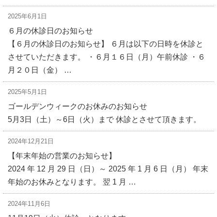
2025年6月1日
６月の休診日のお知らせ
【６月の休診日のお知らせ】 ６月は以下の日時を休診と
させていただきます。 ・６月１６日（月）午前休診 ・６
月２０日（金） …
2025年5月1日
ゴールデンウィークのお休みのお知らせ
5月3日（土）～6日（火）まで 休診とさせて頂きます。
2024年12月21日
【年末年始の営業のお知らせ】
2024 年 12 月 29 日（日）～ 2025 年 1 月 6 日（月） 年末
年始のお休みとなります。 翌 1 月 …
2024年11月6日