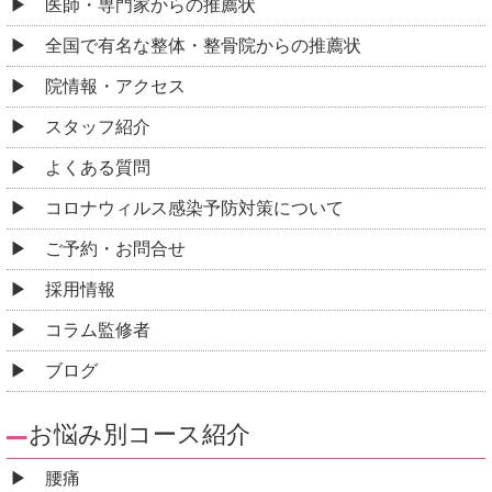
医師・専門家からの推薦状
全国で有名な整体・整骨院からの推薦状
院情報・アクセス
スタッフ紹介
よくある質問
コロナウィルス感染予防対策について
ご予約・お問合せ
採用情報
コラム監修者
ブログ
お悩み別コース紹介
腰痛