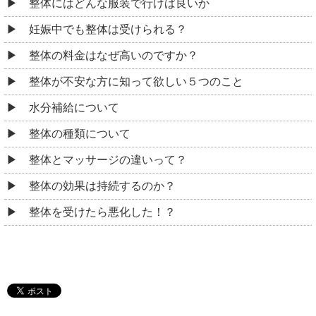
整体にはどんな服装で行けば良いか
妊娠中でも整体は受けられる？
整体の料金はなぜ高いのですか？
整体が不安な方に知って欲しい５つのこと
水分補給について
整体の種類について
整体とマッサージの違いって？
整体の効果は持続するのか？
整体を受けたら悪化した！？