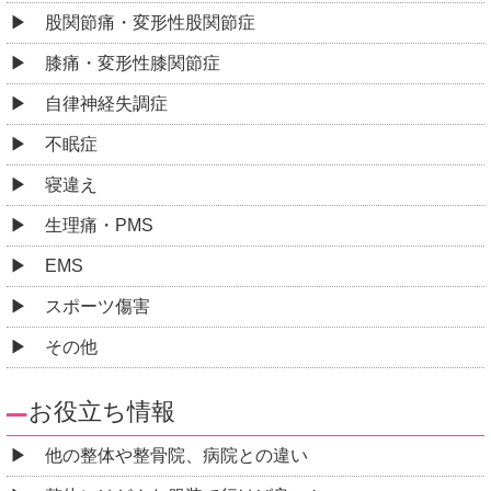
股関節痛・変形性股関節症
膝痛・変形性膝関節症
自律神経失調症
不眠症
寝違え
生理痛・PMS
EMS
スポーツ傷害
その他
お役立ち情報
他の整体や整骨院、病院との違い