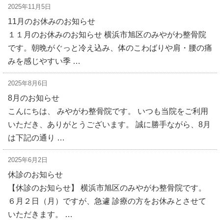
2025年11月5日
11月のお休みのお知らせ
１１月のお休みのお知らせ 横浜市旭区のみやがわ整骨院
です。朝晩がぐっと冷え込み、体のこわばりや肩・腰の痛
みを感じやすい季 …
2025年8月6日
8月のお知らせ
こんにちは、 みやがわ整骨院です。 いつも当院をご利用
いただき、ありがとうございます。 誠に勝手ながら、8月
は下記の通り …
2025年6月2日
休診のお知らせ
【休診のお知らせ】 横浜市旭区のみやがわ整骨院です。
６月２日（月）ですが、急遽 診療の方をお休みとさせて
いただきます。 …