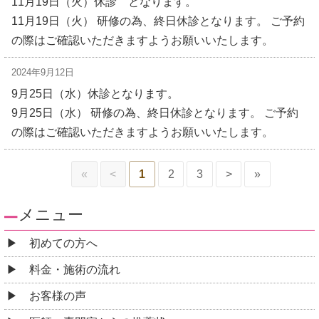
11月19日（火）休診 となります。
11月19日（火） 研修の為、終日休診となります。 ご予約
の際はご確認いただきますようお願いいたします。
2024年9月12日
9月25日（水）休診となります。
9月25日（水） 研修の為、終日休診となります。 ご予約
の際はご確認いただきますようお願いいたします。
«
<
1
2
3
>
»
メニュー
初めての方へ
料金・施術の流れ
お客様の声