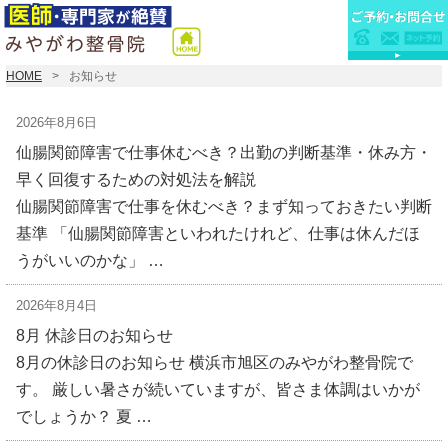
HOME
お知らせ
2026年8月6日
仙腸関節障害で仕事休むべき？出勤の判断基準・休み方・
早く回復するための対処法を解説
仙腸関節障害で仕事を休むべき？まず知っておきたい判断
基準 「仙腸関節障害といわれたけれど、仕事は休んだほ
うがいいのかな」 …
2026年8月4日
8月 休診日のお知らせ
8月の休診日のお知らせ 横浜市旭区のみやがわ整骨院で
す。 厳しい暑さが続いていますが、皆さま体調はいかが
でしょうか？ 夏 …