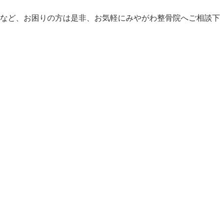
など、お困りの方は是非、お気軽にみやがわ整骨院へご相談下