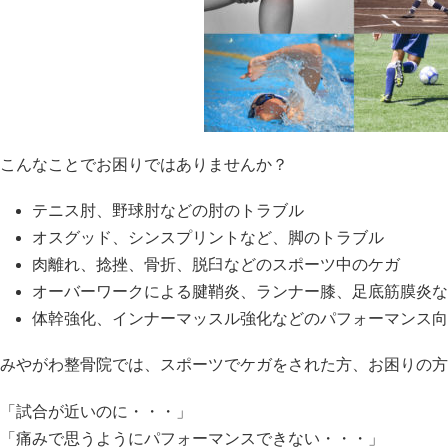
こんなことでお困りではありませんか？
テニス肘、野球肘などの肘のトラブル
オスグッド、シンスプリントなど、脚のトラブル
肉離れ、捻挫、骨折、脱臼などのスポーツ中のケガ
オーバーワークによる腱鞘炎、ランナー膝、足底筋膜炎な
体幹強化、インナーマッスル強化などのパフォーマンス向
みやがわ整骨院では、スポーツでケガをされた方、お困りの方
「試合が近いのに・・・」
「痛みで思うようにパフォーマンスできない・・・」