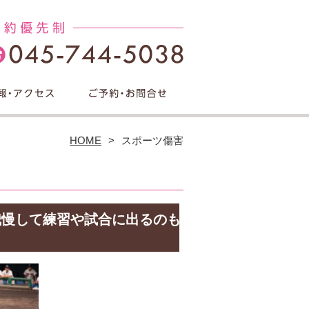
HOME
スポーツ傷害
我慢して練習や試合に出るのも