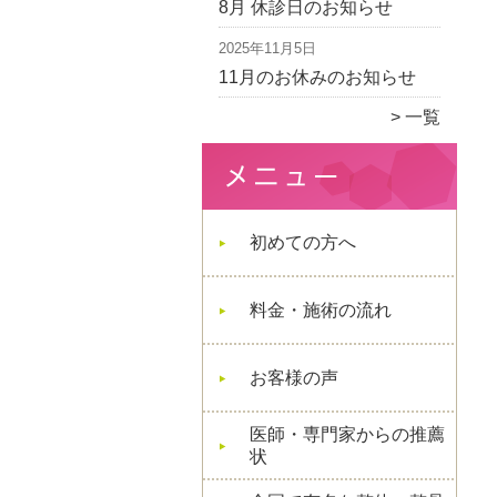
8月 休診日のお知らせ
2025年11月5日
11月のお休みのお知らせ
一覧
初めての方へ
料金・施術の流れ
お客様の声
医師・専門家からの推薦
状