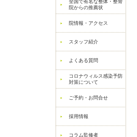
全国で有名な整体・整骨
院からの推薦状
院情報・アクセス
スタッフ紹介
よくある質問
コロナウィルス感染予防
対策について
ご予約・お問合せ
採用情報
コラム監修者