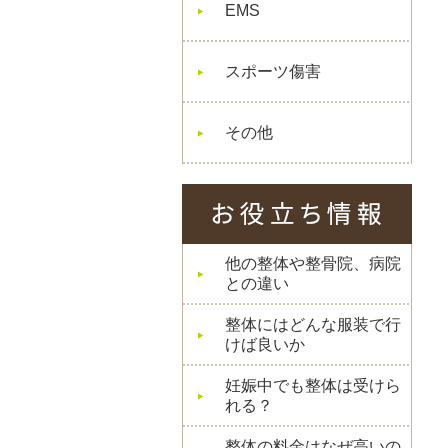
EMS
スポーツ傷害
その他
他の整体や整骨院、病院
との違い
整体にはどんな服装で行
けば良いか
妊娠中でも整体は受けら
れる？
整体の料金はなぜ高いの