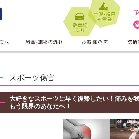
スポーツ傷害
大好きなスポーツに早く復帰したい！痛みを
もう限界のあなたへ！