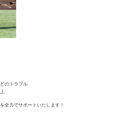
どのトラブル
上
を全力でサポートいたします！