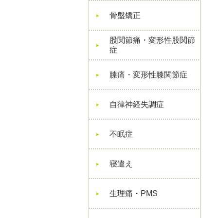
骨盤矯正
股関節痛・変形性股関節
症
膝痛・変形性膝関節症
自律神経失調症
不眠症
寝違え
生理痛・PMS