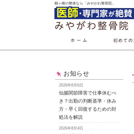
鶴ヶ峰の整体なら「みやがわ整骨院」
お知らせ
2026年8月6日
仙腸関節障害で仕事休むべ
き？出勤の判断基準・休み
方・早く回復するための対
処法を解説
2026年8月4日