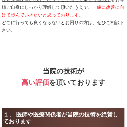
様ご自身にしっかり理解して頂いたうえで、
一緒に改善に向
けて歩んでいきたいと思っております。
どこに行っても良くならないとお困りの方は、ぜひご相談下
さい。」
当院の技術が
高い評価
を頂いております
１、 医師や医療関係者が当院の技術を絶賛し
ております