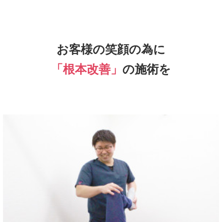
お客様の笑顔の為に
「根本改善」
の施術を