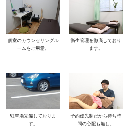
個室のカウンセリングル
衛生管理を徹底しており
ームをご用意。
ます。
駐車場完備しておりま
予約優先制だから待ち時
す。
間の心配も無し。