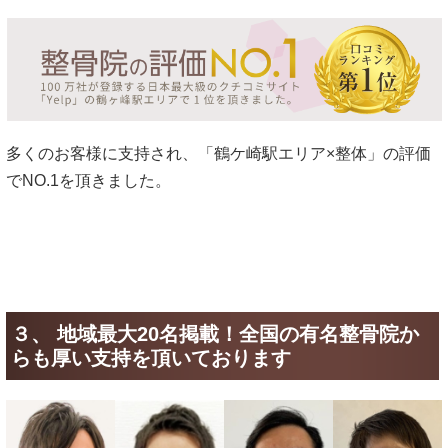
多くのお客様に支持され、「鶴ケ崎駅エリア×整体」の評価
でNO.1を頂きました。
３、 地域最大20名掲載！全国の有名整骨院か
らも厚い支持を頂いております