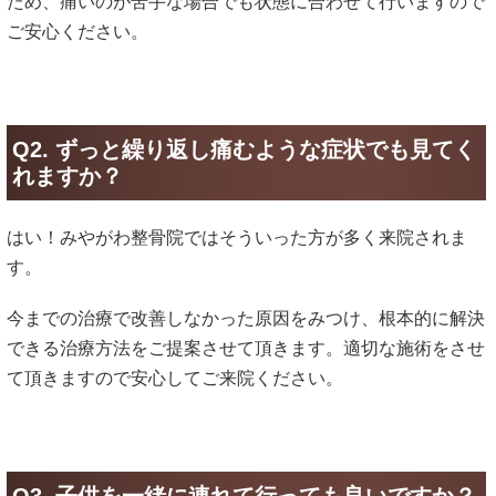
ため、痛いのが苦手な場合でも状態に合わせて行いますので
ご安心ください。
Q2. ずっと繰り返し痛むような症状でも見てく
れますか？
はい！みやがわ整骨院ではそういった方が多く来院されま
す。
今までの治療で改善しなかった原因をみつけ、根本的に解決
できる治療方法をご提案させて頂きます。適切な施術をさせ
て頂きますので安心してご来院ください。