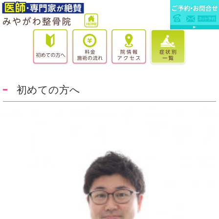
初めての方へ