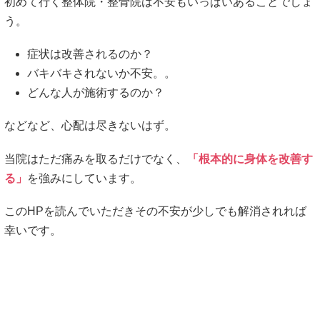
初めて行く整体院・整骨院は不安もいっぱいあることでしょ
う。
症状は改善されるのか？
バキバキされないか不安。。
どんな人が施術するのか？
などなど、心配は尽きないはず。
当院はただ痛みを取るだけでなく、
「根本的に身体を改善す
る」
を強みにしています。
このHPを読んでいただきその不安が少しでも解消されれば
幸いです。