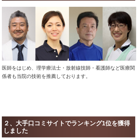
医師をはじめ、理学療法士・放射線技師・看護師など医療関
係者も当院の技術を推薦しております。
２、大手口コミサイトでランキング1位を獲得
しました