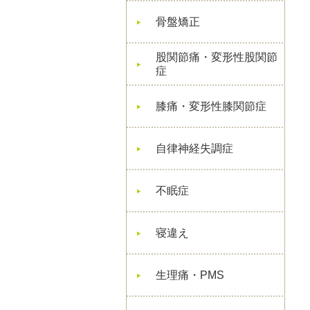
骨盤矯正
股関節痛・変形性股関節
症
膝痛・変形性膝関節症
自律神経失調症
不眠症
寝違え
生理痛・PMS