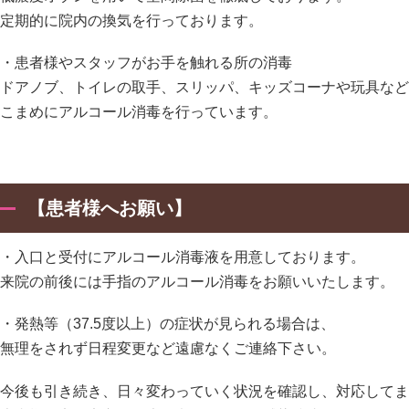
定期的に院内の換気を行っております。
・患者様やスタッフがお手を触れる所の消毒
ドアノブ、トイレの取手、スリッパ、キッズコーナや玩具など
こまめにアルコール消毒を行っています。
【患者様へお願い】
・入口と受付にアルコール消毒液を用意しております。
来院の前後には手指のアルコール消毒をお願いいたします。
・発熱等（37.5度以上）の症状が見られる場合は、
無理をされず日程変更など遠慮なくご連絡下さい。
今後も引き続き、日々変わっていく状況を確認し、対応してま