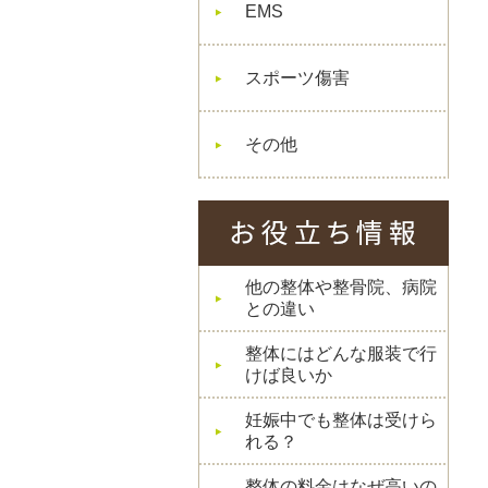
EMS
スポーツ傷害
その他
他の整体や整骨院、病院
との違い
整体にはどんな服装で行
けば良いか
妊娠中でも整体は受けら
れる？
整体の料金はなぜ高いの