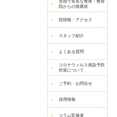
全国で有名な整体・整骨
院からの推薦状
院情報・アクセス
スタッフ紹介
よくある質問
コロナウィルス感染予防
対策について
ご予約・お問合せ
採用情報
コラム監修者