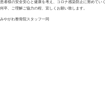
患者様の安全安心と健康を考え、コロナ感染防止に努めていく
何卒、ご理解ご協力の程、宜しくお願い致します。
みやがわ整骨院スタッフ一同