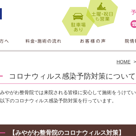
HOME
コロナウィルス感染予防対策について
みやがわ整骨院では来院される皆様に安心して施術をうけてい
以下のコロナウィルス感染予防対策を行っています。
【みやがわ整骨院のコロナウィルス対策】