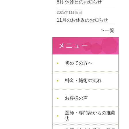
8月 休診日のお知らせ
2025年11月5日
11月のお休みのお知らせ
一覧
初めての方へ
料金・施術の流れ
お客様の声
医師・専門家からの推薦
状