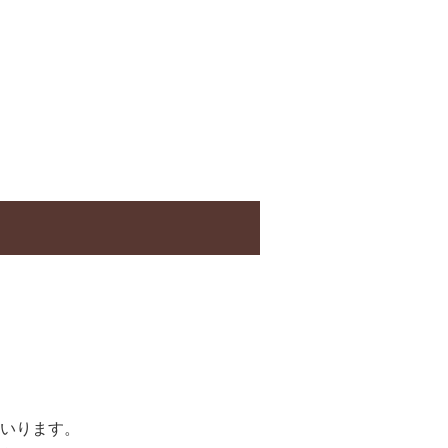
いります。