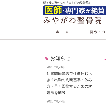
鶴ヶ峰の整体なら「みやがわ整骨院」
お知らせ
2026年8月6日
仙腸関節障害で仕事休むべ
き？出勤の判断基準・休み
方・早く回復するための対
処法を解説
2026年8月4日