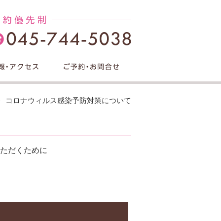
コロナウィルス感染予防対策について
ただくために