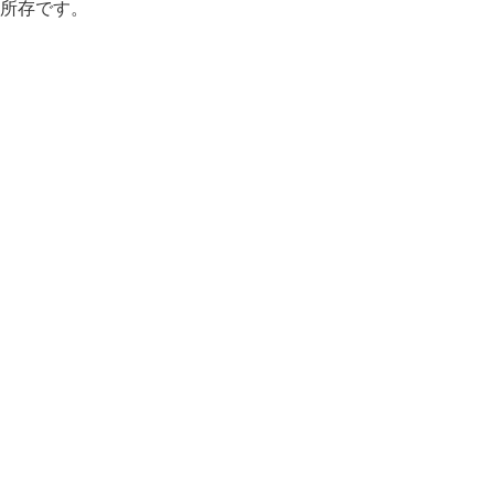
所存です。