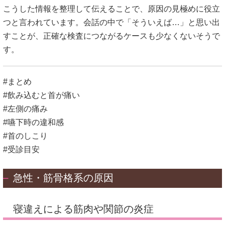
こうした情報を整理して伝えることで、原因の見極めに役立
つと言われています。会話の中で「そういえば…」と思い出
すことが、正確な検査につながるケースも少なくないそうで
す。
#まとめ
#飲み込むと首が痛い
#左側の痛み
#嚥下時の違和感
#首のしこり
#受診目安
急性・筋骨格系の原因
寝違えによる筋肉や関節の炎症