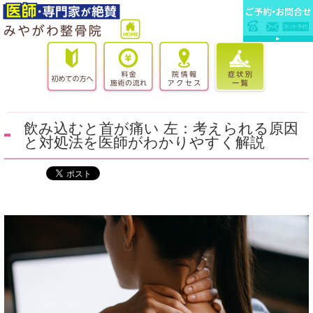
飲み込むと首が痛い 左：考えられる原因
と対処法を医師がわかりやすく解説