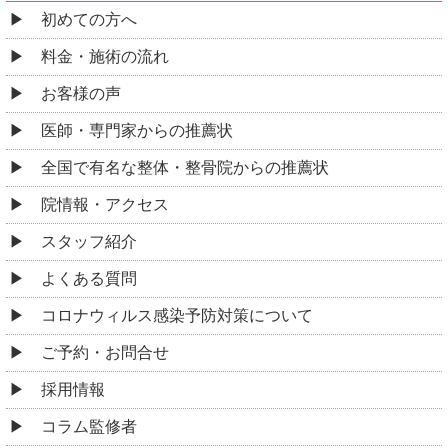
初めての方へ
料金・施術の流れ
お客様の声
医師・専門家からの推薦状
全国で有名な整体・整骨院からの推薦状
院情報・アクセス
スタッフ紹介
よくある質問
コロナウィルス感染予防対策について
ご予約・お問合せ
採用情報
コラム監修者