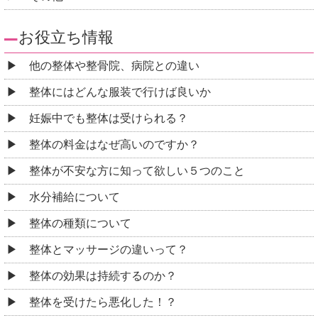
お役立ち情報
他の整体や整骨院、病院との違い
整体にはどんな服装で行けば良いか
妊娠中でも整体は受けられる？
整体の料金はなぜ高いのですか？
整体が不安な方に知って欲しい５つのこと
水分補給について
整体の種類について
整体とマッサージの違いって？
整体の効果は持続するのか？
整体を受けたら悪化した！？