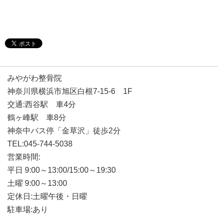
みやがわ整骨院
神奈川県横浜市旭区白根7-15-6 1F
交通:西谷駅 車4分
鶴ヶ峰駅 車8分
神奈中バス停「金草沢」徒歩2分
TEL:045-744-5038
営業時間:
平日 9:00～13:00/15:00～19:30
土曜 9:00～13:00
定休日:土曜午後・日曜
駐車場:あり