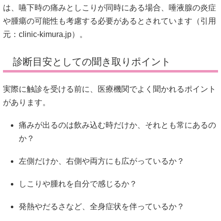
は、嚥下時の痛みとしこりが同時にある場合、唾液腺の炎症
や腫瘍の可能性も考慮する必要があるとされています（引用
元：
clinic-kimura.jp
）。
診断目安としての聞き取りポイント
実際に触診を受ける前に、医療機関でよく聞かれるポイント
があります。
痛みが出るのは飲み込む時だけか、それとも常にあるの
か？
左側だけか、右側や両方にも広がっているか？
しこりや腫れを自分で感じるか？
発熱やだるさなど、全身症状を伴っているか？