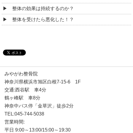
整体の効果は持続するのか？
整体を受けたら悪化した！？
みやがわ整骨院
神奈川県横浜市旭区白根7-15-6 1F
交通:西谷駅 車4分
鶴ヶ峰駅 車8分
神奈中バス停「金草沢」徒歩2分
TEL:045-744-5038
営業時間:
平日 9:00～13:00/15:00～19:30