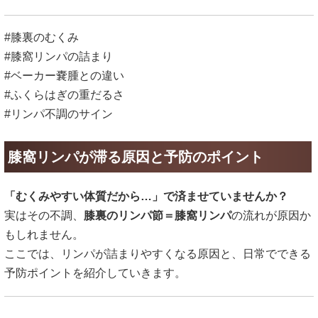
#膝裏のむくみ
#膝窩リンパの詰まり
#ベーカー嚢腫との違い
#ふくらはぎの重だるさ
#リンパ不調のサイン
膝窩リンパが滞る原因と予防のポイント
「むくみやすい体質だから…」で済ませていませんか？
実はその不調、
膝裏のリンパ節＝膝窩リンパ
の流れが原因か
もしれません。
ここでは、リンパが詰まりやすくなる原因と、日常でできる
予防ポイントを紹介していきます。