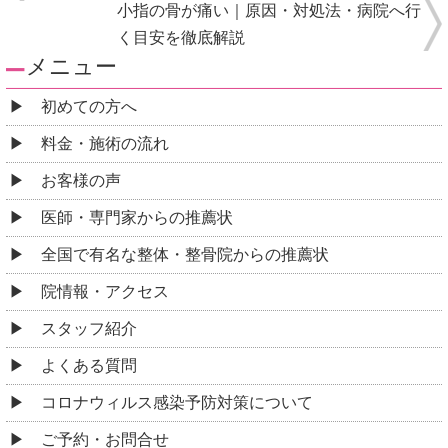
小指の骨が痛い｜原因・対処法・病院へ行
く目安を徹底解説
メニュー
初めての方へ
料金・施術の流れ
お客様の声
医師・専門家からの推薦状
全国で有名な整体・整骨院からの推薦状
院情報・アクセス
スタッフ紹介
よくある質問
コロナウィルス感染予防対策について
ご予約・お問合せ