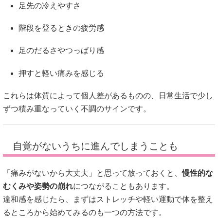
足先の冷えやすさ
階段を登るときの疲労感
足のだるさやつっぱり感
押すと軽い痛みを感じる
これらは体質によって個人差があるものの、日常生活で少し
ずつ積み重なっていく不調のサインです。
自覚がないうちに進んでしまうことも
「痛みがないから大丈夫」と思って放っておくと、
慢性的な
むくみや姿勢の崩れ
につながることもあります。
違和感を感じたら、まずはストレッチや軽い運動で体を整え
るところから始めてみるのも一つの方法です。