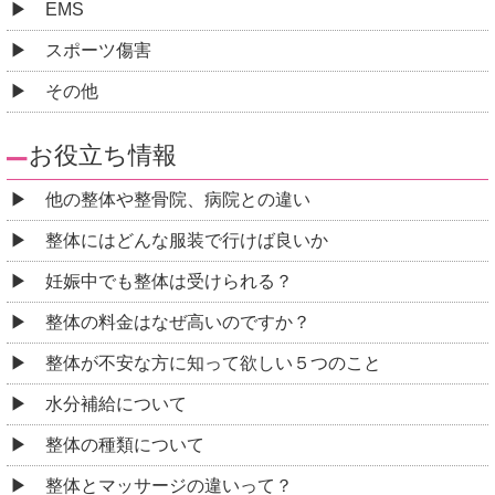
EMS
スポーツ傷害
その他
お役立ち情報
他の整体や整骨院、病院との違い
整体にはどんな服装で行けば良いか
妊娠中でも整体は受けられる？
整体の料金はなぜ高いのですか？
整体が不安な方に知って欲しい５つのこと
水分補給について
整体の種類について
整体とマッサージの違いって？