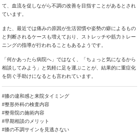
て、血流を促しながら不調の改善を目指すことがあるとされ
ています。
また、最近では痛みの原因が生活習慣や姿勢の癖によるもの
と判断されるケースも増えており、ストレッチや筋力トレー
ニングの指導が行われることもあるようです。
「何かあったら病院へ」ではなく、「ちょっと気になるから
相談してみよう」と気軽に足を運ぶことが、結果的に重症化
を防ぐ手助けになるとも言われています。
#膝の違和感と来院タイミング
#整形外科の検査内容
#整骨院の施術内容
#早期相談のメリット
#膝の不調サインを見逃さない