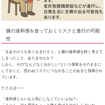
膝の違和感を放っておくリスクと進行の可能
性
「まあそのうち良くなるだろう」と膝の違和感を軽く考えて
しまったこと、ありませんか？
しかし、その“なんとなくおかしい”という感覚をそのままに
しておくと、思わぬリスクにつながることがあると指摘され
ています。
たとえば――
「違和感くらいなら気にしなくていいよね？」