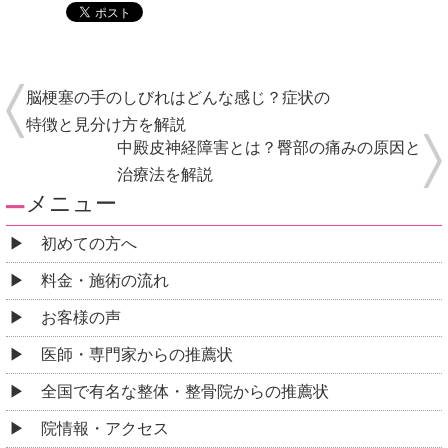
脳梗塞の手のしびれはどんな感じ？症状の
特徴と見分け方を解説
中殿皮神経障害とは？臀部の痛みの原因と
治療法を解説
メニュー
初めての方へ
料金・施術の流れ
お客様の声
医師・専門家からの推薦状
全国で有名な整体・整骨院からの推薦状
院情報・アクセス