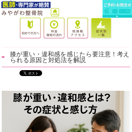
膝が重い・違和感を感じたら要注意！考え
られる原因と対処法を解説