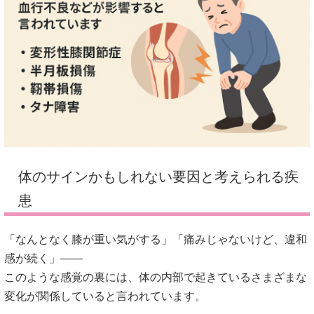
体のサインかもしれない要因と考えられる疾
患
「なんとなく膝が重い気がする」「痛みじゃないけど、違和
感が続く」――
このような感覚の裏には、体の内部で起きているさまざまな
変化が関係していると言われています。