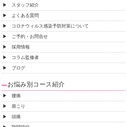
スタッフ紹介
よくある質問
コロナウィルス感染予防対策について
ご予約・お問合せ
採用情報
コラム監修者
ブログ
お悩み別コース紹介
腰痛
肩こり
頭痛