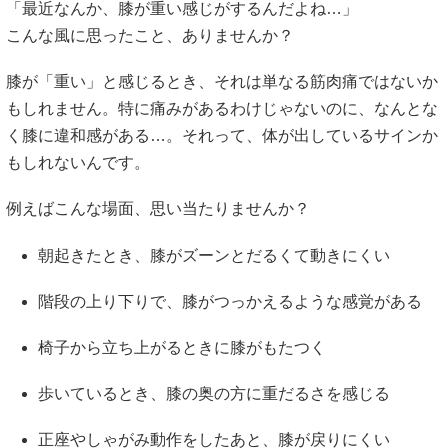
「最近なんか、膝が重い感じがするんだよね…」
こんな風に思ったこと、ありませんか？
膝が「重い」と感じるとき、それは単なる筋肉痛ではないか
もしれません。特に痛みがあるわけじゃないのに、なんとな
く膝に違和感がある…。それって、体が出しているサインか
もしれないんです。
例えばこんな場面、思い当たりませんか？
朝起きたとき、膝がズーンとだるくて動きにくい
階段の上り下りで、膝がつっかえるような感覚がある
椅子から立ち上がるときに膝がもたつく
歩いているとき、膝の奥の方に重だるさを感じる
正座やしゃがみ動作をしたあと、膝が戻りにくい