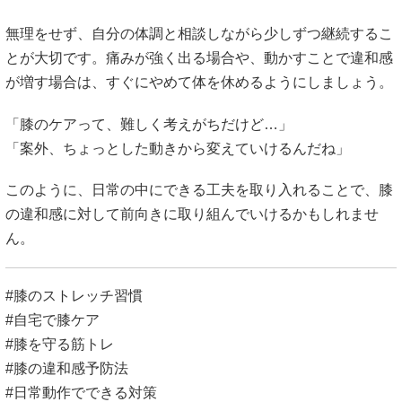
無理をせず、自分の体調と相談しながら少しずつ継続するこ
とが大切です。痛みが強く出る場合や、動かすことで違和感
が増す場合は、すぐにやめて体を休めるようにしましょう。
「膝のケアって、難しく考えがちだけど…」
「案外、ちょっとした動きから変えていけるんだね」
このように、日常の中にできる工夫を取り入れることで、膝
の違和感に対して前向きに取り組んでいけるかもしれませ
ん。
#膝のストレッチ習慣
#自宅で膝ケア
#膝を守る筋トレ
#膝の違和感予防法
#日常動作でできる対策