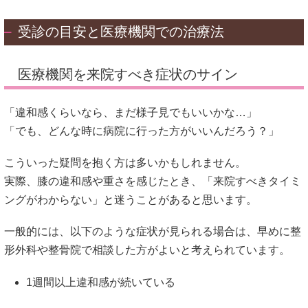
受診の目安と医療機関での治療法
医療機関を来院すべき症状のサイン
「違和感くらいなら、まだ様子見でもいいかな…」
「でも、どんな時に病院に行った方がいいんだろう？」
こういった疑問を抱く方は多いかもしれません。
実際、膝の違和感や重さを感じたとき、「来院すべきタイミ
ングがわからない」と迷うことがあると思います。
一般的には、以下のような症状が見られる場合は、早めに整
形外科や整骨院で相談した方がよいと考えられています。
1週間以上違和感が続いている