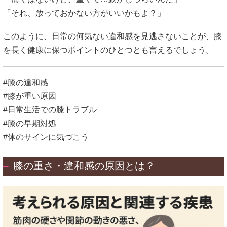
「それ、放っておかない方がいいかもよ？」
このように、日常の何気ない違和感を見逃さないことが、膝
を長く健康に保つポイントのひとつとも言えるでしょう。
#膝の違和感
#膝が重い原因
#日常生活での膝トラブル
#膝の早期対処
#体のサインに気づこう
膝の重さ・違和感の原因とは？