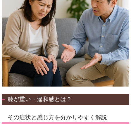
膝が重い・違和感とは？
その症状と感じ方を分かりやすく解説