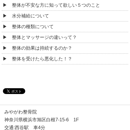
整体が不安な方に知って欲しい５つのこと
水分補給について
整体の種類について
整体とマッサージの違いって？
整体の効果は持続するのか？
整体を受けたら悪化した！？
みやがわ整骨院
神奈川県横浜市旭区白根7-15-6 1F
交通:西谷駅 車4分