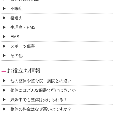
不眠症
寝違え
生理痛・PMS
EMS
スポーツ傷害
その他
お役立ち情報
他の整体や整骨院、病院との違い
整体にはどんな服装で行けば良いか
妊娠中でも整体は受けられる？
整体の料金はなぜ高いのですか？