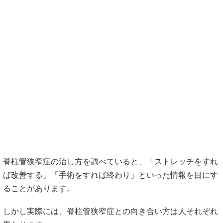
脊柱管狭窄症の治し方を調べていると、「ストレッチをすれ
ば改善する」「手術をすれば終わり」といった情報を目にす
ることがあります。
しかし実際には、脊柱管狭窄症との向き合い方は人それぞれ