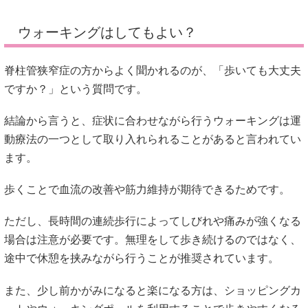
ウォーキングはしてもよい？
脊柱管狭窄症の方からよく聞かれるのが、「歩いても大丈夫
ですか？」という質問です。
結論から言うと、症状に合わせながら行うウォーキングは運
動療法の一つとして取り入れられることがあると言われてい
ます。
歩くことで血流の改善や筋力維持が期待できるためです。
ただし、長時間の連続歩行によってしびれや痛みが強くなる
場合は注意が必要です。無理をして歩き続けるのではなく、
途中で休憩を挟みながら行うことが推奨されています。
また、少し前かがみになると楽になる方は、ショッピングカ