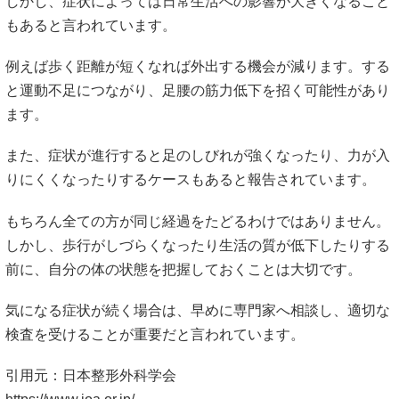
しかし、症状によっては日常生活への影響が大きくなること
もあると言われています。
例えば歩く距離が短くなれば外出する機会が減ります。する
と運動不足につながり、足腰の筋力低下を招く可能性があり
ます。
また、症状が進行すると足のしびれが強くなったり、力が入
りにくくなったりするケースもあると報告されています。
もちろん全ての方が同じ経過をたどるわけではありません。
しかし、歩行がしづらくなったり生活の質が低下したりする
前に、自分の体の状態を把握しておくことは大切です。
気になる症状が続く場合は、早めに専門家へ相談し、適切な
検査を受けることが重要だと言われています。
引用元：日本整形外科学会