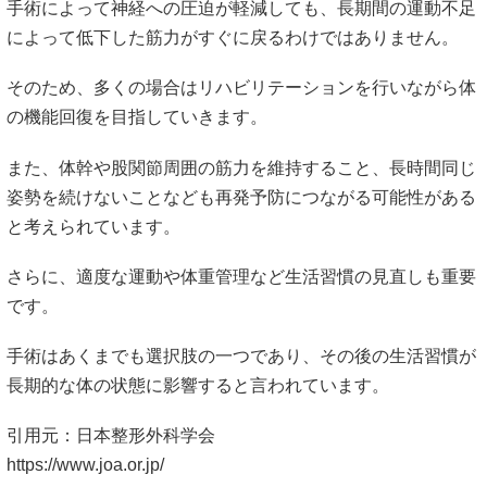
手術によって神経への圧迫が軽減しても、長期間の運動不足
によって低下した筋力がすぐに戻るわけではありません。
そのため、多くの場合はリハビリテーションを行いながら体
の機能回復を目指していきます。
また、体幹や股関節周囲の筋力を維持すること、長時間同じ
姿勢を続けないことなども再発予防につながる可能性がある
と考えられています。
さらに、適度な運動や体重管理など生活習慣の見直しも重要
です。
手術はあくまでも選択肢の一つであり、その後の生活習慣が
長期的な体の状態に影響すると言われています。
引用元：日本整形外科学会
https://www.joa.or.jp/