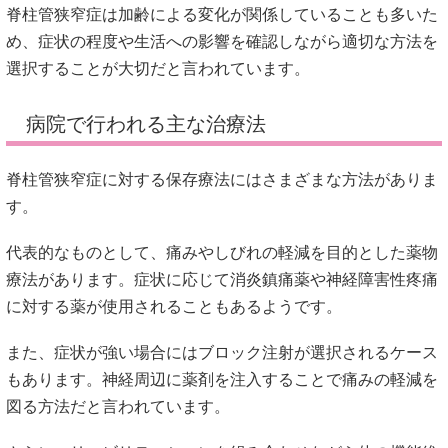
脊柱管狭窄症は加齢による変化が関係していることも多いた
め、症状の程度や生活への影響を確認しながら適切な方法を
選択することが大切だと言われています。
病院で行われる主な治療法
脊柱管狭窄症に対する保存療法にはさまざまな方法がありま
す。
代表的なものとして、痛みやしびれの軽減を目的とした薬物
療法があります。症状に応じて消炎鎮痛薬や神経障害性疼痛
に対する薬が使用されることもあるようです。
また、症状が強い場合にはブロック注射が選択されるケース
もあります。神経周辺に薬剤を注入することで痛みの軽減を
図る方法だと言われています。