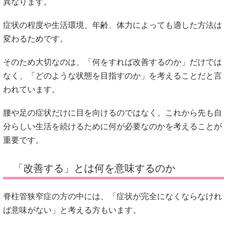
異なります。
症状の程度や生活環境、年齢、体力によっても適した方法は
変わるためです。
そのため大切なのは、「何をすれば改善するのか」だけでは
なく、「どのような状態を目指すのか」を考えることだと言
われています。
腰や足の症状だけに目を向けるのではなく、これから先も自
分らしい生活を続けるために何が必要なのかを考えることが
重要です。
「改善する」とは何を意味するのか
脊柱管狭窄症の方の中には、「症状が完全になくならなけれ
ば意味がない」と考える方もいます。