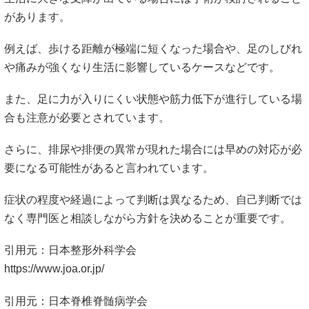
があります。
例えば、歩ける距離が極端に短くなった場合や、足のしびれ
や痛みが強くなり生活に影響しているケースなどです。
また、足に力が入りにくい状態や筋力低下が進行している場
合も注意が必要とされています。
さらに、排尿や排便の異常が現れた場合には早めの対応が必
要になる可能性があると言われています。
症状の程度や経過によって判断は異なるため、自己判断では
なく専門医と相談しながら方針を決めることが重要です。
引用元：日本整形外科学会
https://www.joa.or.jp/
引用元：日本脊椎脊髄病学会