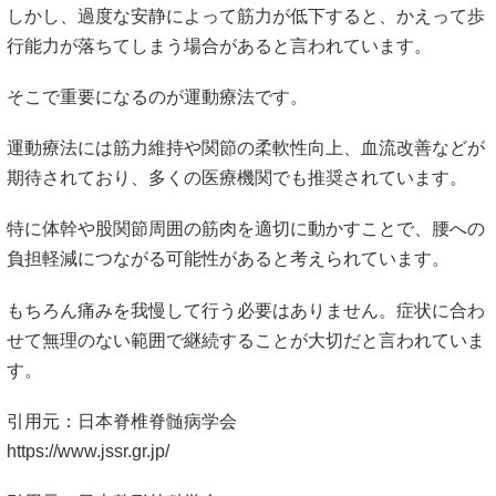
しかし、過度な安静によって筋力が低下すると、かえって歩
行能力が落ちてしまう場合があると言われています。
そこで重要になるのが運動療法です。
運動療法には筋力維持や関節の柔軟性向上、血流改善などが
期待されており、多くの医療機関でも推奨されています。
特に体幹や股関節周囲の筋肉を適切に動かすことで、腰への
負担軽減につながる可能性があると考えられています。
もちろん痛みを我慢して行う必要はありません。症状に合わ
せて無理のない範囲で継続することが大切だと言われていま
す。
引用元：日本脊椎脊髄病学会
https://www.jssr.gr.jp/