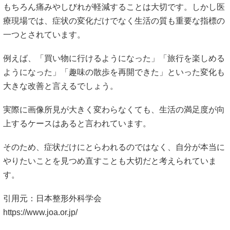
もちろん痛みやしびれが軽減することは大切です。しかし医
療現場では、症状の変化だけでなく生活の質も重要な指標の
一つとされています。
例えば、「買い物に行けるようになった」「旅行を楽しめる
ようになった」「趣味の散歩を再開できた」といった変化も
大きな改善と言えるでしょう。
実際に画像所見が大きく変わらなくても、生活の満足度が向
上するケースはあると言われています。
そのため、症状だけにとらわれるのではなく、自分が本当に
やりたいことを見つめ直すことも大切だと考えられていま
す。
引用元：日本整形外科学会
https://www.joa.or.jp/