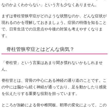
なのかよくわからない」という方も少なくありません。
まずは脊柱管狭窄症がどのような状態なのか、どんな症状が
現れるのかを理解しておきましょう。症状の特徴を知ること
で、日常生活での注意点や今後の対策も考えやすくなりま
す。
脊柱管狭窄症とはどんな病気？
「脊柱管」という言葉はあまり聞き慣れないかもしれませ
ん。
脊柱管とは、背骨の中心にある神経の通り道のことです。こ
の中には脳から続く神経が通っており、足を動かしたり感覚
を伝えたりする重要な役割を担っています。
ところが加齢による骨や椎間板、靭帯の変化によって、この