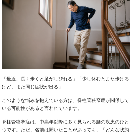
「最近、長く歩くと足がしびれる」「少し休むとまた歩ける
けど、また同じ症状が出る」
このような悩みを抱えている方は、脊柱管狭窄症が関係して
いる可能性があると言われています。
脊柱管狭窄症は、中高年以降に多く見られる腰の疾患のひと
つです。ただ、名前は聞いたことがあっても、「どんな状態