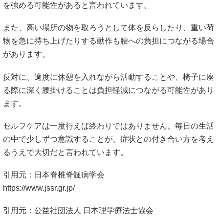
を強める可能性があると言われています。
また、高い場所の物を取ろうとして体を反らしたり、重い荷
物を急に持ち上げたりする動作も腰への負担につながる場合
があります。
反対に、適度に休憩を入れながら活動することや、椅子に座
る際に深く腰掛けることは負担軽減につながる可能性があり
ます。
セルフケアは一度行えば終わりではありません。毎日の生活
の中で少しずつ意識することが、症状との付き合い方を考え
るうえで大切だと言われています。
引用元：日本脊椎脊髄病学会
https://www.jssr.gr.jp/
引用元：公益社団法人 日本理学療法士協会