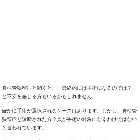
脊柱管狭窄症と聞くと、「最終的には手術になるのでは？」
と不安を感じる方もいるかもしれません。
確かに手術が選択されるケースはあります。しかし、脊柱管
狭窄症と診断された方全員が手術の対象になるわけではない
と言われています。