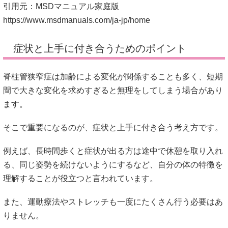
引用元：MSDマニュアル家庭版
https://www.msdmanuals.com/ja-jp/home
症状と上手に付き合うためのポイント
脊柱管狭窄症は加齢による変化が関係することも多く、短期
間で大きな変化を求めすぎると無理をしてしまう場合があり
ます。
そこで重要になるのが、症状と上手に付き合う考え方です。
例えば、長時間歩くと症状が出る方は途中で休憩を取り入れ
る、同じ姿勢を続けないようにするなど、自分の体の特徴を
理解することが役立つと言われています。
また、運動療法やストレッチも一度にたくさん行う必要はあ
りません。