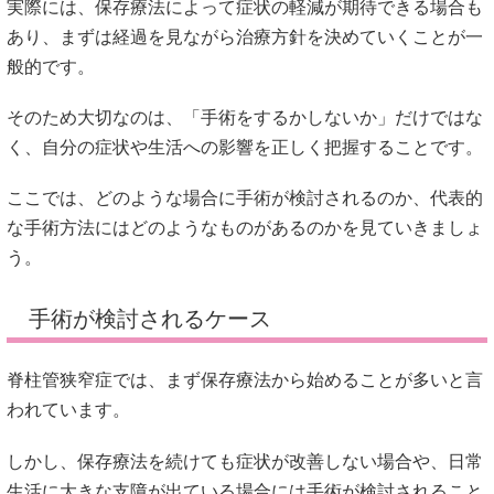
実際には、保存療法によって症状の軽減が期待できる場合も
あり、まずは経過を見ながら治療方針を決めていくことが一
般的です。
そのため大切なのは、「手術をするかしないか」だけではな
く、自分の症状や生活への影響を正しく把握することです。
ここでは、どのような場合に手術が検討されるのか、代表的
な手術方法にはどのようなものがあるのかを見ていきましょ
う。
手術が検討されるケース
脊柱管狭窄症では、まず保存療法から始めることが多いと言
われています。
しかし、保存療法を続けても症状が改善しない場合や、日常
生活に大きな支障が出ている場合には手術が検討されること