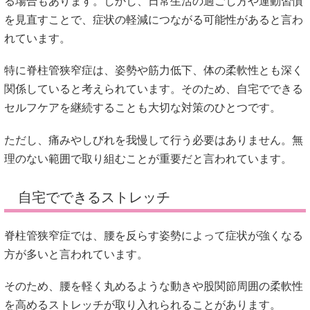
る場合もあります。しかし、日常生活の過ごし方や運動習慣
を見直すことで、症状の軽減につながる可能性があると言わ
れています。
特に脊柱管狭窄症は、姿勢や筋力低下、体の柔軟性とも深く
関係していると考えられています。そのため、自宅でできる
セルフケアを継続することも大切な対策のひとつです。
ただし、痛みやしびれを我慢して行う必要はありません。無
理のない範囲で取り組むことが重要だと言われています。
自宅でできるストレッチ
脊柱管狭窄症では、腰を反らす姿勢によって症状が強くなる
方が多いと言われています。
そのため、腰を軽く丸めるような動きや股関節周囲の柔軟性
を高めるストレッチが取り入れられることがあります。