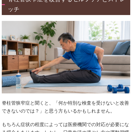
ッチ
脊柱管狭窄症と聞くと、「何か特別な検査を受けないと改善
できないのでは？」と思う方もいるかもしれません。
もちろん症状の程度によっては医療機関での対応が必要にな