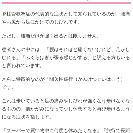
脊柱管狭窄症の代表的な症状として知られているのが、腰痛
やお尻から足にかけてのしびれです。
ただし、腰痛だけが強く出るとは限りません。
患者さんの中には、「腰はそれほど痛くないけれど、足がし
びれる」「ふくらはぎが張る感じがする」と訴える方もいる
と言われています。
さらに特徴的なのが「間欠性跛行（かんけつせいはこう）」
です。
これは歩いていると足の痛みやしびれが強くなり歩けなくな
るものの、前かがみになって少し休憩すると再び歩けるよう
になる症状を指します。
「スーパーで買い物中に何度も休みたくなる」「旅行で長距