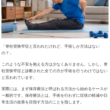
「脊柱管狭窄症と言われたけれど、手術しか方法はない
の？」
このような不安を抱える方は少なくありません。しかし、脊
柱管狭窄症と診断された全ての方が手術を行うわけではない
と言われています。
実際には、まず保存療法と呼ばれる方法から始めるケースが
一般的です。保存療法とは、手術を行わずに症状の軽減や日
常生活の改善を目指す方法のことを指します。