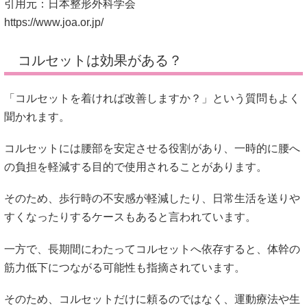
引用元：日本整形外科学会
https://www.joa.or.jp/
コルセットは効果がある？
「コルセットを着ければ改善しますか？」という質問もよく
聞かれます。
コルセットには腰部を安定させる役割があり、一時的に腰へ
の負担を軽減する目的で使用されることがあります。
そのため、歩行時の不安感が軽減したり、日常生活を送りや
すくなったりするケースもあると言われています。
一方で、長期間にわたってコルセットへ依存すると、体幹の
筋力低下につながる可能性も指摘されています。
そのため、コルセットだけに頼るのではなく、運動療法や生