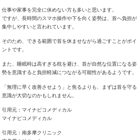
仕事や家事を完全に休めない方も多いと思います。
ですが、長時間のスマホ操作や下を向く姿勢は、首へ負担が
集中しやすいと言われています。
そのため、できる範囲で首を休ませながら過ごすことがポイ
ントです。
また、睡眠時は高すぎる枕を避け、首が自然な位置になる姿
勢を意識すると負担軽減につながる可能性があるようです。
「無理に早く改善させよう」と焦るよりも、まずは首を守る
意識が大切なのかもしれません。
引用元：マイナビコメディカル
マイナビコメディカル
引用元：南多摩クリニック