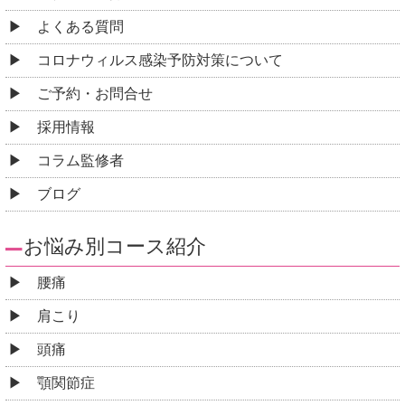
よくある質問
コロナウィルス感染予防対策について
ご予約・お問合せ
採用情報
コラム監修者
ブログ
お悩み別コース紹介
腰痛
肩こり
頭痛
顎関節症