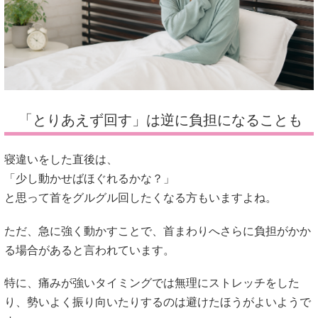
「とりあえず回す」は逆に負担になることも
寝違いをした直後は、
「少し動かせばほぐれるかな？」
と思って首をグルグル回したくなる方もいますよね。
ただ、急に強く動かすことで、首まわりへさらに負担がかか
る場合があると言われています。
特に、痛みが強いタイミングでは無理にストレッチをした
り、勢いよく振り向いたりするのは避けたほうがよいようで