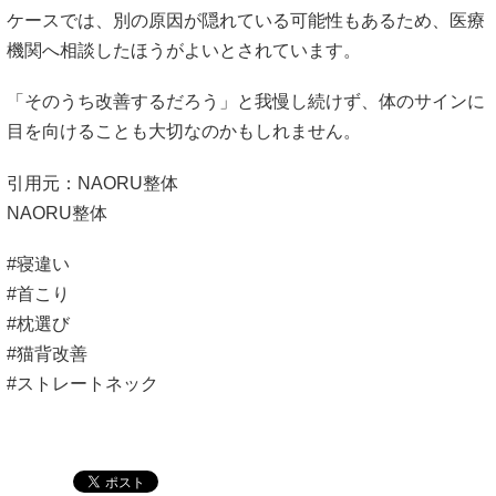
ケースでは、別の原因が隠れている可能性もあるため、医療
機関へ相談したほうがよいとされています。
「そのうち改善するだろう」と我慢し続けず、体のサインに
目を向けることも大切なのかもしれません。
引用元：NAORU整体
NAORU整体
#寝違い
#首こり
#枕選び
#猫背改善
#ストレートネック