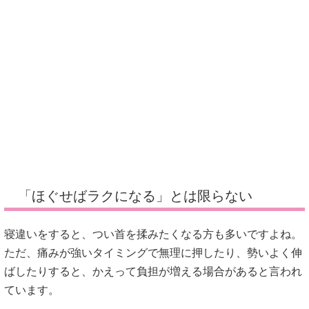
「ほぐせばラクになる」とは限らない
寝違いをすると、つい首を揉みたくなる方も多いですよね。
ただ、痛みが強いタイミングで無理に押したり、勢いよく伸
ばしたりすると、かえって負担が増える場合があると言われ
ています。