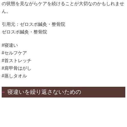
の状態を見ながらケアを続けることが大切なのかもしれませ
ん。
引用元：ゼロスポ鍼灸・整骨院
ゼロスポ鍼灸・整骨院
#寝違い
#セルフケア
#首ストレッチ
#肩甲骨はがし
#蒸しタオル
寝違いを繰り返さないための