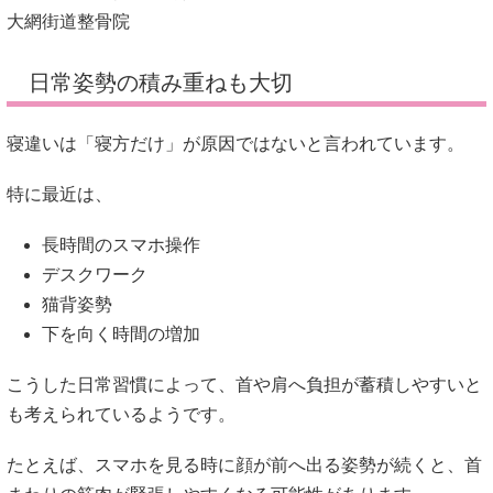
大網街道整骨院
日常姿勢の積み重ねも大切
寝違いは「寝方だけ」が原因ではないと言われています。
特に最近は、
長時間のスマホ操作
デスクワーク
猫背姿勢
下を向く時間の増加
こうした日常習慣によって、首や肩へ負担が蓄積しやすいと
も考えられているようです。
たとえば、スマホを見る時に顔が前へ出る姿勢が続くと、首