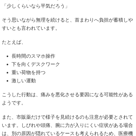
「少しくらいなら平気だろう」
そう思いながら無理を続けると、首まわりへ負担が蓄積しや
すいとも言われています。
たとえば、
長時間のスマホ操作
下を向くデスクワーク
重い荷物を持つ
激しい運動
こうした行動は、痛みを悪化させる要因になる可能性がある
ようです。
また、市販薬だけで様子を見続けるのも注意が必要とされて
います。しびれや頭痛、腕に力が入りにくい症状がある場合
は、別の原因が隠れているケースも考えられるため、医療機