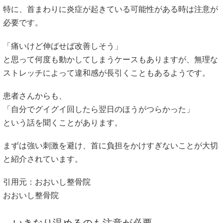
特に、首まわりに炎症が起きている可能性がある時は注意が
必要です。
「痛いけど伸ばせば改善しそう」
と思って何度も動かしてしまうケースもありますが、無理な
ストレッチによって違和感が長引くこともあるようです。
患者さんからも、
「自分でグイグイ回したら翌日のほうがつらかった」
という話を聞くことがあります。
まずは強い刺激を避け、首に負担をかけすぎないことが大切
と紹介されています。
引用元：おおいし整骨院
おおいし整骨院