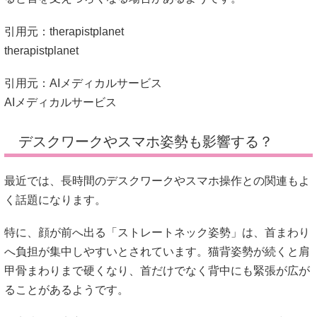
引用元：therapistplanet
therapistplanet
引用元：AIメディカルサービス
AIメディカルサービス
デスクワークやスマホ姿勢も影響する？
最近では、長時間のデスクワークやスマホ操作との関連もよ
く話題になります。
特に、顔が前へ出る「ストレートネック姿勢」は、首まわり
へ負担が集中しやすいとされています。猫背姿勢が続くと肩
甲骨まわりまで硬くなり、首だけでなく背中にも緊張が広が
ることがあるようです。