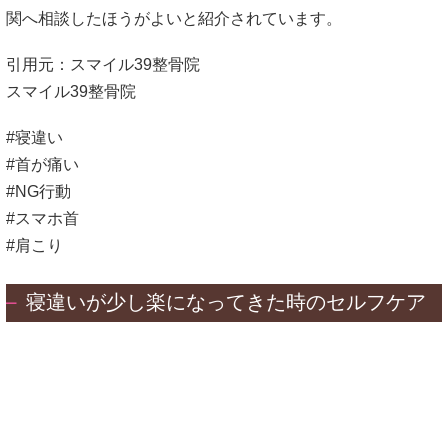
関へ相談したほうがよいと紹介されています。
引用元：スマイル39整骨院
スマイル39整骨院
#寝違い
#首が痛い
#NG行動
#スマホ首
#肩こり
寝違いが少し楽になってきた時のセルフケア