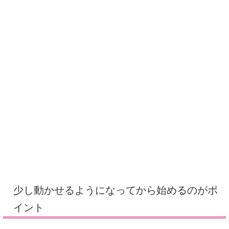
少し動かせるようになってから始めるのがポ
イント