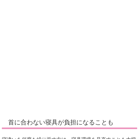
首に合わない寝具が負担になることも