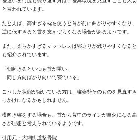
寝違いを何度も繰り返す方は、寝具環境を見直すことも大切
と言われています。
たとえば、高すぎる枕を使うと首が前に曲がりやすくなり、
逆に低すぎると首を支えづらくなる場合があるようです。
また、柔らかすぎるマットレスは寝返りが減りやすくなると
も紹介されています。
「朝起きるといつも首が重い」
「同じ方向ばかり向いて寝ている」
こうした状態が続いている方は、寝姿勢そのものを見直すき
っかけになるかもしれません。
横向き寝をする場合も、首から背中のラインが自然になる高
さが理想と考えられているようです。
引用元：大網街道整骨院