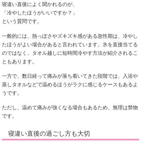
寝違い直後によく聞かれるのが、
「冷やしたほうがいいですか？」
という質問です。
一般的には、熱っぽさやズキズキ感がある急性期は、冷やし
たほうがよい場合があると言われています。氷を直接当てる
のではなく、タオル越しに短時間冷やす方法が紹介されるこ
ともあります。
一方で、数日経って痛みが落ち着いてきた段階では、入浴や
蒸しタオルなどで温めるほうがラクに感じるケースもあるよ
うです。
ただし、温めて痛みが強くなる場合もあるため、無理は禁物
です。
寝違い直後の過ごし方も大切