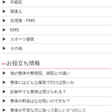
不眠症
寝違え
生理痛・PMS
EMS
スポーツ傷害
その他
お役立ち情報
他の整体や整骨院、病院との違い
整体にはどんな服装で行けば良いか
妊娠中でも整体は受けられる？
整体の料金はなぜ高いのですか？
整体が不安な方に知って欲しい５つのこと