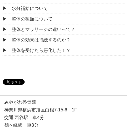
水分補給について
整体の種類について
整体とマッサージの違いって？
整体の効果は持続するのか？
整体を受けたら悪化した！？
みやがわ整骨院
神奈川県横浜市旭区白根7-15-6 1F
交通:西谷駅 車4分
鶴ヶ峰駅 車8分