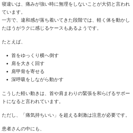
寝違いは、痛みが強い時に無理をしないことが大切と言われ
ています。
一方で、違和感が落ち着いてきた段階では、軽く体を動かし
たほうがラクに感じるケースもあるようです。
たとえば、
首をゆっくり横へ倒す
肩を大きく回す
肩甲骨を寄せる
深呼吸をしながら動かす
こうした軽い動きは、首や肩まわりの緊張を和らげるサポー
トになると言われています。
ただし、「痛気持ちいい」を超える刺激は注意が必要です。
患者さんの中にも、