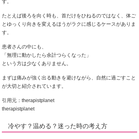
す。
たとえば後ろを向く時も、首だけをひねるのではなく、体ご
とゆっくり向きを変えるほうがラクに感じるケースがありま
す。
患者さんの中にも、
「無理に動かしたら余計つらくなった」
という方は少なくありません。
まずは痛みが強く出る動きを避けながら、自然に過ごすこと
が大切と紹介されています。
引用元：therapistplanet
therapistplanet
冷やす？温める？迷った時の考え方