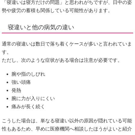
「寝違いは寝方だけの問題」と思われがちですが、日中の姿
勢や疲労の蓄積も関係している可能性があります。
寝違いと他の病気の違い
通常の寝違いは数日で落ち着くケースが多いと言われていま
す。
ただし、次のような症状がある場合は注意が必要です。
腕や指のしびれ
強い頭痛
発熱
腕に力が入りにくい
痛みが長く続く
こうした場合は、単なる寝違い以外の原因が隠れている可能
性もあるため、早めに医療機関へ相談したほうがよいと紹介