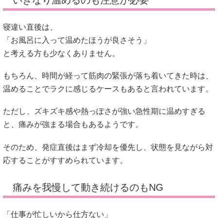
いきなり温めるのも注意が必要
寝違い直後は、
「お風呂に入って温めたほうが良さそう」
と考える方も少なくありません。
もちろん、時間が経って筋肉の緊張が落ち着いてきた時は、
温めることでラクに感じるケースもあると言われています。
ただし、ズキズキ感や熱っぽさが強い急性期に温めすぎる
と、痛みが強まる場合もあるようです。
そのため、発症直後はまず冷却を優先し、状態を見ながら対
応することがすすめられています。
痛みを我慢して動き続けるのもNG
「仕事が忙しいから仕方ない」