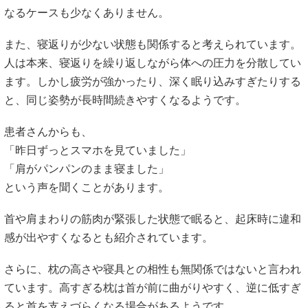
なるケースも少なくありません。
また、寝返りが少ない状態も関係すると考えられています。
人は本来、寝返りを繰り返しながら体への圧力を分散してい
ます。しかし疲労が強かったり、深く眠り込みすぎたりする
と、同じ姿勢が長時間続きやすくなるようです。
患者さんからも、
「昨日ずっとスマホを見ていました」
「肩がパンパンのまま寝ました」
という声を聞くことがあります。
首や肩まわりの筋肉が緊張した状態で眠ると、起床時に違和
感が出やすくなるとも紹介されています。
さらに、枕の高さや寝具との相性も無関係ではないと言われ
ています。高すぎる枕は首が前に曲がりやすく、逆に低すぎ
ると首を支えづらくなる場合があるようです。