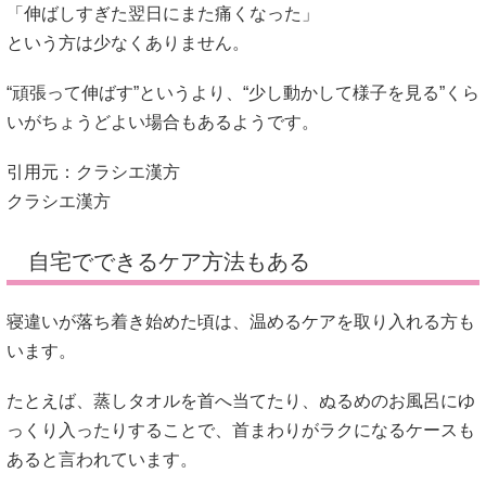
「伸ばしすぎた翌日にまた痛くなった」
という方は少なくありません。
“頑張って伸ばす”というより、“少し動かして様子を見る”くら
いがちょうどよい場合もあるようです。
引用元：クラシエ漢方
クラシエ漢方
自宅でできるケア方法もある
寝違いが落ち着き始めた頃は、温めるケアを取り入れる方も
います。
たとえば、蒸しタオルを首へ当てたり、ぬるめのお風呂にゆ
っくり入ったりすることで、首まわりがラクになるケースも
あると言われています。