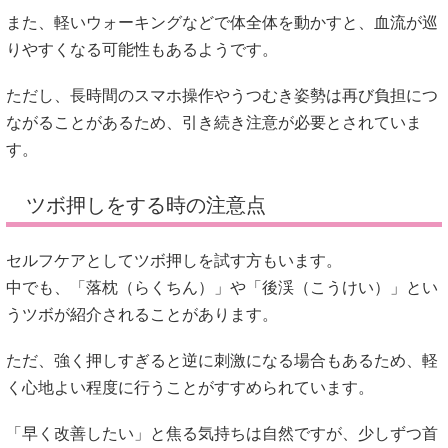
また、軽いウォーキングなどで体全体を動かすと、血流が巡
りやすくなる可能性もあるようです。
ただし、長時間のスマホ操作やうつむき姿勢は再び負担につ
ながることがあるため、引き続き注意が必要とされていま
す。
ツボ押しをする時の注意点
セルフケアとしてツボ押しを試す方もいます。
中でも、「落枕（らくちん）」や「後渓（こうけい）」とい
うツボが紹介されることがあります。
ただ、強く押しすぎると逆に刺激になる場合もあるため、軽
く心地よい程度に行うことがすすめられています。
「早く改善したい」と焦る気持ちは自然ですが、少しずつ首