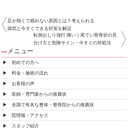
足が熱くて眠れない原因とは？考えられる
病気と今すぐできる対策を解説
転倒おしり強打 痛い｜尾てい骨骨折の見
分け方と危険サイン・今すぐの対処法
メニュー
初めての方へ
料金・施術の流れ
お客様の声
医師・専門家からの推薦状
全国で有名な整体・整骨院からの推薦状
院情報・アクセス
スタッフ紹介