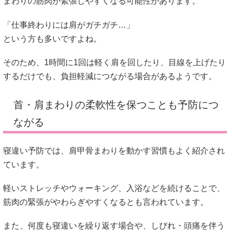
まわりの筋肉が緊張しやすくなる可能性があります。
「仕事終わりには肩がガチガチ…」
という方も多いですよね。
そのため、1時間に1回は軽く肩を回したり、目線を上げたり
するだけでも、負担軽減につながる場合があるようです。
首・肩まわりの柔軟性を保つことも予防につ
ながる
寝違い予防では、肩甲骨まわりを動かす習慣もよく紹介され
ています。
軽いストレッチやウォーキング、入浴などを続けることで、
筋肉の緊張がやわらぎやすくなるとも言われています。
また、何度も寝違いを繰り返す場合や、しびれ・頭痛を伴う