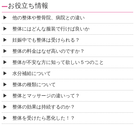
お役立ち情報
他の整体や整骨院、病院との違い
整体にはどんな服装で行けば良いか
妊娠中でも整体は受けられる？
整体の料金はなぜ高いのですか？
整体が不安な方に知って欲しい５つのこと
水分補給について
整体の種類について
整体とマッサージの違いって？
整体の効果は持続するのか？
整体を受けたら悪化した！？