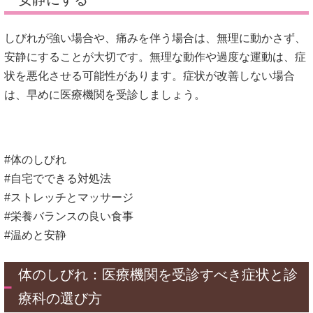
しびれが強い場合や、痛みを伴う場合は、無理に動かさず、
安静にすることが大切です。
無理な動作や過度な運動は、症
状を悪化させる可能性があります。
症状が改善しない場合
は、早めに医療機関を受診しましょう。
#体のしびれ
#自宅でできる対処法
#ストレッチとマッサージ
#栄養バランスの良い食事
#温めと安静
体のしびれ：医療機関を受診すべき症状と診
療科の選び方