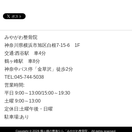
みやがわ整骨院
神奈川県横浜市旭区白根7-15-6 1F
交通:西谷駅 車4分
鶴ヶ峰駅 車8分
神奈中バス停「金草沢」徒歩2分
TEL:045-744-5038
営業時間:
平日 9:00～13:00/15:00～19:30
土曜 9:00～13:00
定休日:土曜午後・日曜
駐車場:あり
Copyright © 2026
鶴ヶ峰の整体なら「みやがわ整骨院」
All rights reserved.