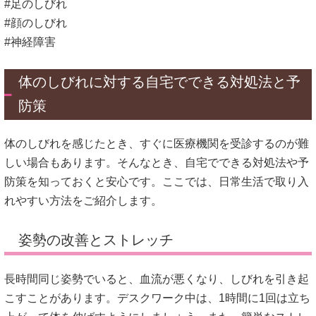
#足のしびれ
#顔のしびれ
#神経障害
体のしびれに対する自宅でできる対処法と予
防策
体のしびれを感じたとき、すぐに医療機関を受診するのが難
しい場合もあります。
そんなとき、自宅でできる対処法や予
防策を知っておくと安心です。
ここでは、日常生活で取り入
れやすい方法をご紹介します。
姿勢の改善とストレッチ
長時間同じ姿勢でいると、血流が悪くなり、しびれを引き起
こすことがあります。
デスクワーク中は、1時間に1回は立ち