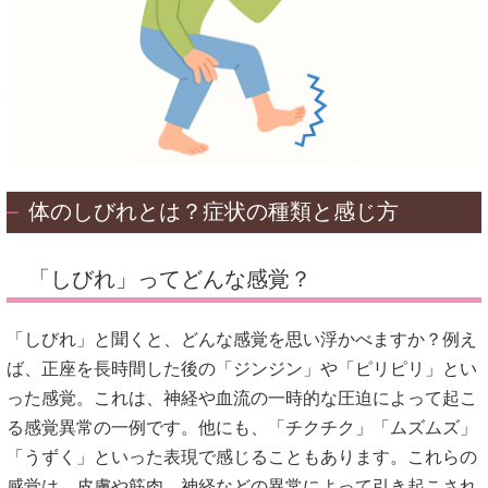
体のしびれとは？症状の種類と感じ方
「しびれ」ってどんな感覚？
「しびれ」と聞くと、どんな感覚を思い浮かべますか？
例え
ば、正座を長時間した後の「ジンジン」や「ピリピリ」とい
った感覚。
これは、神経や血流の一時的な圧迫によって起こ
る感覚異常の一例です。
他にも、「チクチク」「ムズムズ」
「うずく」といった表現で感じることもあります。
これらの
感覚は、皮膚や筋肉、神経などの異常によって引き起こされ