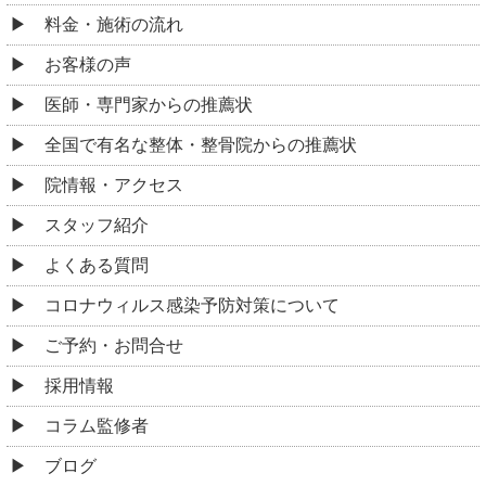
料金・施術の流れ
お客様の声
医師・専門家からの推薦状
全国で有名な整体・整骨院からの推薦状
院情報・アクセス
スタッフ紹介
よくある質問
コロナウィルス感染予防対策について
ご予約・お問合せ
採用情報
コラム監修者
ブログ