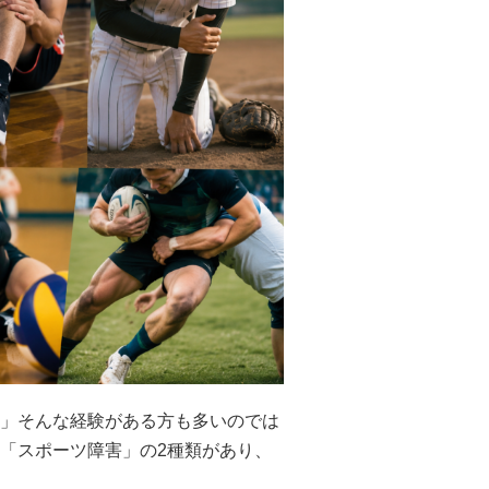
」そんな経験がある方も多いのでは
「スポーツ障害」の2種類があり、