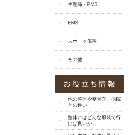
生理痛・PMS
EMS
スポーツ傷害
その他
他の整体や整骨院、病院
との違い
整体にはどんな服装で行
けば良いか