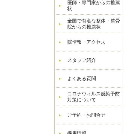
医師・専門家からの推薦
状
全国で有名な整体・整骨
院からの推薦状
院情報・アクセス
スタッフ紹介
よくある質問
コロナウィルス感染予防
対策について
ご予約・お問合せ
採用情報