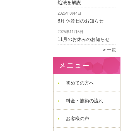
処法を解説
2026年8月4日
8月 休診日のお知らせ
2025年11月5日
11月のお休みのお知らせ
一覧
初めての方へ
料金・施術の流れ
お客様の声