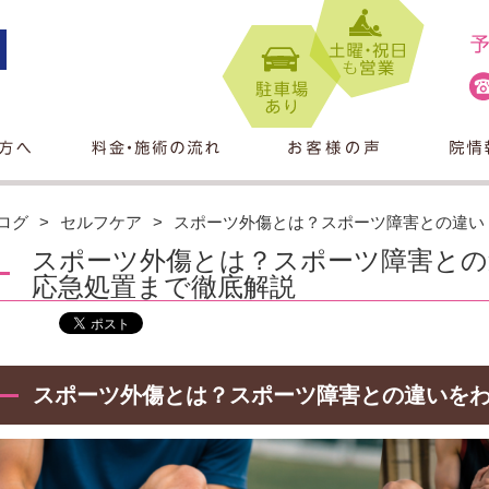
ログ
セルフケア
スポーツ外傷とは？スポーツ障害との違い
スポーツ外傷とは？スポーツ障害との
応急処置まで徹底解説
スポーツ外傷とは？スポーツ障害との違いを