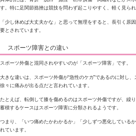
す。特に足関節捻挫は競技を問わず起こりやすく、軽く見られ
「少し休めば大丈夫かな」と思って無理をすると、長引く原因
要とされています。
スポーツ障害との違い
スポーツ外傷と混同されやすいのが「スポーツ障害」です。
大きな違いは、スポーツ外傷が“急性のケガ”であるのに対し、
徐々に痛みが出る点だと言われています。
たとえば、転倒して膝を傷めるのはスポーツ外傷ですが、繰り
蓄積するケースはスポーツ障害に分類されるようです。
つまり、「いつ痛めたかわかるか」「少しずつ悪化しているか
れています。