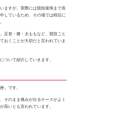
挫」です。
、そのまま痛みが出るケースがよく
が高いとも言われています。
れる場合があるようです。「少し痛
もあると言われています。
す。
かけられない状態になるケースもあ
軽度の骨折でもプレー後に悪化する
うがよいと言われています。