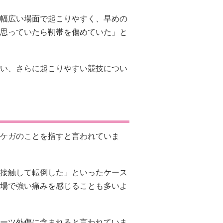
幅広い場面で起こりやすく、早めの
思っていたら靭帯を傷めていた」と
い、さらに起こりやすい競技につい
ケガのことを指すと言われていま
接触して転倒した」といったケース
場で強い痛みを感じることも多いよ
ーツ外傷に含まれると言われていま