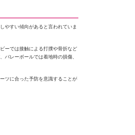
しやすい傾向があると言われていま
ビーでは接触による打撲や骨折など
、バレーボールでは着地時の損傷、
ーツに合った予防を意識することが