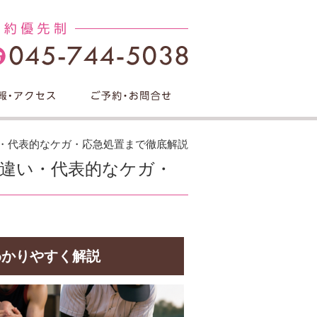
・代表的なケガ・応急処置まで徹底解説
違い・代表的なケガ・
わかりやすく解説