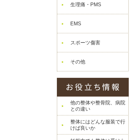
生理痛・PMS
EMS
スポーツ傷害
その他
他の整体や整骨院、病院
との違い
整体にはどんな服装で行
けば良いか