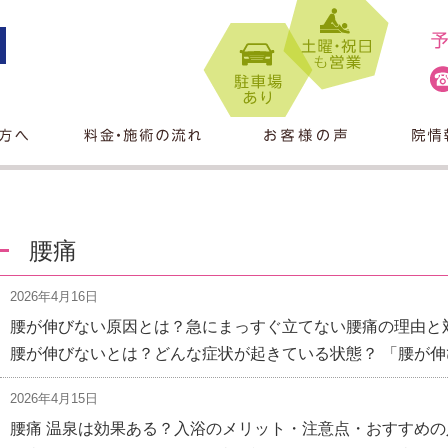
腰痛
2026年4月16日
腰が伸びない原因とは？急にまっすぐ立てない腰痛の理由と
腰が伸びないとは？どんな症状が起きている状態？ 「腰が伸
2026年4月15日
腰痛 温泉は効果ある？入浴のメリット・注意点・おすすめ