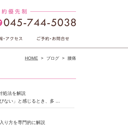
HOME
ブログ
腰痛
対処法を解説
びない」と感じるとき、多 …
の入り方を専門的に解説