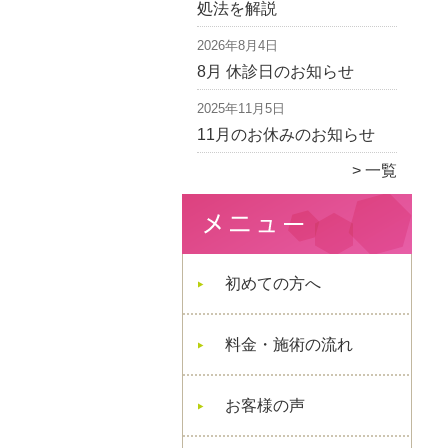
処法を解説
2026年8月4日
8月 休診日のお知らせ
2025年11月5日
11月のお休みのお知らせ
一覧
初めての方へ
料金・施術の流れ
お客様の声