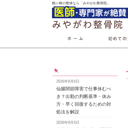
鶴ヶ峰の整体なら「みやがわ整骨院」
2026年8月6日
仙腸関節障害で仕事休むべ
き？出勤の判断基準・休み
方・早く回復するための対
処法を解説
2026年8月5日