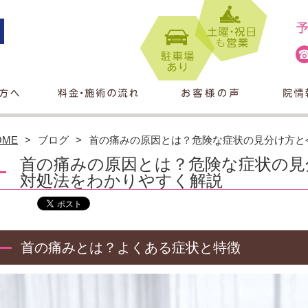
OME
ブログ
首の痛みの原因とは？危険な症状の見分け方と
首の痛みの原因とは？危険な症状の見
対処法をわかりやすく解説
首の痛みとは？よくある症状と特徴