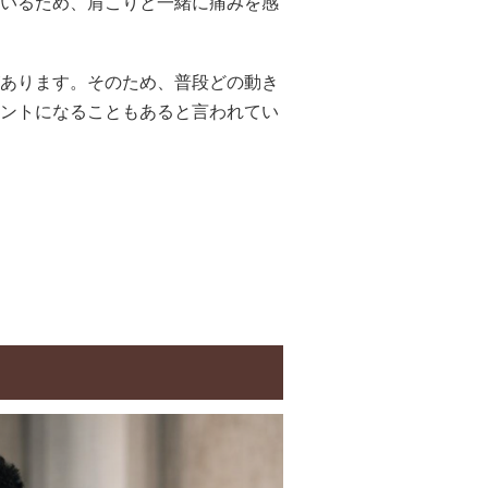
いるため、肩こりと一緒に痛みを感
あります。そのため、普段どの動き
ントになることもあると言われてい