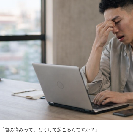
「首の痛みって、どうして起こるんですか？」