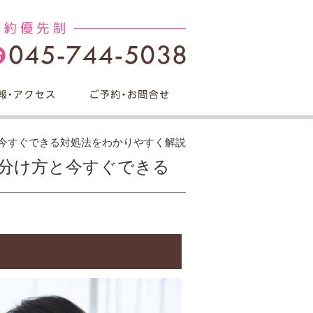
今すぐできる対処法をわかりやすく解説
分け方と今すぐできる