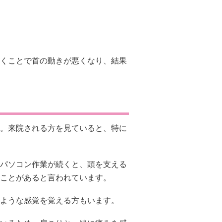
くことで首の動きが悪くなり、結果
。来院される方を見ていると、特に
パソコン作業が続くと、頭を支える
ことがあると言われています。
ような感覚を覚える方もいます。