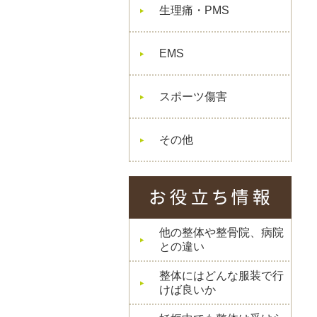
生理痛・PMS
EMS
スポーツ傷害
その他
他の整体や整骨院、病院
との違い
整体にはどんな服装で行
けば良いか