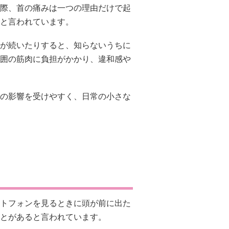
際、首の痛みは一つの理由だけで起
と言われています。
が続いたりすると、知らないうちに
囲の筋肉に負担がかかり、違和感や
の影響を受けやすく、日常の小さな
トフォンを見るときに頭が前に出た
とがあると言われています。