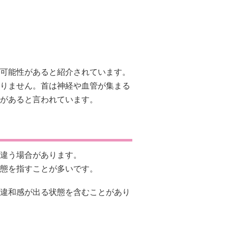
可能性があると紹介されています。
りません。首は神経や血管が集まる
があると言われています。
違う場合があります。
態を指すことが多いです。
違和感が出る状態を含むことがあり