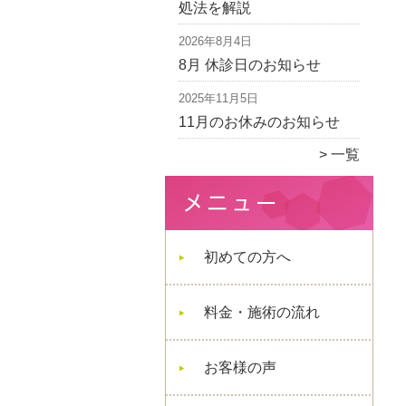
処法を解説
2026年8月4日
8月 休診日のお知らせ
2025年11月5日
11月のお休みのお知らせ
一覧
初めての方へ
料金・施術の流れ
お客様の声