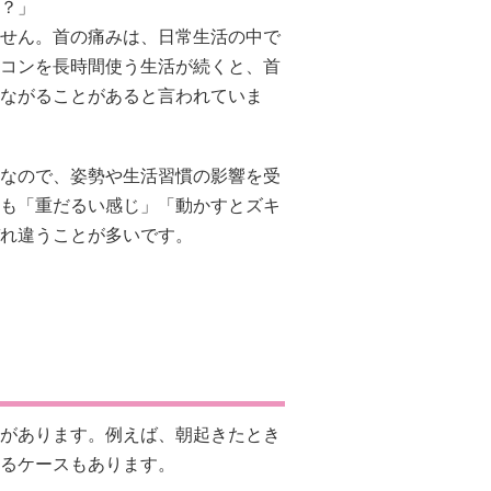
？」
せん。首の痛みは、日常生活の中で
コンを長時間使う生活が続くと、首
ながることがあると言われていま
なので、姿勢や生活習慣の影響を受
も「重だるい感じ」「動かすとズキ
れ違うことが多いです。
があります。例えば、朝起きたとき
るケースもあります。