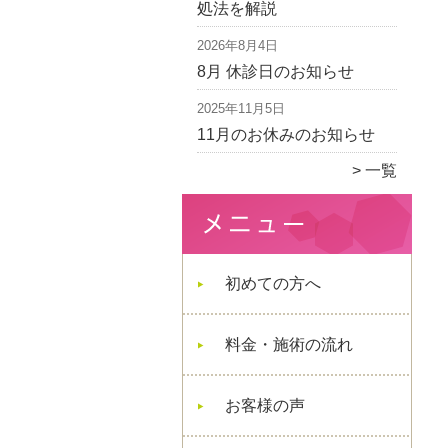
処法を解説
2026年8月4日
8月 休診日のお知らせ
2025年11月5日
11月のお休みのお知らせ
一覧
初めての方へ
料金・施術の流れ
お客様の声