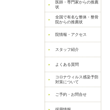
医師・専門家からの推薦
状
全国で有名な整体・整骨
院からの推薦状
院情報・アクセス
スタッフ紹介
よくある質問
コロナウィルス感染予防
対策について
ご予約・お問合せ
採用情報