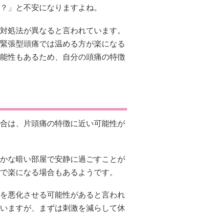
？」と不安になりますよね。
対処法が異なると言われています。
緊張型頭痛では温める方が楽になる
能性もあるため、自分の頭痛の特徴
合は、片頭痛の特徴に近い可能性が
かな暗い部屋で安静に過ごすことが
で楽になる場合もあるようです。
を悪化させる可能性があると言われ
いますが、まずは刺激を減らして休