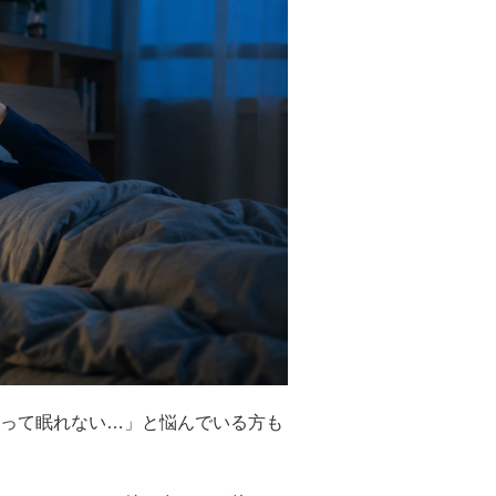
って眠れない…」と悩んでいる方も