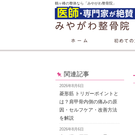
鶴ヶ峰の整体なら「みやがわ整骨院」
関連記事
2026年8月6日
菱形筋 トリガーポイントと
は？肩甲骨内側の痛みの原
因・セルフケア・改善方法
を解説
2026年8月6日