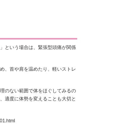
」という場合は、緊張型頭痛が関係
め、首や肩を温めたり、軽いストレ
理のない範囲で体をほぐしてみるの
、適度に体勢を変えることも大切と
-01.html