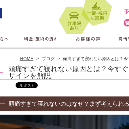
HOME
ブログ
頭痛すぎて寝れない原因とは？今
頭痛すぎて寝れない原因とは？今すぐ
サインを解説
頭痛すぎて寝れないのはなぜ？まず考えられ