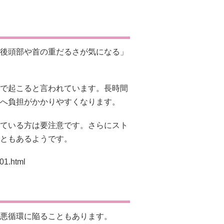
後頭部や首の重だるさが気になる」
で起こると言われています。長時間
へ負担がかかりやすくなります。
ている方は要注意です。さらにスト
ともあるようです。
-01.html
悪循環に陥ることもあります。