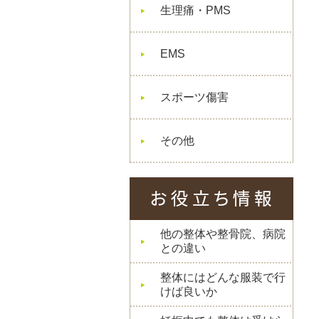
生理痛・PMS
EMS
スポーツ傷害
その他
他の整体や整骨院、病院
との違い
整体にはどんな服装で行
けば良いか