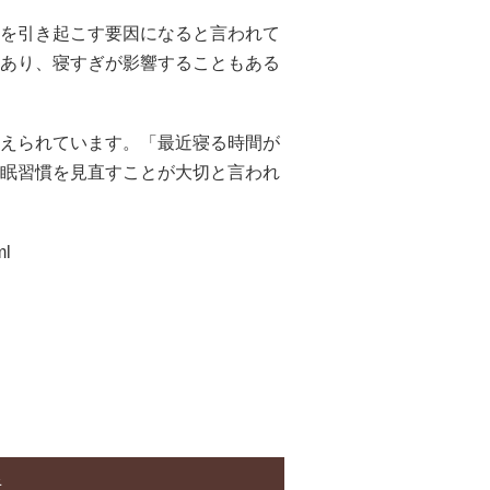
を引き起こす要因になると言われて
あり、寝すぎが影響することもある
えられています。「最近寝る時間が
眠習慣を見直すことが大切と言われ
ml
法