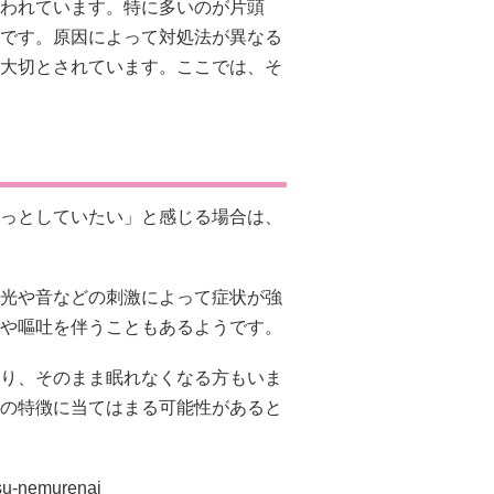
われています。特に多いのが片頭
です。原因によって対処法が異なる
大切とされています。ここでは、そ
っとしていたい」と感じる場合は、
光や音などの刺激によって症状が強
や嘔吐を伴うこともあるようです。
り、そのまま眠れなくなる方もいま
の特徴に当てはまる可能性があると
tsu-nemurenai