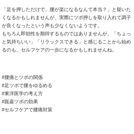
「足を押しただけで、腰が楽になるなんて本当？」と疑いた
くなるかもしれませんが、実際にツボ押しを取り入れて調子
が良くなったという声も少なくないようです。
もちろん即効性を期待するものではありませんが、「ちょっ
と気持ちいい」「リラックスできる」と感じることから始め
るのも、セルフケアの一歩になるかもしれませんね。
#腰痛とツボの関係
#足ツボで腰をゆるめる
#東洋医学の考え方
#崑崙ツボの効果
#セルフケアで腰痛対策