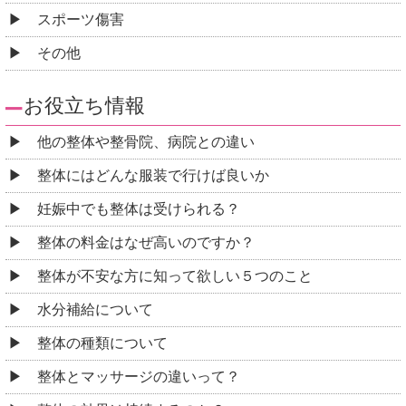
スポーツ傷害
その他
お役立ち情報
他の整体や整骨院、病院との違い
整体にはどんな服装で行けば良いか
妊娠中でも整体は受けられる？
整体の料金はなぜ高いのですか？
整体が不安な方に知って欲しい５つのこと
水分補給について
整体の種類について
整体とマッサージの違いって？