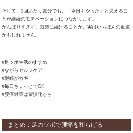
そして、1回あたり数分でも、「今日もやった」と思えるこ
とが継続のモチベーションにつながります。
がんばりすぎず、気楽に続けることが、実はいちばんの近道
かもしれません。
#足ツボ生活のすすめ
#ながらセルフケア
#継続がカギ
#毎日ちょっとでOK
#腰痛対策は習慣化から
まとめ：足のツボで腰痛を和らげる