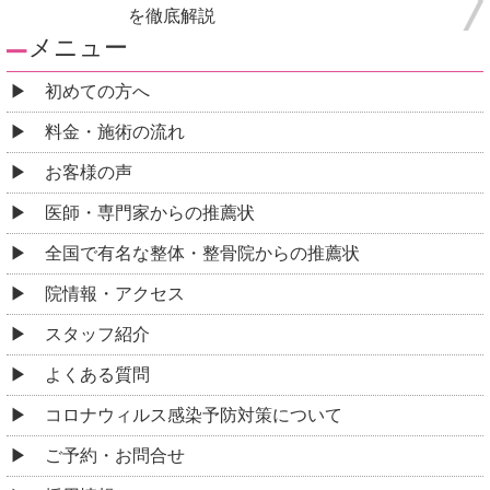
を徹底解説
メニュー
初めての方へ
料金・施術の流れ
お客様の声
医師・専門家からの推薦状
全国で有名な整体・整骨院からの推薦状
院情報・アクセス
スタッフ紹介
よくある質問
コロナウィルス感染予防対策について
ご予約・お問合せ