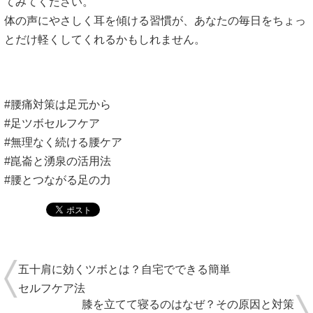
てみてください。
体の声にやさしく耳を傾ける習慣が、あなたの毎日をちょっ
とだけ軽くしてくれるかもしれません。
#腰痛対策は足元から
#足ツボセルフケア
#無理なく続ける腰ケア
#崑崙と湧泉の活用法
#腰とつながる足の力
五十肩に効くツボとは？自宅でできる簡単
セルフケア法
膝を立てて寝るのはなぜ？その原因と対策