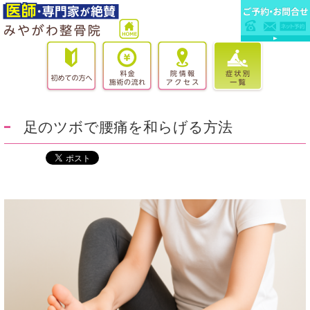
足のツボで腰痛を和らげる方法