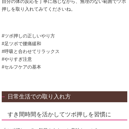
自分の体の反応を丁寧に感じながら、無理のない範囲でツボ
押しを取り入れてみてくださいね。
#ツボ押しの正しいやり方
#足ツボで腰痛緩和
#呼吸と合わせてリラックス
#やりすぎ注意
#セルフケアの基本
日常生活での取り入れ方
すき間時間を活かしてツボ押しを習慣に