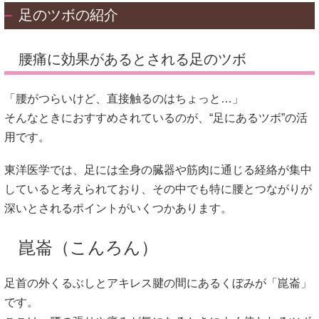
足のツボの紹介
腰痛に効果があるとされる足のツボ
「腰がつらいけど、直接触るのはちょっと…」
そんなときにおすすめされているのが、“足にあるツボ”の活
用です。
東洋医学では、足には全身の臓器や筋肉に通じる経絡が集中
していると考えられており、その中でも特に腰とつながりが
深いとされるポイントがいくつかあります。
崑崙（こんろん）
足首の外くるぶしとアキレス腱の間にあるくぼみが「崑崙」
です。