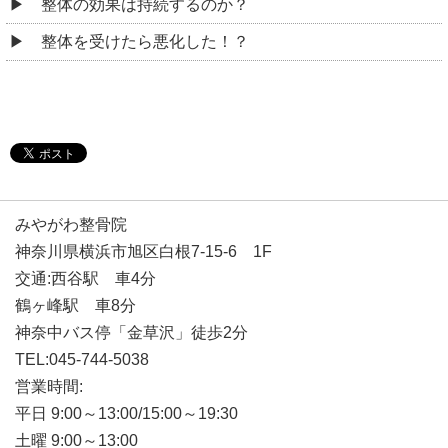
整体の効果は持続するのか？
整体を受けたら悪化した！？
みやがわ整骨院
神奈川県横浜市旭区白根7-15-6 1F
交通:西谷駅 車4分
鶴ヶ峰駅 車8分
神奈中バス停「金草沢」徒歩2分
TEL:045-744-5038
営業時間:
平日 9:00～13:00/15:00～19:30
土曜 9:00～13:00