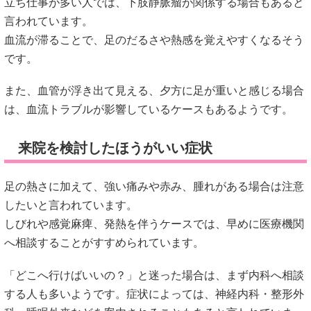
立ち仕事が多い人では、下肢静脈瘤が関係する場合もあると
言われています。
血流が滞ることで、足のだるさや熱感を覚えやすくなるそう
です。
また、血管が浮き出て見える、夕方に足が重いと感じる場合
は、血流トラブルが影響しているケースもあるようです。
来院を検討したほうがいい症状
足の熱さに加えて、強い痛みや赤み、腫れがある場合は注意
したいと言われています。
しびれや感覚麻痺、発熱を伴うケースでは、早めに医療機関
へ相談することがすすめられています。
「どこへ行けばいいの？」と迷った場合は、まず内科へ相談
する人も多いようです。症状によっては、神経内科・整形外