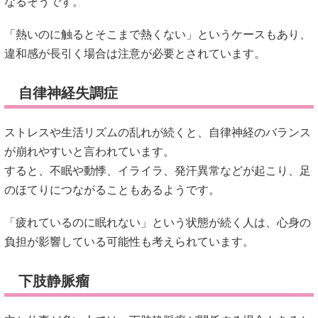
なるそうです。
「熱いのに触るとそこまで熱くない」というケースもあり、
違和感が長引く場合は注意が必要とされています。
自律神経失調症
ストレスや生活リズムの乱れが続くと、自律神経のバランス
が崩れやすいと言われています。
すると、不眠や動悸、イライラ、発汗異常などが起こり、足
のほてりにつながることもあるようです。
「疲れているのに眠れない」という状態が続く人は、心身の
負担が影響している可能性も考えられています。
下肢静脈瘤