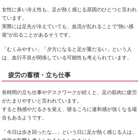
女性に多い冷え性も、足が熱く感じる原因のひとつと言われ
ています。
実際には足先が冷えていても、血流が乱れることで“熱い感
覚”が出ることがあるそうです。
「むくみやすい」「夕方になると足が重だるい」という人
は、血行不良が関係している可能性も考えられています。
疲労の蓄積・立ち仕事
長時間の立ち仕事やデスクワークが続くと、足の筋肉に疲労
がたまりやすいと言われています。
すると熱感やだるさを覚え、寝るころに違和感が強くなる場
合もあるようです。
「今日は歩き回ったな…」という日に足が熱く感じる人は、