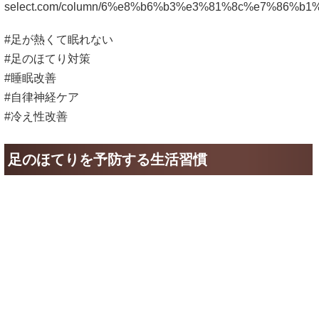
足のほてりを予防する生活習慣