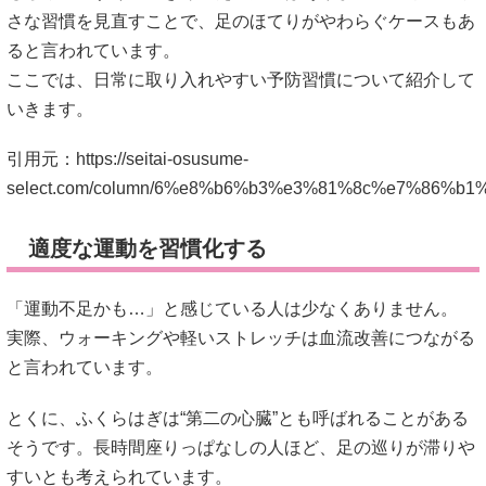
適度な運動を習慣化する
「運動不足かも…」と感じている人は少なくありません。
実際、ウォーキングや軽いストレッチは血流改善につながる
と言われています。
とくに、ふくらはぎは“第二の心臓”とも呼ばれることがある
そうです。長時間座りっぱなしの人ほど、足の巡りが滞りや
すいとも考えられています。
激しい運動よりも、毎日少しずつ続けることが大切と言われ
ています。
自律神経を整える
足のほてりは、自律神経の乱れと関係するケースもあるよう