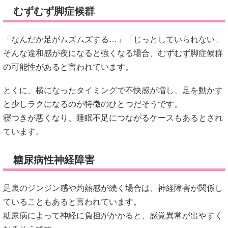
むずむず脚症候群
「なんだか足がムズムズする…」「じっとしていられない」
そんな違和感が夜になると強くなる場合、むずむず脚症候群
の可能性があると言われています。
とくに、横になったタイミングで不快感が増し、足を動かす
と少しラクになるのが特徴のひとつだそうです。
寝つきが悪くなり、睡眠不足につながるケースもあるとされ
ています。
糖尿病性神経障害
足裏のジンジン感や灼熱感が続く場合は、神経障害が関係し
ていることもあると言われています。
糖尿病によって神経に負担がかかると、感覚異常が出やすく