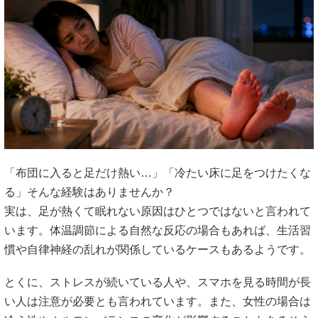
「布団に入ると足だけ熱い…」「冷たい床に足をつけたくな
る」そんな経験はありませんか？
実は、足が熱くて眠れない原因はひとつではないと言われて
います。体温調節による自然な反応の場合もあれば、生活習
慣や自律神経の乱れが関係しているケースもあるようです。
とくに、ストレスが続いている人や、スマホを見る時間が長
い人は注意が必要とも言われています。また、女性の場合は