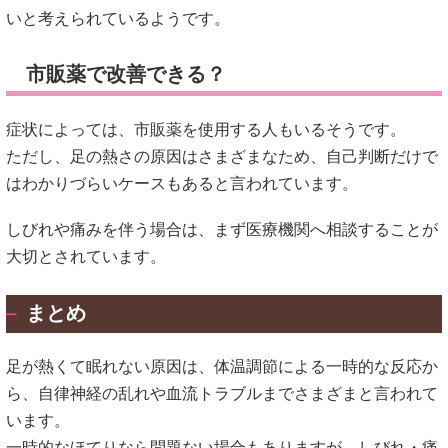
しびれや痛みを伴う場合は、まず医療機関へ相談することが
大切とされています。
まとめ
足が熱くて眠れない原因は、体温調節による一時的な反応か
ら、自律神経の乱れや血流トラブルまでさまざまと言われて
います。
一時的なほてりなら問題ない場合もありますが、しびれ・痛
み・むずむず感が続く場合は注意が必要とされています。
まずは生活習慣や睡眠環境を見直し、無理なくセルフケアを
続けることが大切です。
それでも改善しない場合は、内科や神経内科などの医療機関
へ相談することも検討したほうがよいと言われています。