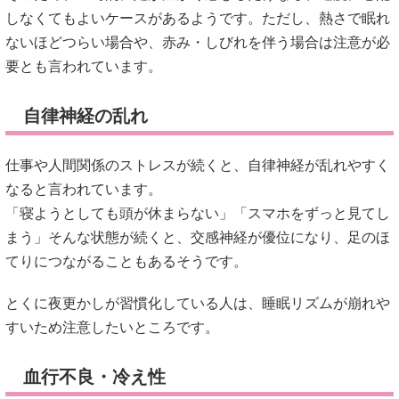
しなくてもよいケースがあるようです。ただし、熱さで眠れ
ないほどつらい場合や、赤み・しびれを伴う場合は注意が必
要とも言われています。
自律神経の乱れ
仕事や人間関係のストレスが続くと、自律神経が乱れやすく
なると言われています。
「寝ようとしても頭が休まらない」「スマホをずっと見てし
まう」そんな状態が続くと、交感神経が優位になり、足のほ
てりにつながることもあるそうです。
とくに夜更かしが習慣化している人は、睡眠リズムが崩れや
すいため注意したいところです。
血行不良・冷え性