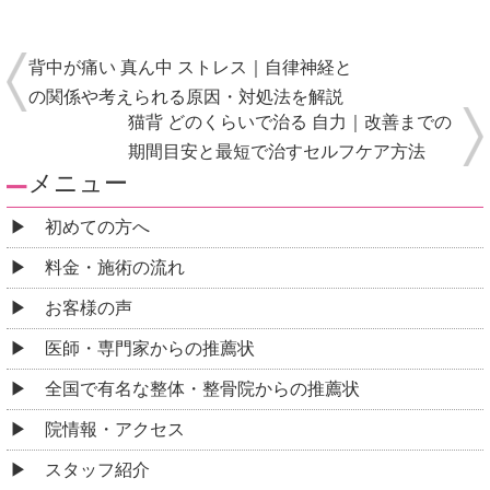
初めての方へ
料金・施術の流れ
お客様の声
医師・専門家からの推薦状
全国で有名な整体・整骨院からの推薦状
院情報・アクセス
スタッフ紹介
よくある質問
コロナウィルス感染予防対策について
ご予約・お問合せ
採用情報
コラム監修者