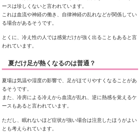
夏だけ足が熱くなるのは普通？
夏場は気温や湿度の影響で、足がほてりやすくなることがあ
るそうです。
また、冷房による冷えから血流が乱れ、逆に熱感を覚えるケ
ースもあると言われています。
ただし、眠れないほど症状が強い場合は注意したほうがよい
とも考えられています。
子どもの足が熱いのは病気？
子どもは大人より体温調節が活発なため、寝る前に足が温か
くなることが多いと言われています。
「足がポカポカしてきたら眠くなるサイン」と聞いたことが
ある人もいるかもしれません。