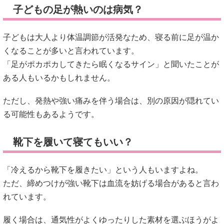
ただし、発熱や強い痛みを伴う場合は、別の原因が隠れてい
る可能性もあるようです。
靴下を履いて寝てもいい？
「冷えるから靴下を履きたい」という人もいますよね。
ただ、締めつけが強い靴下は血流を妨げる場合があると言わ
れています。
履く場合は、通気性がよくゆったりした素材を選ぶほうがよ
いと考えられているようです。
市販薬で改善できる？
症状によっては、市販薬を使用する人もいるそうです。
ただし、足の熱さの原因はさまざまなため、自己判断だけで
はわかりづらいケースもあると言われています。