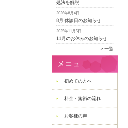
処法を解説
2026年8月4日
8月 休診日のお知らせ
2025年11月5日
11月のお休みのお知らせ
一覧
初めての方へ
料金・施術の流れ
お客様の声