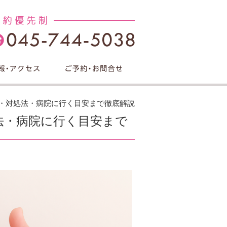
因・対処法・病院に行く目安まで徹底解説
法・病院に行く目安まで