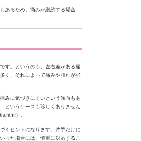
もあるため、痛みが継続する場合
です。というのも、左右差がある痛
多く、それによって痛みや腫れが強
痛みに気づきにくいという傾向もあ
…というケースも珍しくありません
ritis.html）。
づくヒントになります。片手だけに
いった場合には、慎重に対応するこ