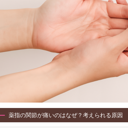
薬指の関節が痛いのはなぜ？考えられる原因