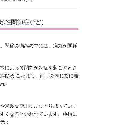
形性関節症など）
。関節の痛みの中には、病気が関係
常によって関節が炎症を起こすとさ
に関節がこわばる、両手の同じ指に痛
/wp-
や過度な使用によりすり減っていく
すくなるといわれています。薬指に
元：
。