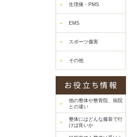
生理痛・PMS
EMS
スポーツ傷害
その他
他の整体や整骨院、病院
との違い
整体にはどんな服装で行
けば良いか