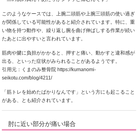
このようなケースでは、上腕二頭筋や上腕三頭筋の使い過ぎ
が関係している可能性があると紹介されています。特に、重
い物を持つ動作や、繰り返し腕を曲げ伸ばしする作業が続い
たあとに出やすいと言われています。
筋肉や腱に負担がかかると、押すと痛い、動かすと違和感が
出る、といった症状がみられることがあるようです。
引用元：くまのみ整骨院
https://kumanomi-
seikotu.com/blog/4211/
「筋トレを始めたばかりなんです」という方にも起こること
がある、とも紹介されています。
肘に近い部分が痛い場合