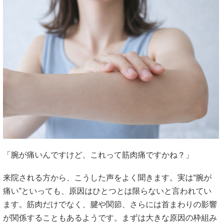
「腕が痛いんですけど、これって筋肉痛ですかね？」
来院される方から、こうした声をよく聞きます。実は“腕が
痛い”といっても、原因はひとつとは限らないと言われてい
ます。筋肉だけでなく、腱や関節、さらには首まわりの影響
が関係することもあるようです。まずは大きな原因の枠組み