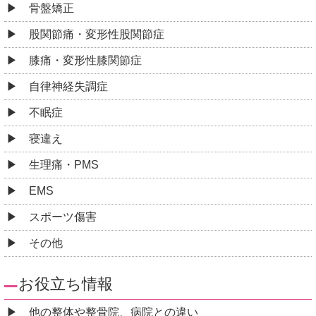
骨盤矯正
股関節痛・変形性股関節症
膝痛・変形性膝関節症
自律神経失調症
不眠症
寝違え
生理痛・PMS
EMS
スポーツ傷害
その他
お役立ち情報
他の整体や整骨院、病院との違い