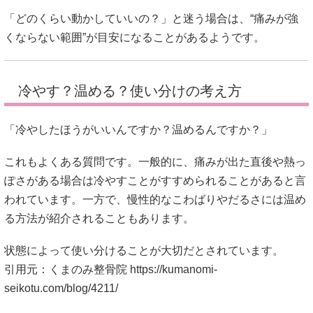
「どのくらい動かしていいの？」と迷う場合は、“痛みが強
くならない範囲”が目安になることがあるようです。
冷やす？温める？使い分けの考え方
「冷やしたほうがいいんですか？温めるんですか？」
これもよくある質問です。一般的に、痛みが出た直後や熱っ
ぽさがある場合は冷やすことがすすめられることがあると言
われています。一方で、慢性的なこわばりやだるさには温め
る方法が紹介されることもあります。
状態によって使い分けることが大切だとされています。
引用元：くまのみ整骨院
https://kumanomi-
seikotu.com/blog/4211/