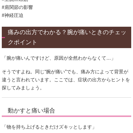
#肩関節の影響
#神経圧迫
痛みの出方でわかる？腕が痛いときのチェッ
クポイント
「腕が痛いんですけど、原因が全然わからなくて…」
そうですよね。同じ“腕が痛い”でも、痛み方によって背景が
違うと言われています。ここでは、症状の出方からヒントを
探してみましょう。
動かすと痛い場合
「物を持ち上げるときだけズキッとします」