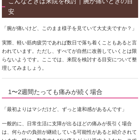
こんなときは来院を検討｜腕が痛いときの目
安
「腕が痛いけど、このまま様子を見ていて大丈夫ですか？」
実際、軽い筋肉疲労であれば数日で落ち着くこともあると言
われています。ただし、すべてが自然に改善していくとは限
らないようです。ここでは、来院を検討する目安について整
理してみましょう。
1〜2週間たっても痛みが続く場合
「最初よりはマシだけど、ずっと違和感があるんです」
一般的に、日常生活に支障が出るほどの痛みが長引く場合
は、何らかの負担が継続している可能性があると紹介されて