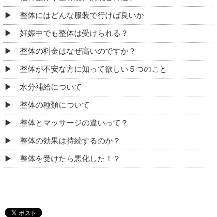
整体にはどんな服装で行けば良いか
妊娠中でも整体は受けられる？
整体の料金はなぜ高いのですか？
整体が不安な方に知って欲しい５つのこと
水分補給について
整体の種類について
整体とマッサージの違いって？
整体の効果は持続するのか？
整体を受けたら悪化した！？