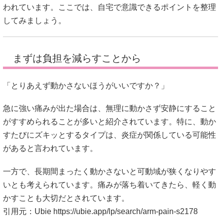
われています。ここでは、自宅で意識できるポイントを整理
してみましょう。
まずは負担を減らすことから
「とりあえず動かさないほうがいいですか？」
急に強い痛みが出た場合は、無理に動かさず安静にすること
がすすめられることが多いと紹介されています。特に、動か
すたびにズキッとするタイプは、炎症が関係している可能性
があると言われています。
一方で、長期間まったく動かさないと可動域が狭くなりやす
いとも考えられています。痛みが落ち着いてきたら、軽く動
かすことも大切だとされています。
引用元：Ubie
https://ubie.app/lp/search/arm-pain-s2178