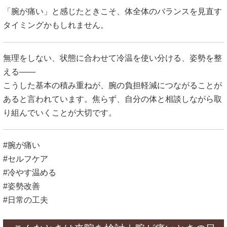
「腕が痛い」と感じたときこそ、体全体のバランスを見直す
タイミングかもしれません。
無理をしない、状態に合わせて冷温を使い分ける、姿勢を整
える――
こうした基本の積み重ねが、腕の負担軽減につながることが
あると言われています。焦らず、自分の体と相談しながら取
り組んでいくことが大切です。
#腕が痛い
#セルフケア
#冷やす温める
#姿勢改善
#日常の工夫