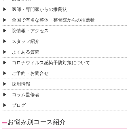
医師・専門家からの推薦状
全国で有名な整体・整骨院からの推薦状
院情報・アクセス
スタッフ紹介
よくある質問
コロナウィルス感染予防対策について
ご予約・お問合せ
採用情報
コラム監修者
ブログ
お悩み別コース紹介