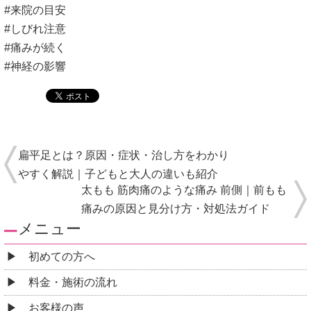
#来院の目安
#しびれ注意
#痛みが続く
#神経の影響
扁平足とは？原因・症状・治し方をわかり
やすく解説｜子どもと大人の違いも紹介
太もも 筋肉痛のような痛み 前側｜前もも
痛みの原因と見分け方・対処法ガイド
メニュー
初めての方へ
料金・施術の流れ
お客様の声