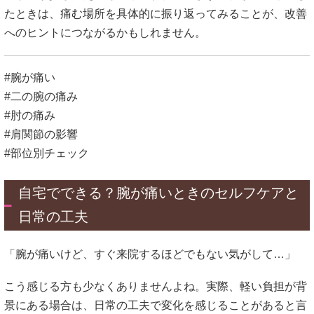
たときは、痛む場所を具体的に振り返ってみることが、改善
へのヒントにつながるかもしれません。
#腕が痛い
#二の腕の痛み
#肘の痛み
#肩関節の影響
#部位別チェック
自宅でできる？腕が痛いときのセルフケアと
日常の工夫
「腕が痛いけど、すぐ来院するほどでもない気がして…」
こう感じる方も少なくありませんよね。実際、軽い負担が背
景にある場合は、日常の工夫で変化を感じることがあると言