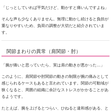
「じっとしていれば平気だけど、動かすと痛いんですよね」
そんな声も少なくありません。無理に動かし続けると負担が
重なりやすいため、負荷の調整が大切だと紹介されていま
す。
関節まわりの異常（肩関節・肘）
「腕が痛いと思っていたら、実は肩の動きが悪かった…」
このように、肩関節や肘関節の動きの制限が腕の痛みとして
感じられるケースもあると言われています。関節の可動域が
狭くなると、周囲の組織に余計なストレスがかかることがあ
るようです。
たとえば、腕を上げるとつらい、ひねると違和感がある、と