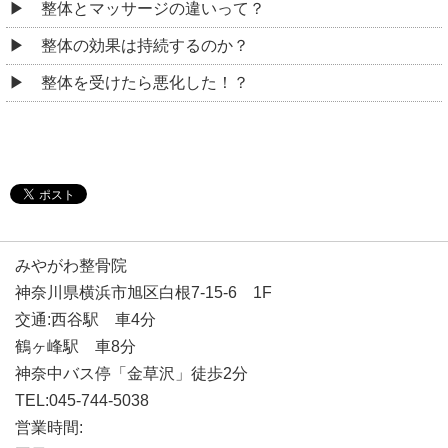
整体とマッサージの違いって？
整体の効果は持続するのか？
整体を受けたら悪化した！？
みやがわ整骨院
神奈川県横浜市旭区白根7-15-6 1F
交通:西谷駅 車4分
鶴ヶ峰駅 車8分
神奈中バス停「金草沢」徒歩2分
TEL:045-744-5038
営業時間: