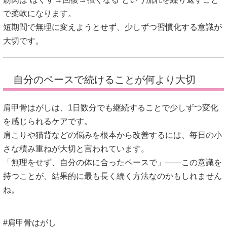
で柔軟になります。
短期間で無理に変えようとせず、少しずつ習慣化する意識が
大切です。
自分のペースで続けることが何より大切
肩甲骨はがしは、1日数分でも継続することで少しずつ変化
を感じられるケアです。
肩こりや猫背などの悩みを根本から改善するには、毎日の小
さな積み重ねが大切と言われています。
「無理をせず、自分の体に合ったペースで」——この意識を
持つことが、結果的に最も長く続く方法なのかもしれません
ね。
#肩甲骨はがし