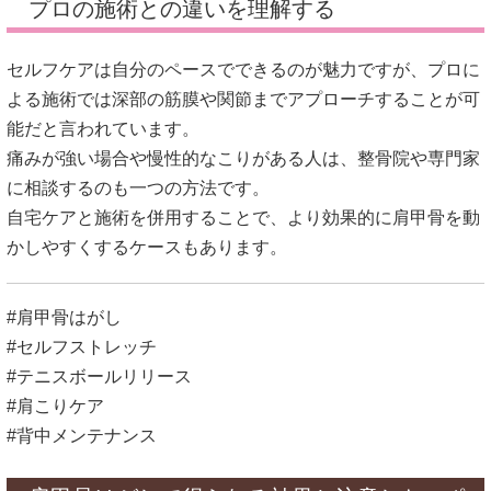
プロの施術との違いを理解する
セルフケアは自分のペースでできるのが魅力ですが、プロに
よる施術では深部の筋膜や関節までアプローチすることが可
能だと言われています。
痛みが強い場合や慢性的なこりがある人は、整骨院や専門家
に相談するのも一つの方法です。
自宅ケアと施術を併用することで、より効果的に肩甲骨を動
かしやすくするケースもあります。
#肩甲骨はがし
#セルフストレッチ
#テニスボールリリース
#肩こりケア
#背中メンテナンス