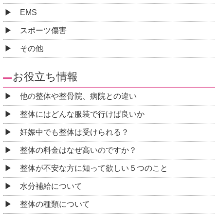
EMS
スポーツ傷害
その他
お役立ち情報
他の整体や整骨院、病院との違い
整体にはどんな服装で行けば良いか
妊娠中でも整体は受けられる？
整体の料金はなぜ高いのですか？
整体が不安な方に知って欲しい５つのこと
水分補給について
整体の種類について