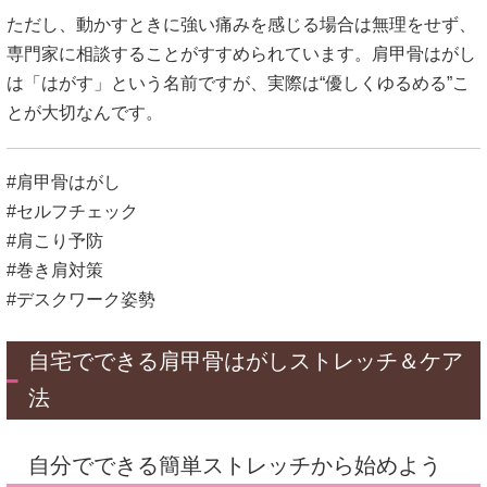
ただし、動かすときに強い痛みを感じる場合は無理をせず、
専門家に相談することがすすめられています。肩甲骨はがし
は「はがす」という名前ですが、実際は“優しくゆるめる”こ
とが大切なんです。
#肩甲骨はがし
#セルフチェック
#肩こり予防
#巻き肩対策
#デスクワーク姿勢
自宅でできる肩甲骨はがしストレッチ＆ケア
法
自分でできる簡単ストレッチから始めよう