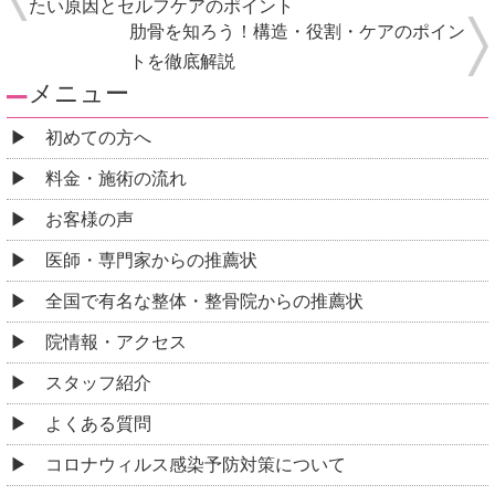
たい原因とセルフケアのポイント
肋骨を知ろう！構造・役割・ケアのポイン
トを徹底解説
メニュー
初めての方へ
料金・施術の流れ
お客様の声
医師・専門家からの推薦状
全国で有名な整体・整骨院からの推薦状
院情報・アクセス
スタッフ紹介
よくある質問
コロナウィルス感染予防対策について