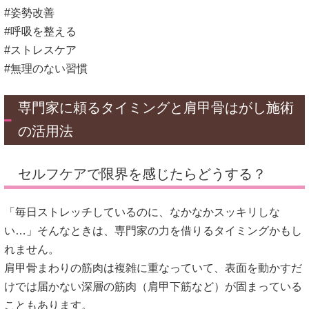
#姿勢改善
#呼吸を整える
#ストレスケア
#無理のない習慣
専門家に頼るタイミングと肩甲骨はがし施術
の活用法
セルフケアで限界を感じたらどうする？
「毎日ストレッチしているのに、なかなかスッキリしな
い…」そんなときは、専門家の力を借りるタイミングかもし
れません。
肩甲骨まわりの筋肉は複雑に重なっていて、表面を動かすだ
けでは届かない深層の筋肉（肩甲下筋など）が固まっている
こともあります。