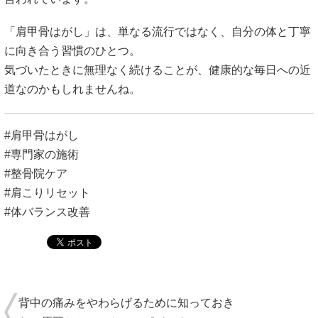
「肩甲骨はがし」は、単なる流行ではなく、自分の体と丁寧
に向き合う習慣のひとつ。
気づいたときに無理なく続けることが、健康的な毎日への近
道なのかもしれませんね。
#肩甲骨はがし
#専門家の施術
#整骨院ケア
#肩こりリセット
#体バランス改善
背中の痛みをやわらげるために知っておき