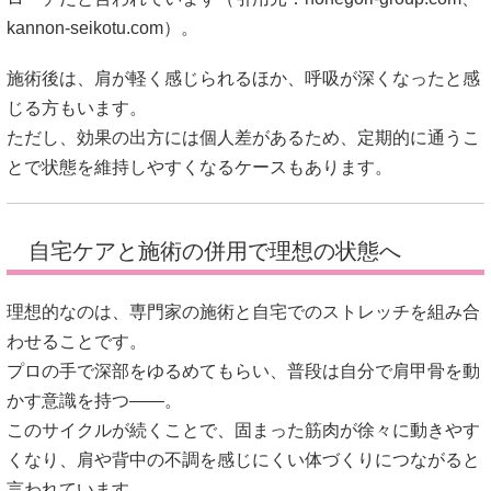
kannon-seikotu.com
）。
施術後は、肩が軽く感じられるほか、呼吸が深くなったと感
じる方もいます。
ただし、効果の出方には個人差があるため、定期的に通うこ
とで状態を維持しやすくなるケースもあります。
自宅ケアと施術の併用で理想の状態へ
理想的なのは、専門家の施術と自宅でのストレッチを組み合
わせることです。
プロの手で深部をゆるめてもらい、普段は自分で肩甲骨を動
かす意識を持つ——。
このサイクルが続くことで、固まった筋肉が徐々に動きやす
くなり、肩や背中の不調を感じにくい体づくりにつながると
言われています。