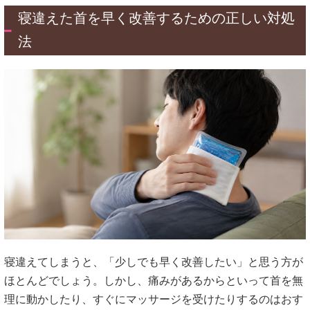
寝違えた首を早く改善するための正しい対処
法
寝違えてしまうと、「少しでも早く改善したい」と思う方が
ほとんどでしょう。しかし、痛みがあるからといって首を無
理に動かしたり、すぐにマッサージを受けたりするのはおす