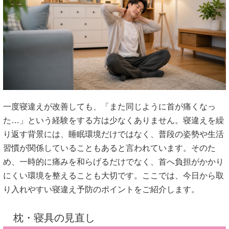
一度寝違えが改善しても、「また同じように首が痛くなっ
た…」という経験をする方は少なくありません。寝違えを繰
り返す背景には、睡眠環境だけではなく、普段の姿勢や生活
習慣が関係していることもあると言われています。そのた
め、一時的に痛みを和らげるだけでなく、首へ負担がかかり
にくい環境を整えることも大切です。ここでは、今日から取
り入れやすい寝違え予防のポイントをご紹介します。
枕・寝具の見直し