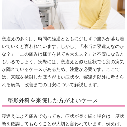
寝違えの多くは、時間の経過とともに少しずつ痛みが落ち着
いていくと言われています。しかし、「本当に寝違えなのか
な？」「この痛みは様子を見ても大丈夫？」と不安になる方
もいるでしょう。実際には、寝違えと似た症状でも別の病気
が隠れているケースがあるため、注意が必要です。ここで
は、来院を検討したほうがよい症状や、寝違え以外に考えら
れる病気、改善までの目安について解説します。
整形外科を来院した方がよいケース
寝違えによる痛みであっても、症状が長く続く場合は一度状
態を確認してもらうことが大切と言われています。例えば、