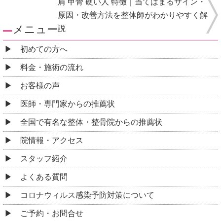
肩 甲骨 硬い人 特徴｜当てはまるサイン・
原因・改善方法を整体師がわかりやすく解
メニュー
説
初めての方へ
料金・施術の流れ
お客様の声
医師・専門家からの推薦状
全国で有名な整体・整骨院からの推薦状
院情報・アクセス
スタッフ紹介
よくある質問
コロナウィルス感染予防対策について
ご予約・お問合せ