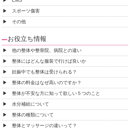
EMS
スポーツ傷害
その他
お役立ち情報
他の整体や整骨院、病院との違い
整体にはどんな服装で行けば良いか
妊娠中でも整体は受けられる？
整体の料金はなぜ高いのですか？
整体が不安な方に知って欲しい５つのこと
水分補給について
整体の種類について
整体とマッサージの違いって？