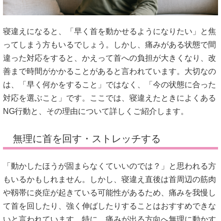
寝違えになると、「早く首を動かせるようになりたい」と焦
ってしまう方もいるでしょう。しかし、痛みがある状態で間
違った対応をすると、かえって首への負担が大きくなり、改
善まで時間がかかることがあると言われています。大切なの
は、「早く何かをすること」ではなく、「今の状態に合った
対応を選ぶこと」です。ここでは、寝違えたときによくある
NG行動と、その理由について詳しくご紹介します。
無理に首を回す・ストレッチする
「動かしたほうが固まらなくていいのでは？」と思われる方
もいるかもしれません。しかし、寝違え直後は首周辺の筋肉
や靱帯に炎症が起きている可能性があるため、痛みを我慢し
て首を回したり、強く伸ばしたりすることはおすすめできな
いと言われています。特に、痛みが出る方向へ無理に動かす