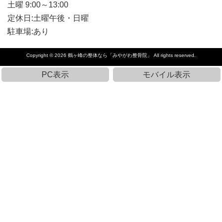
土曜 9:00～13:00
定休日:土曜午後・日曜
駐車場:あり
Copyright © 2026
鶴ヶ峰の整体なら「みやがわ整骨院」
All rights reserved.
PC表示
モバイル表示