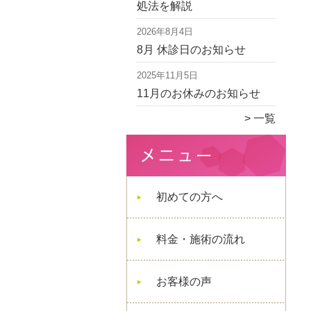
処法を解説
2026年8月4日
8月 休診日のお知らせ
2025年11月5日
11月のお休みのお知らせ
一覧
初めての方へ
料金・施術の流れ
お客様の声