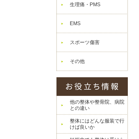
生理痛・PMS
EMS
スポーツ傷害
その他
他の整体や整骨院、病院
との違い
整体にはどんな服装で行
けば良いか