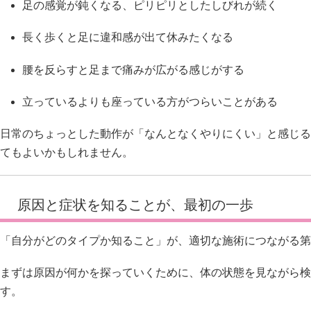
足の感覚が鈍くなる、ピリピリとしたしびれが続く
長く歩くと足に違和感が出て休みたくなる
腰を反らすと足まで痛みが広がる感じがする
立っているよりも座っている方がつらいことがある
日常のちょっとした動作が「なんとなくやりにくい」と感じる
てもよいかもしれません。
原因と症状を知ることが、最初の一歩
「自分がどのタイプか知ること」が、適切な施術につながる第
まずは原因が何かを探っていくために、体の状態を見ながら検
す。