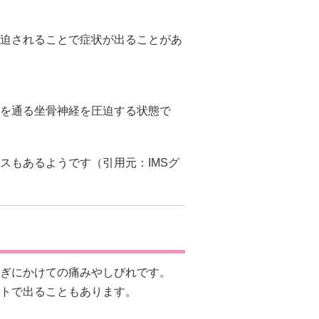
迫されることで症状が出ることがあ
を通る坐骨神経を圧迫する状態で
スもあるようです（引用元：
IMSグ
ぎにかけての痛みやしびれです。
トで出ることもあります。