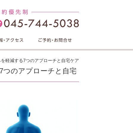
みを軽減する7つのアプローチと自宅ケア
る7つのアプローチと自宅