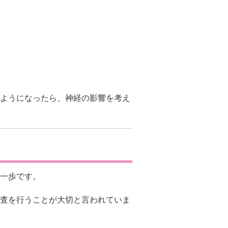
ようになったら、神経の影響を考え
一歩です。
査を行うことが大切と言われていま