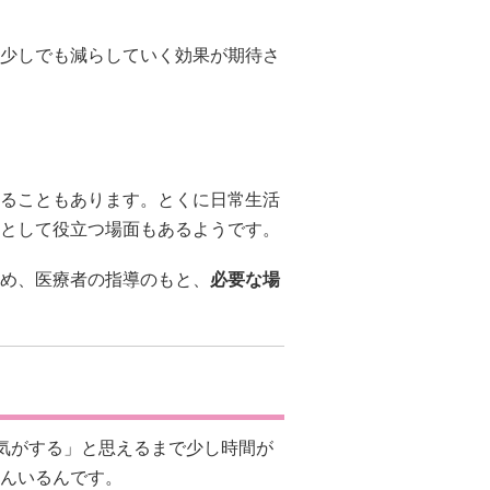
少しでも減らしていく効果が期待さ
ることもあります。とくに日常生活
として役立つ場面もあるようです。
め、医療者の指導のもと、
必要な場
た気がする」と思えるまで少し時間が
んいるんです。