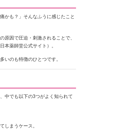
痛かも？」そんなふうに感じたこと
の原因で圧迫・刺激されることで、
日本薬師堂公式サイト
）。
多いのも特徴のひとつです。
、中でも以下の3つがよく知られて
てしまうケース。