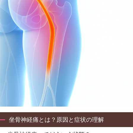
坐骨神経痛とは？原因と症状の理解