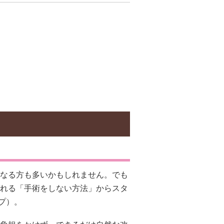
なる方も多いかもしれません。でも
れる「手術をしない方法」からスタ
プ
）。