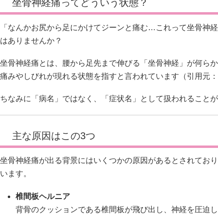
坐骨神経痛ってどういう状態？
「なんかお尻から足にかけてジーンと痛む…これって坐骨神経
はありませんか？
坐骨神経痛とは、腰から足先まで伸びる「坐骨神経」が何らか
痛みやしびれが現れる状態を指すと言われています（引用元：
ちなみに「病名」ではなく、「症状名」として扱われることが
主な原因はこの3つ
坐骨神経痛が出る背景にはいくつかの原因があるとされており
います。
椎間板ヘルニア
背骨のクッションである椎間板が飛び出し、神経を圧迫し