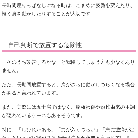
長時間座りっぱなしになる時は、こまめに姿勢を変えたり、
軽く肩を動かしたりすることが大切です。
自己判断で放置する危険性
「そのうち改善するかな」と我慢してしまう方も少なくあり
ません。
ただ、長期間放置すると、肩がさらに動かしづらくなる場合
があると言われています。
また、実際には五十肩ではなく、腱板損傷や頚椎由来の不調
が隠れているケースもあるそうです。
特に、「しびれがある」「力が入りづらい」「急に激痛が出
た」といった症状がある場合は注意が必要と言われていま