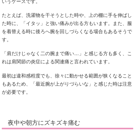
いうケースです。
たとえば、洗濯物を干そうとした時や、上の棚に手を伸ばし
た時に、「イタッ」と強い痛みが出る方もいます。また、服
を着替える時に後ろへ腕を回しづらくなる場合もあるそうで
す。
「肩だけじゃなく二の腕まで痛い…」と感じる方も多く、こ
れは肩関節の炎症による関連痛と言われています。
最初は違和感程度でも、徐々に動かせる範囲が狭くなること
もあるため、「最近腕が上がりづらいな」と感じた時は注意
が必要です。
夜中や朝方にズキズキ痛む