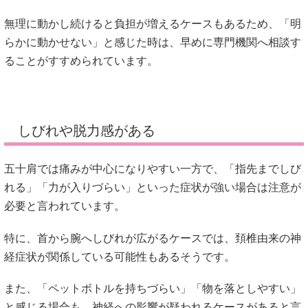
無理に動かし続けると負担が増えるケースもあるため、「明
らかに動かせない」と感じた時は、早めに専門機関へ相談す
ることがすすめられています。
しびれや脱力感がある
五十肩では痛みが中心になりやすい一方で、「指先までしび
れる」「力が入りづらい」といった症状が強い場合は注意が
必要と言われています。
特に、首から腕へしびれが広がるケースでは、頚椎由来の神
経症状が関係している可能性もあるそうです。
また、「ペットボトルを持ちづらい」「物を落としやすい」
と感じる場合も、神経への影響が疑われるケースがあると言