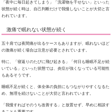
「夜中に毎日起きてしまう」「洗濯物を干せない」といった
状態が続く時は、自己判断だけで我慢しないことが大切と言
われています。
激痛で眠れない状態が続く
五十肩では夜間痛が出るケースもありますが、眠れないほど
の激痛が続く場合は注意が必要とされています。
特に、「寝返りのたびに飛び起きる」「何日も睡眠不足が続
いている」といった状態では、炎症が強くなっている可能性
もあるそうです。
睡眠不足が続くと、体全体の負担にもつながりやすくなるた
め、無理を続けないことが大切と言われています。
「我慢すればそのうち改善する」と放置せず、早めに相談す
ることも重要です。