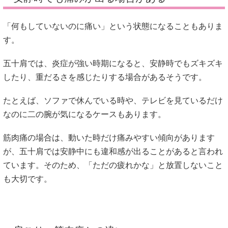
「何もしていないのに痛い」という状態になることもありま
す。
五十肩では、炎症が強い時期になると、安静時でもズキズキ
したり、重だるさを感じたりする場合があるそうです。
たとえば、ソファで休んでいる時や、テレビを見ているだけ
なのに二の腕が気になるケースもあります。
筋肉痛の場合は、動いた時だけ痛みやすい傾向があります
が、五十肩では安静中にも違和感が出ることがあると言われ
ています。そのため、「ただの疲れかな」と放置しないこと
も大切です。