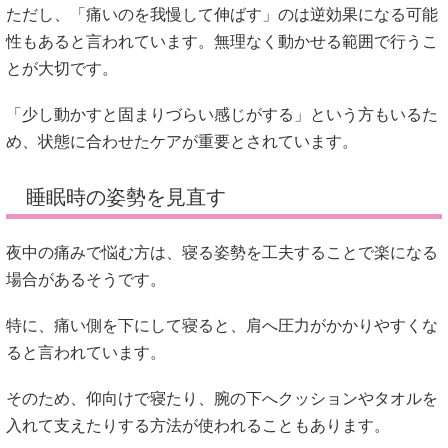
ただし、「痛いのを我慢して伸ばす」のは逆効果になる可能
性もあると言われています。無理なく動かせる範囲で行うこ
とが大切です。
「少し動かすと固まりづらい感じがする」という方もいるた
め、状態に合わせたケアが重要とされています。
睡眠時の姿勢を見直す
夜中の痛みで悩む方は、寝る姿勢を工夫することで楽になる
場合があるそうです。
特に、痛い側を下にして寝ると、肩へ圧力がかかりやすくな
ると言われています。
そのため、仰向けで寝たり、腕の下へクッションやタオルを
入れて支えたりする方法が使われることもあります。