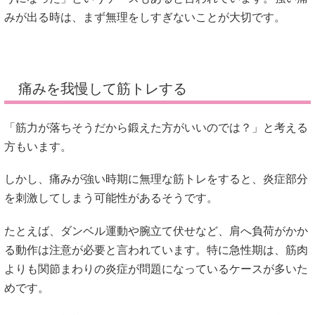
みが出る時は、まず無理をしすぎないことが大切です。
痛みを我慢して筋トレする
「筋力が落ちそうだから鍛えた方がいいのでは？」と考える
方もいます。
しかし、痛みが強い時期に無理な筋トレをすると、炎症部分
を刺激してしまう可能性があるそうです。
たとえば、ダンベル運動や腕立て伏せなど、肩へ負荷がかか
る動作は注意が必要と言われています。特に急性期は、筋肉
よりも関節まわりの炎症が問題になっているケースが多いた
めです。