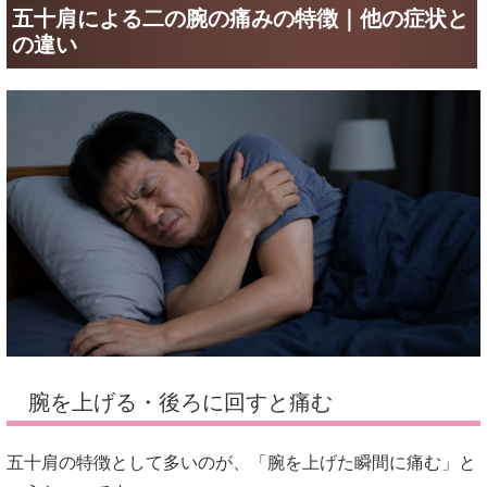
五十肩による二の腕の痛みの特徴｜他の症状と
の違い
腕を上げる・後ろに回すと痛む
五十肩の特徴として多いのが、「腕を上げた瞬間に痛む」と