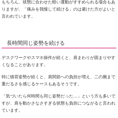
もちろん、状態に合わせた軽い運動がすすめられる場合もあ
りますが、「痛みを我慢して続ける」のは避けた方がよいと
言われています。
長時間同じ姿勢を続ける
デスクワークやスマホ操作が続くと、肩まわりが固まりやす
くなることがあります。
特に猫背姿勢が続くと、肩関節への負担が増え、二の腕まで
重だるさを感じるケースもあるそうです。
「気づいたら何時間も同じ姿勢だった…」という方も多いで
すが、肩を動かさなさすぎる状態も負担につながると言われ
ています。