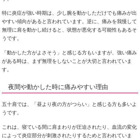
特に炎症が強い時期は、少し腕を動かしただけでも痛みが出
やすい傾向があると言われています。逆に、痛みを我慢して
無理に肩を動かし続けると、状態が悪化する可能性もあるそ
うです。
「動かした方がよさそう」と感じる方もいますが、強い痛み
がある時は、まず無理をしないことが大切と言われていま
す。
夜間や動かした時に痛みやすい理由
五十肩では、「昼より夜の方がつらい」と感じる方も多いよ
うです。
これは、寝ている間に肩まわりが圧迫されたり、血流の変化
によって炎症部分が刺激されたりするためと言われていま