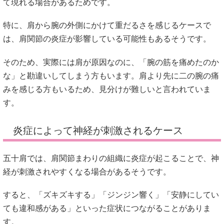
て現れる場合があるためです。
特に、肩から腕の外側にかけて重だるさを感じるケースで
は、肩関節の炎症が影響している可能性もあるそうです。
そのため、実際には肩が原因なのに、「腕の筋を痛めたのか
な」と勘違いしてしまう方もいます。肩より先に二の腕の痛
みを感じる方もいるため、見分けが難しいと言われていま
す。
炎症によって神経が刺激されるケース
五十肩では、肩関節まわりの組織に炎症が起こることで、神
経が刺激されやすくなる場合があるそうです。
すると、「ズキズキする」「ジンジン響く」「安静にしてい
ても違和感がある」といった症状につながることがありま
す。