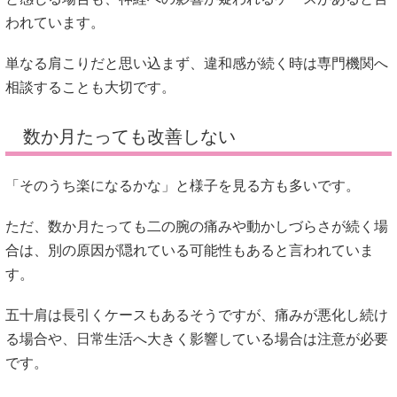
われています。
単なる肩こりだと思い込まず、違和感が続く時は専門機関へ
相談することも大切です。
数か月たっても改善しない
「そのうち楽になるかな」と様子を見る方も多いです。
ただ、数か月たっても二の腕の痛みや動かしづらさが続く場
合は、別の原因が隠れている可能性もあると言われていま
す。
五十肩は長引くケースもあるそうですが、痛みが悪化し続け
る場合や、日常生活へ大きく影響している場合は注意が必要
です。