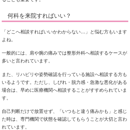
何科を来院すればいい？
「どこへ相談すればいいかわからない…」と悩む方もいます
よね。
一般的には、肩や腕の痛みでは整形外科へ相談するケースが
多いと言われています。
また、リハビリや姿勢確認を行っている施設へ相談する方も
いるようです。ただし、しびれ・脱力感・急激な悪化がある
場合は、早めに医療機関へ相談することがすすめられていま
す。
自己判断だけで放置せず、「いつもと違う痛みかも」と感じ
た時は、専門機関で状態を確認してもらうことが大切と言わ
れています。