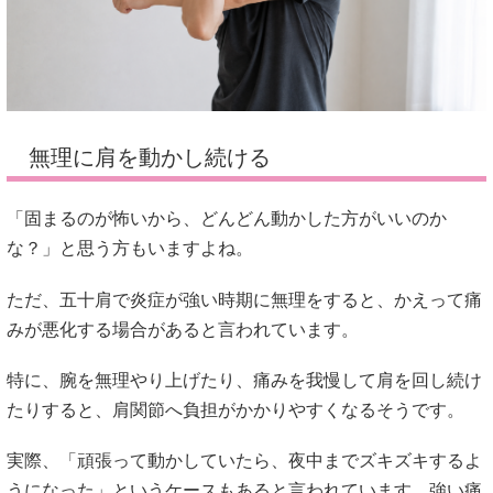
無理に肩を動かし続ける
「固まるのが怖いから、どんどん動かした方がいいのか
な？」と思う方もいますよね。
ただ、五十肩で炎症が強い時期に無理をすると、かえって痛
みが悪化する場合があると言われています。
特に、腕を無理やり上げたり、痛みを我慢して肩を回し続け
たりすると、肩関節へ負担がかかりやすくなるそうです。
実際、「頑張って動かしていたら、夜中までズキズキするよ
うになった」というケースもあると言われています。強い痛