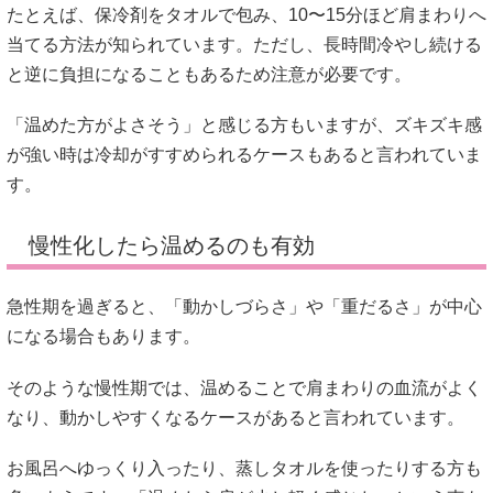
たとえば、保冷剤をタオルで包み、10〜15分ほど肩まわりへ
当てる方法が知られています。ただし、長時間冷やし続ける
と逆に負担になることもあるため注意が必要です。
「温めた方がよさそう」と感じる方もいますが、ズキズキ感
が強い時は冷却がすすめられるケースもあると言われていま
す。
慢性化したら温めるのも有効
急性期を過ぎると、「動かしづらさ」や「重だるさ」が中心
になる場合もあります。
そのような慢性期では、温めることで肩まわりの血流がよく
なり、動かしやすくなるケースがあると言われています。
お風呂へゆっくり入ったり、蒸しタオルを使ったりする方も