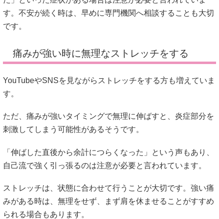
す。不安が続く時は、早めに専門機関へ相談することも大切
です。
痛みが強い時に無理なストレッチをする
YouTubeやSNSを見ながらストレッチをする方も増えていま
す。
ただ、痛みが強いタイミングで無理に伸ばすと、炎症部分を
刺激してしまう可能性があるそうです。
「伸ばした直後から余計につらくなった」という声もあり、
自己流で強く引っ張るのは注意が必要と言われています。
ストレッチは、状態に合わせて行うことが大切です。強い痛
みがある時は、無理をせず、まず肩を休ませることがすすめ
られる場合もあります。