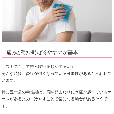
痛みが強い時は冷やすのが基本
「ズキズキして熱っぽい感じがする…」
そんな時は、炎症が強くなっている可能性があると言われて
います。
特に五十肩の急性期は、肩関節まわりに炎症が起きているケ
ースがあるため、冷やすことで楽になる場合があるそうで
す。