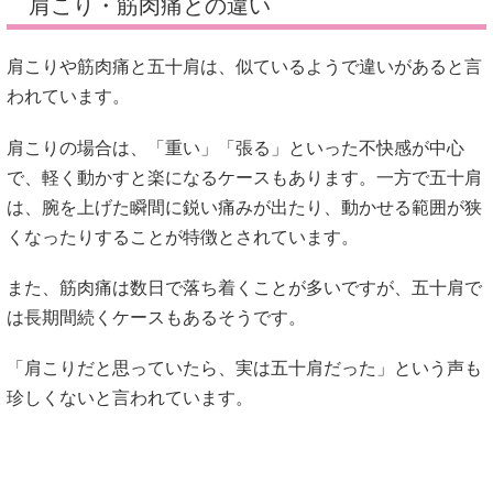
肩こり・筋肉痛との違い
肩こりや筋肉痛と五十肩は、似ているようで違いがあると言
われています。
肩こりの場合は、「重い」「張る」といった不快感が中心
で、軽く動かすと楽になるケースもあります。一方で五十肩
は、腕を上げた瞬間に鋭い痛みが出たり、動かせる範囲が狭
くなったりすることが特徴とされています。
また、筋肉痛は数日で落ち着くことが多いですが、五十肩で
は長期間続くケースもあるそうです。
「肩こりだと思っていたら、実は五十肩だった」という声も
珍しくないと言われています。