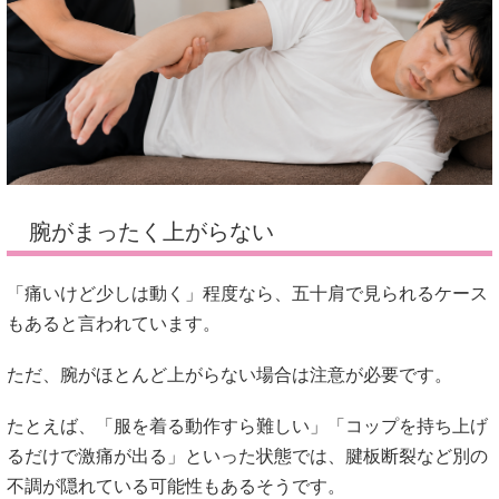
腕がまったく上がらない
「痛いけど少しは動く」程度なら、五十肩で見られるケース
もあると言われています。
ただ、腕がほとんど上がらない場合は注意が必要です。
たとえば、「服を着る動作すら難しい」「コップを持ち上げ
るだけで激痛が出る」といった状態では、腱板断裂など別の
不調が隠れている可能性もあるそうです。