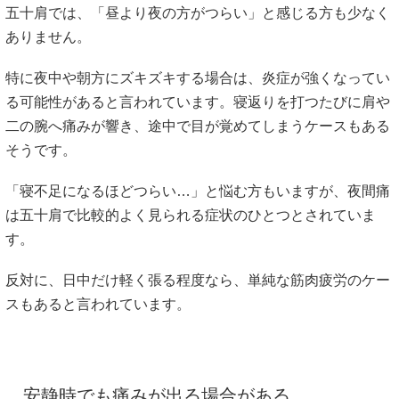
五十肩では、「昼より夜の方がつらい」と感じる方も少なく
ありません。
特に夜中や朝方にズキズキする場合は、炎症が強くなってい
る可能性があると言われています。寝返りを打つたびに肩や
二の腕へ痛みが響き、途中で目が覚めてしまうケースもある
そうです。
「寝不足になるほどつらい…」と悩む方もいますが、夜間痛
は五十肩で比較的よく見られる症状のひとつとされていま
す。
反対に、日中だけ軽く張る程度なら、単純な筋肉疲労のケー
スもあると言われています。
安静時でも痛みが出る場合がある