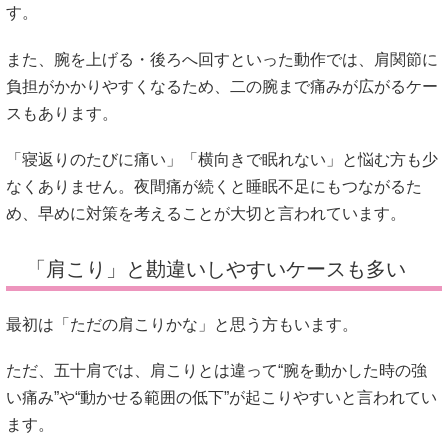
す。
また、腕を上げる・後ろへ回すといった動作では、肩関節に
負担がかかりやすくなるため、二の腕まで痛みが広がるケー
スもあります。
「寝返りのたびに痛い」「横向きで眠れない」と悩む方も少
なくありません。夜間痛が続くと睡眠不足にもつながるた
め、早めに対策を考えることが大切と言われています。
「肩こり」と勘違いしやすいケースも多い
最初は「ただの肩こりかな」と思う方もいます。
ただ、五十肩では、肩こりとは違って“腕を動かした時の強
い痛み”や“動かせる範囲の低下”が起こりやすいと言われてい
ます。