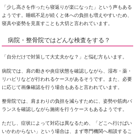
「少し高さを作ったら寝返りが楽になった」という声もある
ようです。睡眠不足が続くと体への負担も増えやすいため、
寝具や姿勢を見直すことも大切と言われています。
病院・整骨院ではどんな検査をする？
「自分だけで対策して大丈夫かな？」と悩む方もいます。
病院では、肩の動きや炎症状態を確認しながら、湿布・薬・
リハビリなどが行われるケースがあるそうです。また、必要
に応じて画像確認を行う場合もあると言われています。
整骨院では、肩まわりの負担を減らすために、姿勢や筋肉バ
ランスを確認しながら施術を行うケースもあるようです。
ただし、症状によって対応は異なるため、「どこへ行けばい
いかわからない」という場合は、まず専門機関へ相談するこ