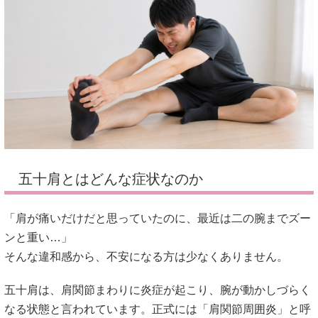
五十肩とはどんな症状なのか
「肩が痛いだけだと思っていたのに、最近は二の腕までズー
ンと重い…」
そんな違和感から、不安になる方は少なくありません。
五十肩は、肩関節まわりに炎症が起こり、腕が動かしづらく
なる状態と言われています。正式には「肩関節周囲炎」と呼