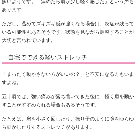
多いようです。「温めたら肩が少し軽く感じた」という声も
あります。
ただし、温めてズキズキ感が強くなる場合は、炎症が残って
いる可能性もあるそうです。状態を見ながら調整することが
大切と言われています。
自宅でできる軽いストレッチ
「まったく動かさない方がいいの？」と不安になる方もいま
すよね。
五十肩では、強い痛みが落ち着いてきた後に、軽く肩を動か
すことがすすめられる場合もあるそうです。
たとえば、肩を小さく回したり、振り子のように腕をゆらゆ
ら動かしたりするストレッチがあります。