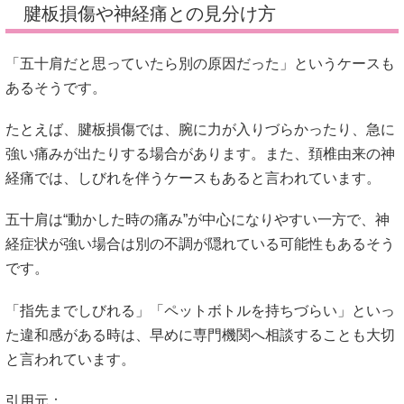
腱板損傷や神経痛との見分け方
「五十肩だと思っていたら別の原因だった」というケースも
あるそうです。
たとえば、腱板損傷では、腕に力が入りづらかったり、急に
強い痛みが出たりする場合があります。また、頚椎由来の神
経痛では、しびれを伴うケースもあると言われています。
五十肩は“動かした時の痛み”が中心になりやすい一方で、神
経症状が強い場合は別の不調が隠れている可能性もあるそう
です。
「指先までしびれる」「ペットボトルを持ちづらい」といっ
た違和感がある時は、早めに専門機関へ相談することも大切
と言われています。
引用元：