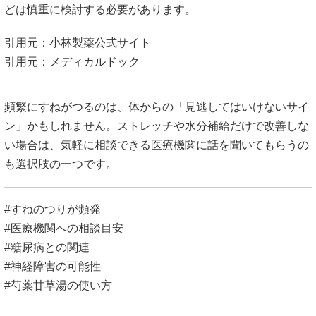
どは慎重に検討する必要があります。
引用元：
小林製薬公式サイト
引用元：
メディカルドック
頻繁にすねがつるのは、体からの「見逃してはいけないサイ
ン」かもしれません。ストレッチや水分補給だけで改善しな
い場合は、気軽に相談できる医療機関に話を聞いてもらうの
も選択肢の一つです。
#すねのつりが頻発
#医療機関への相談目安
#糖尿病との関連
#神経障害の可能性
#芍薬甘草湯の使い方