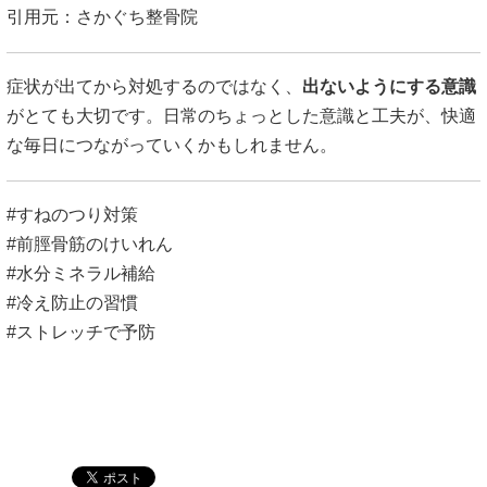
引用元：
さかぐち整骨院
症状が出てから対処するのではなく、
出ないようにする意識
がとても大切です。日常のちょっとした意識と工夫が、快適
な毎日につながっていくかもしれません。
#すねのつり対策
#前脛骨筋のけいれん
#水分ミネラル補給
#冷え防止の習慣
#ストレッチで予防