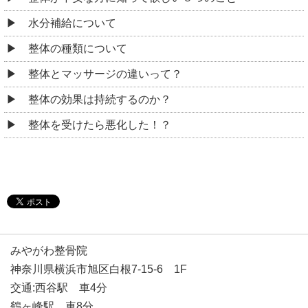
水分補給について
整体の種類について
整体とマッサージの違いって？
整体の効果は持続するのか？
整体を受けたら悪化した！？
みやがわ整骨院
神奈川県横浜市旭区白根7-15-6 1F
交通:西谷駅 車4分
鶴ヶ峰駅 車8分