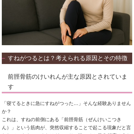
すねがつるとは？考えられる原因とその特徴
前脛骨筋のけいれんが主な原因とされていま
す
「寝てるときに急にすねがつった…」そんな経験ありません
か？
これは、すねの前側にある「前脛骨筋（ぜんけいこつき
ん）」という筋肉が、突然収縮することで起こる現象だと言