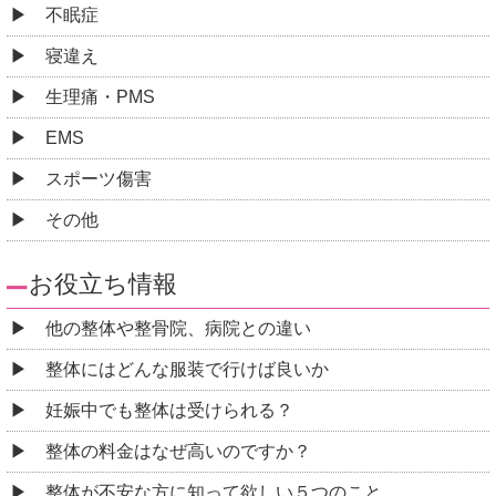
不眠症
寝違え
生理痛・PMS
EMS
スポーツ傷害
その他
お役立ち情報
他の整体や整骨院、病院との違い
整体にはどんな服装で行けば良いか
妊娠中でも整体は受けられる？
整体の料金はなぜ高いのですか？
整体が不安な方に知って欲しい５つのこと