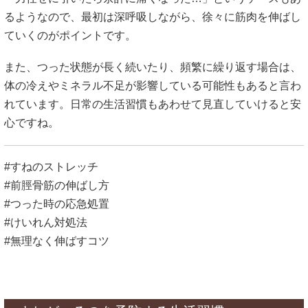
るようなので、最初は深呼吸しながら、徐々に筋肉を伸ばし
ていくのがポイントです。
また、つった状態が長く続いたり、頻繁に繰り返す場合は、
体の冷えやミネラル不足が影響している可能性もあると言わ
れています。日常の生活習慣もあわせて見直していけると安
心ですね。
#すねのストレッチ
#前脛骨筋の伸ばし方
#つった時の応急処置
#けいれん対処法
#無理なく伸ばすコツ