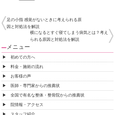
足の小指 感覚がないときに考えられる原
因と対処法を解説
横になるとすぐ寝てしまう病気とは？考え
られる原因と対処法を解説
メニュー
初めての方へ
料金・施術の流れ
お客様の声
医師・専門家からの推薦状
全国で有名な整体・整骨院からの推薦状
院情報・アクセス
スタッフ紹介