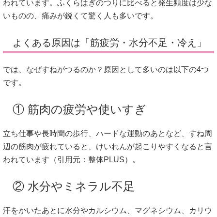
われています。ふくらはぎのつりに比べると発生頻度は少な
いものの、痛みが鋭くて驚く人も多いです。
よくある原因は「筋疲労・水分不足・冷え」
では、なぜすねがつるのか？原因として多いのは以下の4つ
です。
① 筋肉の疲労や使いすぎ
立ち仕事や長時間の歩行、ハードな運動のあとなど、すね周
辺の筋肉が疲れていると、けいれんが起こりやすくなると言
われています（引用元：
整体PLUS
）。
② 水分やミネラル不足
汗をかいたあとに水分やカルシウム、マグネシウム、カリウ