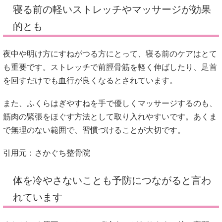
寝る前の軽いストレッチやマッサージが効果
的とも
夜中や明け方にすねがつる方にとって、寝る前のケアはとて
も重要です。ストレッチで前脛骨筋を軽く伸ばしたり、足首
を回すだけでも血行が良くなるとされています。
また、ふくらはぎやすねを手で優しくマッサージするのも、
筋肉の緊張をほぐす方法として取り入れやすいです。あくま
で無理のない範囲で、習慣づけることが大切です。
引用元：
さかぐち整骨院
体を冷やさないことも予防につながると言わ
れています