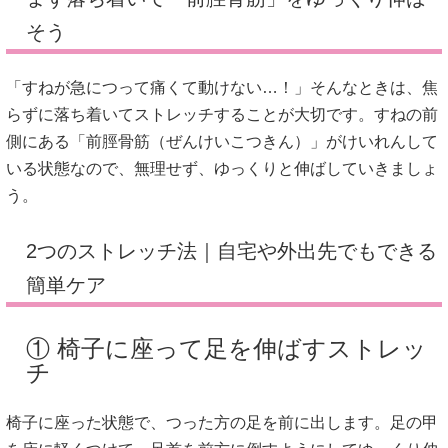
そう
「すねが急につって痛くて動けない…！」そんなときは、焦
らずに落ち着いてストレッチすることが大切です。すねの前
側にある「前脛骨筋（ぜんけいこつきん）」がけいれんして
いる状態なので、無理せず、ゆっくりと伸ばしていきましょ
う。
2つのストレッチ法｜自宅や外出先でもできる
簡単ケア
① 椅子に座って足を伸ばすストレッ
チ
椅子に座った状態で、つった方の足を前に出します。足の甲