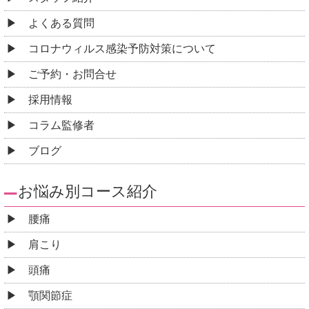
よくある質問
コロナウィルス感染予防対策について
ご予約・お問合せ
採用情報
コラム監修者
ブログ
お悩み別コース紹介
腰痛
肩こり
頭痛
顎関節症