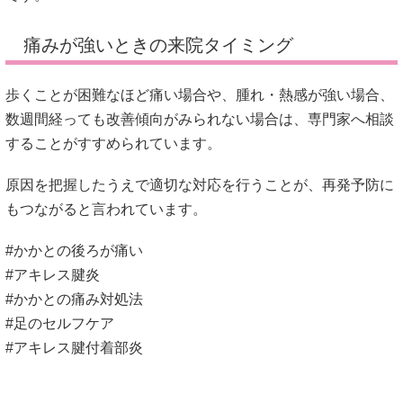
痛みが強いときの来院タイミング
歩くことが困難なほど痛い場合や、腫れ・熱感が強い場合、
数週間経っても改善傾向がみられない場合は、専門家へ相談
することがすすめられています。
原因を把握したうえで適切な対応を行うことが、再発予防に
もつながると言われています。
#かかとの後ろが痛い
#アキレス腱炎
#かかとの痛み対処法
#足のセルフケア
#アキレス腱付着部炎