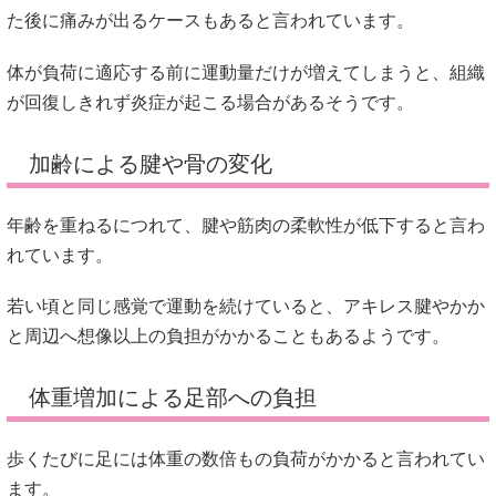
た後に痛みが出るケースもあると言われています。
体が負荷に適応する前に運動量だけが増えてしまうと、組織
が回復しきれず炎症が起こる場合があるそうです。
加齢による腱や骨の変化
年齢を重ねるにつれて、腱や筋肉の柔軟性が低下すると言わ
れています。
若い頃と同じ感覚で運動を続けていると、アキレス腱やかか
と周辺へ想像以上の負担がかかることもあるようです。
体重増加による足部への負担
歩くたびに足には体重の数倍もの負荷がかかると言われてい
ます。