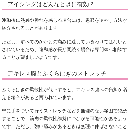
アイシングはどんなときに有効？
運動後に熱感や腫れを感じる場合には、患部を冷やす方法が
紹介されることがあります。
ただし、すべてのかかとの痛みに適しているわけではないと
されているため、違和感が長期間続く場合は専門家へ相談す
ることが望ましいようです。
アキレス腱とふくらはぎのストレッチ
ふくらはぎの柔軟性が低下すると、アキレス腱への負担が増
える場合があると言われています。
壁に手をついて行うストレッチなどを無理のない範囲で継続
することで、筋肉の柔軟性維持につながる可能性があるよう
です。ただし、強い痛みがあるときは無理に伸ばさないこと