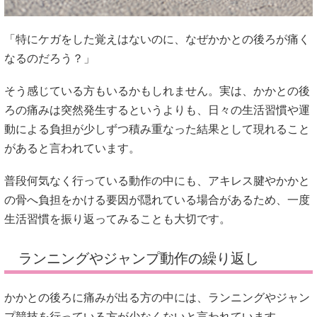
「特にケガをした覚えはないのに、なぜかかとの後ろが痛く
なるのだろう？」
そう感じている方もいるかもしれません。実は、かかとの後
ろの痛みは突然発生するというよりも、日々の生活習慣や運
動による負担が少しずつ積み重なった結果として現れること
があると言われています。
普段何気なく行っている動作の中にも、アキレス腱やかかと
の骨へ負担をかける要因が隠れている場合があるため、一度
生活習慣を振り返ってみることも大切です。
ランニングやジャンプ動作の繰り返し
かかとの後ろに痛みが出る方の中には、ランニングやジャン
プ競技を行っている方が少なくないと言われています。