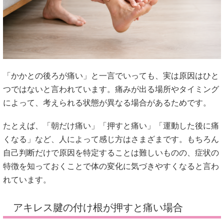
「かかとの後ろが痛い」と一言でいっても、実は原因はひと
つではないと言われています。痛みが出る場所やタイミング
によって、考えられる状態が異なる場合があるためです。
たとえば、「朝だけ痛い」「押すと痛い」「運動した後に痛
くなる」など、人によって感じ方はさまざまです。もちろん
自己判断だけで原因を特定することは難しいものの、症状の
特徴を知っておくことで体の変化に気づきやすくなると言わ
れています。
アキレス腱の付け根が押すと痛い場合