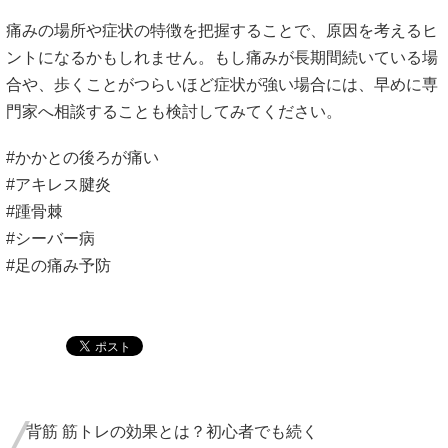
痛みの場所や症状の特徴を把握することで、原因を考えるヒ
ントになるかもしれません。もし痛みが長期間続いている場
合や、歩くことがつらいほど症状が強い場合には、早めに専
門家へ相談することも検討してみてください。
#かかとの後ろが痛い
#アキレス腱炎
#踵骨棘
#シーバー病
#足の痛み予防
背筋 筋トレの効果とは？初心者でも続く