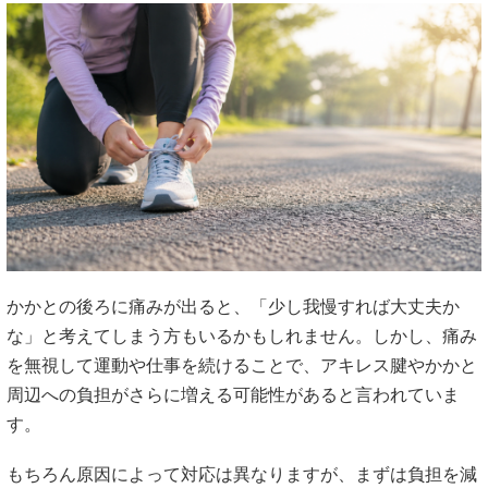
かかとの後ろに痛みが出ると、「少し我慢すれば大丈夫か
な」と考えてしまう方もいるかもしれません。しかし、痛み
を無視して運動や仕事を続けることで、アキレス腱やかかと
周辺への負担がさらに増える可能性があると言われていま
す。
もちろん原因によって対応は異なりますが、まずは負担を減