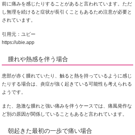
前に痛みを感じたりすることがあると言われています。ただ
し無理を続けると症状が長引くこともあるため注意が必要と
されています。
引用元：ユビー
https://ubie.app
腫れや熱感を伴う場合
患部が赤く腫れていたり、触ると熱を持っているように感じ
たりする場合は、炎症が強く起きている可能性も考えられる
ようです。
また、急激な腫れと強い痛みを伴うケースでは、痛風発作な
ど別の原因が関係していることもあると言われています。
朝起きた最初の一歩で痛い場合