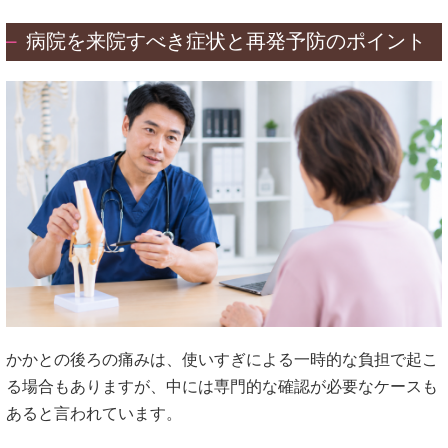
病院を来院すべき症状と再発予防のポイント
かかとの後ろの痛みは、使いすぎによる一時的な負担で起こ
る場合もありますが、中には専門的な確認が必要なケースも
あると言われています。