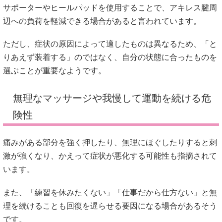
サポーターやヒールパッドを使用することで、アキレス腱周
辺への負荷を軽減できる場合があると言われています。
ただし、症状の原因によって適したものは異なるため、「と
りあえず装着する」のではなく、自分の状態に合ったものを
選ぶことが重要なようです。
無理なマッサージや我慢して運動を続ける危
険性
痛みがある部分を強く押したり、無理にほぐしたりすると刺
激が強くなり、かえって症状が悪化する可能性も指摘されて
います。
また、「練習を休みたくない」「仕事だから仕方ない」と無
理を続けることも回復を遅らせる要因になる場合があるそう
です。