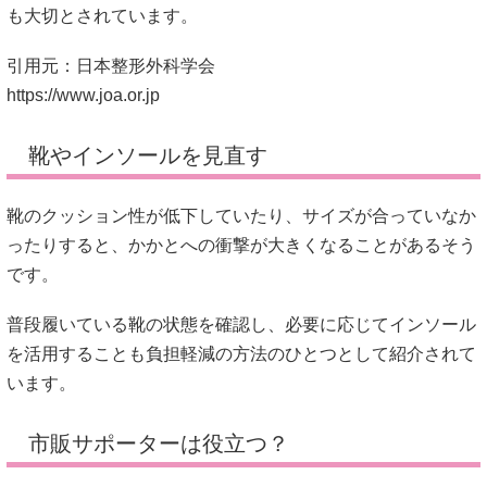
も大切とされています。
引用元：日本整形外科学会
https://www.joa.or.jp
靴やインソールを見直す
靴のクッション性が低下していたり、サイズが合っていなか
ったりすると、かかとへの衝撃が大きくなることがあるそう
です。
普段履いている靴の状態を確認し、必要に応じてインソール
を活用することも負担軽減の方法のひとつとして紹介されて
います。
市販サポーターは役立つ？