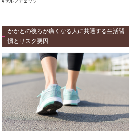
#セルフチェック
かかとの後ろが痛くなる人に共通する生活習
慣とリスク要因