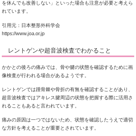
を休んでも改善しない」といった場合も注意が必要と考えら
れています。
引用元：日本整形外科学会
https://www.joa.or.jp
レントゲンや超音波検査でわかること
かかとの後ろの痛みでは、骨や腱の状態を確認するために画
像検査が行われる場合があるようです。
レントゲンでは踵骨棘や骨折の有無を確認することがあり、
超音波検査ではアキレス腱周辺の状態を把握する際に活用さ
れることもあると言われています。
痛みの原因は一つではないため、状態を確認したうえで適切
な方針を考えることが重要とされています。