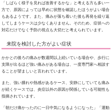
「しばらく様子を見れば改善するかな」と考える方も多い一
方で、原因によっては早めに状態を確認したほうがよい場合
もあるようです。また、痛みが落ち着いた後も再発を繰り返
してしまうケースは少なくありません。そのため、症状への
対応だけでなく予防の視点も大切だと考えられています。
来院を検討した方がよい症状
かかとの後ろの痛みが数週間以上続いている場合や、歩行に
支障が出るほど強い痛みがある場合は、一度専門家へ相談す
ることが望ましいと言われています。
また、強い腫れや熱感があるケース、安静にしていても痛み
が続くケースでは、炎症以外の原因が関係している可能性も
指摘されています。
「朝だけ痛かったのに一日中気になるようになった」「運動