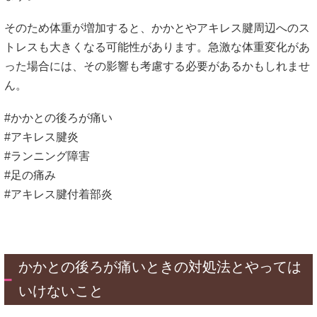
そのため体重が増加すると、かかとやアキレス腱周辺へのス
トレスも大きくなる可能性があります。急激な体重変化があ
った場合には、その影響も考慮する必要があるかもしれませ
ん。
#かかとの後ろが痛い
#アキレス腱炎
#ランニング障害
#足の痛み
#アキレス腱付着部炎
かかとの後ろが痛いときの対処法とやっては
いけないこと