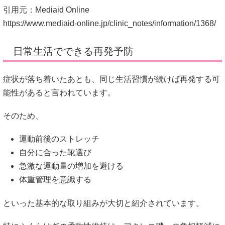
引用元：Mediaid Online
https://www.mediaid-online.jp/clinic_notes/information/1368/
日常生活でできる再発予防
症状が落ち着いたあとも、同じ生活習慣が続けば再発する可
能性があると言われています。
そのため、
運動前後のストレッチ
自分に合った靴選び
急激な運動量の増加を避ける
体重管理を意識する
といった基本的な取り組みが大切と紹介されています。