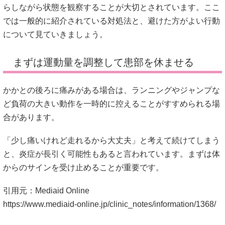
らしながら状態を観察することが大切とされています。ここ
では一般的に紹介されている対処法と、避けた方がよい行動
について見ていきましょう。
まずは運動量を調整して患部を休ませる
かかとの後ろに痛みがある場合は、ランニングやジャンプな
ど負荷の大きい動作を一時的に控えることがすすめられる場
合があります。
「少し痛いけれど走れるから大丈夫」と考えて続けてしまう
と、炎症が長引く可能性もあると言われています。まずは体
からのサインを受け止めることが重要です。
引用元：Mediaid Online
https://www.mediaid-online.jp/clinic_notes/information/1368/