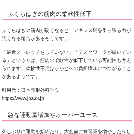
ふくらはぎの筋肉の柔軟性低下
ふくらはぎの筋肉が硬くなると、アキレス腱を引っ張る力が
強くなる場合があるそうです。
「最近ストレッチをしていない」「デスクワークが続いてい
る」という方は、筋肉の柔軟性が低下している可能性も考え
られます。柔軟性不足はかかとへの負担増加につながること
があるようです。
引用元：日本整形外科学会
https://www.joa.or.jp
急な運動量増加やオーバーユース
久しぶりに運動を始めたり、大会前に練習量を増やしたりし