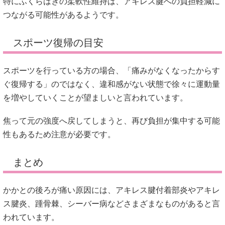
特にふくらはぎの柔軟性維持は、アキレス腱への負担軽減に
つながる可能性があるようです。
スポーツ復帰の目安
スポーツを行っている方の場合、「痛みがなくなったからす
ぐ復帰する」のではなく、違和感がない状態で徐々に運動量
を増やしていくことが望ましいと言われています。
焦って元の強度へ戻してしまうと、再び負担が集中する可能
性もあるため注意が必要です。
まとめ
かかとの後ろが痛い原因には、アキレス腱付着部炎やアキレ
ス腱炎、踵骨棘、シーバー病などさまざまなものがあると言
われています。