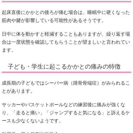
起床直後にかかとの後ろが痛む場合は、睡眠中に硬くなった
筋肉や腱が影響している可能性があるそうです。
日中に体を動かすと軽減することもありますが、繰り返す場
合は一度状態を確認してもらうことが望ましいと言われてい
ます。
子ども・学生に起こるかかとの痛みの特徴
成長期の子どもではシーバー病（踵骨骨端症）がみられるこ
とがあります。
サッカーやバスケットボールなどの練習後に痛みが強くな
り、「走ると痛い」「ジャンプすると気になる」と訴えるケ
ースも少なくないようです。