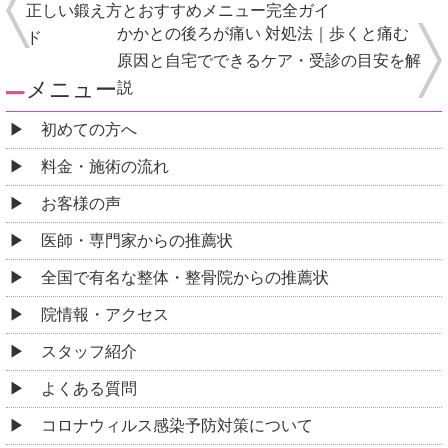
正しい鍛え方とおすすめメニュー完全ガイ
かかとの後ろが痛い 対処法｜歩くと痛む
ド
原因と自宅でできるケア・受診の目安を解
メニュー
説
初めての方へ
料金・施術の流れ
お客様の声
医師・専門家からの推薦状
全国で有名な整体・整骨院からの推薦状
院情報・アクセス
スタッフ紹介
よくある質問
コロナウィルス感染予防対策について