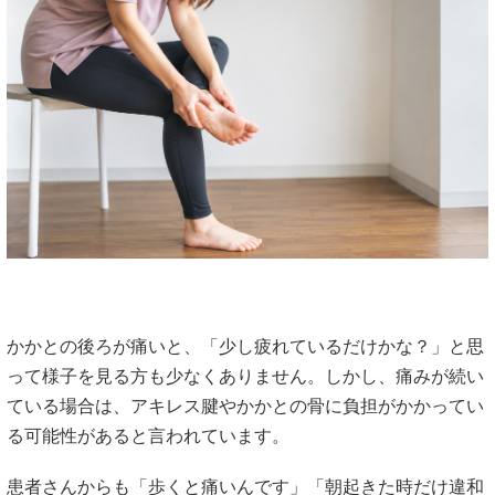
かかとの後ろが痛いと、「少し疲れているだけかな？」と思
って様子を見る方も少なくありません。しかし、痛みが続い
ている場合は、アキレス腱やかかとの骨に負担がかかってい
る可能性があると言われています。
患者さんからも「歩くと痛いんです」「朝起きた時だけ違和