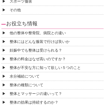
スポーツ傷害
その他
お役立ち情報
他の整体や整骨院、病院との違い
整体にはどんな服装で行けば良いか
妊娠中でも整体は受けられる？
整体の料金はなぜ高いのですか？
整体が不安な方に知って欲しい５つのこと
水分補給について
整体の種類について
整体とマッサージの違いって？
整体の効果は持続するのか？