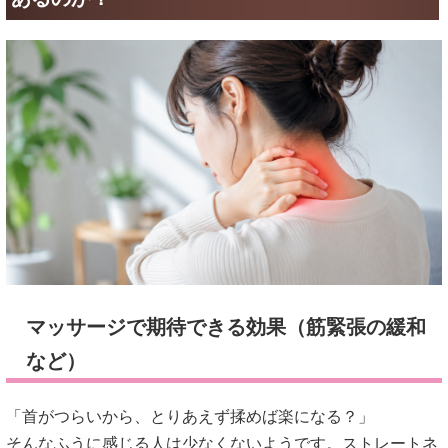
マッサージで期待できる効果（筋緊張の緩和
など）
「首がつらいから、とりあえず揉めば楽になる？」
そんなふうに感じる人は少なくないようです。ストレートネ