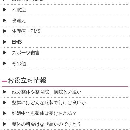
妊娠中でも整体は受けられる？
整体の料金はなぜ高いのですか？
整体が不安な方に知って欲しい５つのこと
水分補給について
整体の種類について
整体とマッサージの違いって？
整体の効果は持続するのか？
整体を受けたら悪化した！？