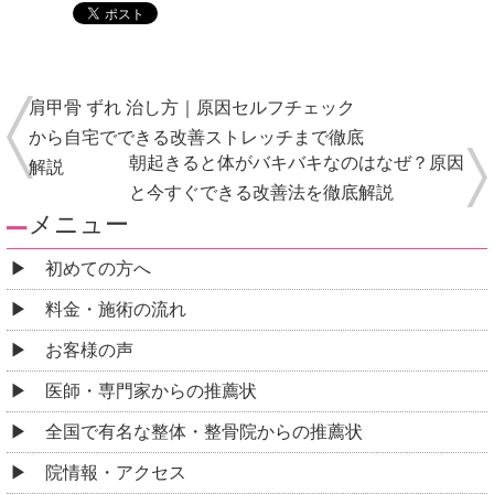
全国で有名な整体・整骨院からの推薦状
院情報・アクセス
スタッフ紹介
よくある質問
コロナウィルス感染予防対策について
ご予約・お問合せ
採用情報
コラム監修者
ブログ
お悩み別コース紹介
腰痛
肩こり