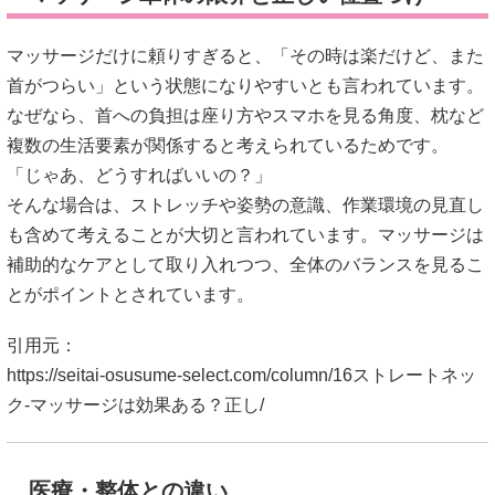
マッサージだけに頼りすぎると、「その時は楽だけど、また
首がつらい」という状態になりやすいとも言われています。
なぜなら、首への負担は座り方やスマホを見る角度、枕など
複数の生活要素が関係すると考えられているためです。
「じゃあ、どうすればいいの？」
そんな場合は、ストレッチや姿勢の意識、作業環境の見直し
も含めて考えることが大切と言われています。マッサージは
補助的なケアとして取り入れつつ、全体のバランスを見るこ
とがポイントとされています。
引用元：
https://seitai-osusume-select.com/column/16ストレートネッ
ク-マッサージは効果ある？正し/
医療・整体との違い