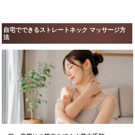
自宅でできるストレートネック マッサージ方
法