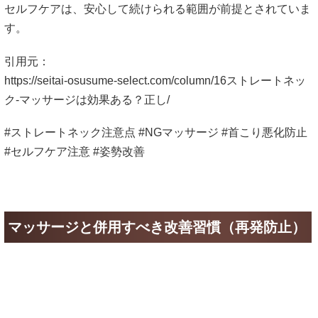
#セルフケア注意 #姿勢改善
マッサージと併用すべき改善習慣（再発防止）