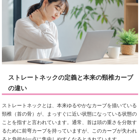
ストレートネックの定義と本来の頸椎カーブ
の違い
ストレートネックとは、本来ゆるやかなカーブを描いている
頸椎（首の骨）が、まっすぐに近い状態になっている状態の
ことを指すと言われています。通常、首は頭の重さを分散す
るために前弯カーブを持っていますが、このカーブが失われ
ると負担が一点に集中しやすくなるとされています。