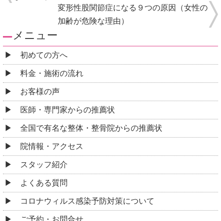
変形性股関節症になる９つの原因（女性の
加齢が危険な理由）
メニュー
初めての方へ
料金・施術の流れ
お客様の声
医師・専門家からの推薦状
全国で有名な整体・整骨院からの推薦状
院情報・アクセス
スタッフ紹介
よくある質問
コロナウィルス感染予防対策について
ご予約・お問合せ