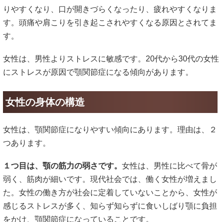
りやすくなり、口が開きづらくなったり、疲れやすくなりま
す。頭痛や肩こりを引き起こされやすくなる原因とされてま
す。
女性は、男性よりストレスに敏感です。20代から30代の女性
にストレスが原因で顎関節症になる傾向があります。
女性の身体の構造
女性は、顎関節症になりやすい傾向にあります。理由は、２
つあります。
１つ目は、顎の筋力の弱さです。
女性は、男性に比べて骨が
弱く、筋肉が細いです。現代社会では、働く女性が増えまし
た。女性の働き方が社会に定着していないことから、女性が
感じるストレスが多く、知らず知らずに食いしばり顎に負担
をかけ、顎関節症になっていることです。