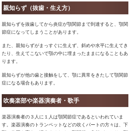
親知らず（抜歯・生え方）
親知らずを抜歯してから炎症が顎関節まで到達すると、顎関
節症になってしまうことがあります。
また、親知らずがまっすぐに生えず、斜めや水平に生えてき
たり、生えてこないで顎の中に埋まったままになることもあ
ります。
親知らずが他の歯と接触をして、顎に異常をきたして顎関節
症になる場合もあります。
吹奏楽部や楽器演奏者・歌手
楽器演奏者の３人に１人は顎関節症であるといわれていま
す。楽器演奏のトランペットなどの吹くパートの方々は、下