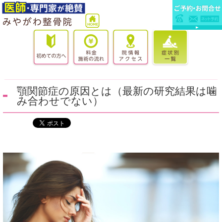
顎関節症の原因とは（最新の研究結果は噛
み合わせでない）