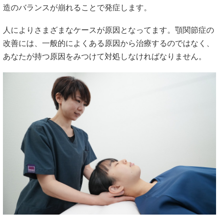
造のバランスが崩れることで発症します。
人によりさまざまなケースが原因となってます。顎関節症の
改善には、一般的によくある原因から治療するのではなく、
あなたが持つ原因をみつけて対処しなければなりません。