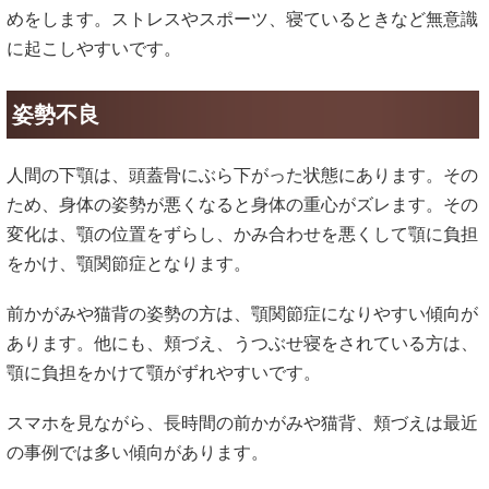
めをします。ストレスやスポーツ、寝ているときなど無意識
に起こしやすいです。
姿勢不良
人間の下顎は、頭蓋骨にぶら下がった状態にあります。その
ため、身体の姿勢が悪くなると身体の重心がズレます。その
変化は、顎の位置をずらし、かみ合わせを悪くして顎に負担
をかけ、顎関節症となります。
前かがみや猫背の姿勢の方は、顎関節症になりやすい傾向が
あります。他にも、頬づえ、うつぶせ寝をされている方は、
顎に負担をかけて顎がずれやすいです。
スマホを見ながら、長時間の前かがみや猫背、頬づえは最近
の事例では多い傾向があります。