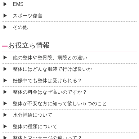
EMS
スポーツ傷害
その他
お役立ち情報
他の整体や整骨院、病院との違い
整体にはどんな服装で行けば良いか
妊娠中でも整体は受けられる？
整体の料金はなぜ高いのですか？
整体が不安な方に知って欲しい５つのこと
水分補給について
整体の種類について
整体とマッサージの違いって？