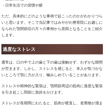
・日常生活での習慣や癖
ただ、具体的にどのような事例で起こったのかがわかりづら
いと思います。そこで当記事ではみやがわ整骨院にお越しに
なられた顎関節症の方々の事例から原因となることをご紹介
します。
過度なストレス
通常は、口の中で上の歯と下の歯は接触せず、わずかな隙間
が空きます。しかし、ストレスを感じると、本人が気づかな
いところで顎に力が入り、噛みしめていることがあります。
ストレスや精神的な緊張は、顎関節周辺の筋肉に過度な緊張
を引き起こし関節に負担をかけます。
ストレスが長期間にわたると、筋肉が硬直し、老廃物が溜ま