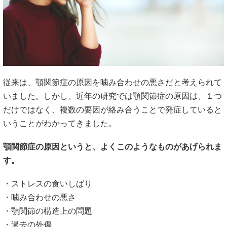
従来は、顎関節症の原因を噛み合わせの悪さだと考えられて
いました。しかし、近年の研究では顎関節症の原因は、１つ
だけではなく、複数の要因が絡み合うことで発症していると
いうことがわかってきました。
顎関節症の原因というと、よくこのようなものがあげられま
す。
・ストレスの食いしばり
・噛み合わせの悪さ
・顎関節の構造上の問題
・過去の外傷