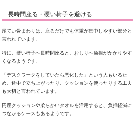
長時間座る・硬い椅子を避ける
尾てい骨まわりは、座るだけでも体重が集中しやすい部分と
言われています。
特に、硬い椅子へ長時間座ると、おしりへ負担がかかりやす
くなるようです。
「デスクワークをしていたら悪化した」という人もいるた
め、途中で立ち上がったり、クッションを使ったりする工夫
も大切と言われています。
円座クッションや柔らかいタオルを活用すると、負担軽減に
つながるケースもあるようです。