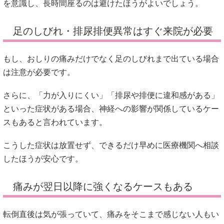
を意識し、長時間座るのは避けたほうがよいでしょう。
足のしびれ・排尿排便異常はすぐ来院が必要
もし、おしりの痛みだけでなく足のしびれまで出ている場合
は注意が必要です。
さらに、「力が入りにくい」「排尿や排便に違和感がある」
といった症状がある場合、神経への影響が関係しているケー
スもあると言われています。
こうした症状は放置せず、できるだけ早めに医療機関へ相談
したほうが安心です。
痛みが翌日以降に強くなるケースもある
転倒直後は気が張っていて、痛みをそこまで感じない人もい