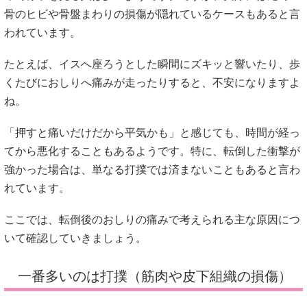
骨のヒビや骨盤まわりの損傷が隠れているケースもあると言
われています。
たとえば、イスへ座ろうとした瞬間にズキッと響いたり、歩
くたびにおしりへ痛みが走ったりすると、不安になりますよ
ね。
「押すと痛いだけだから平気かも」と感じても、時間が経っ
てから悪化することもあるようです。特に、転倒した衝撃が
強かった場合は、単なる打撲では済まないこともあると言わ
れています。
ここでは、転倒後のおしりの痛みで考えられる主な原因につ
いて確認していきましょう。
一番多いのは打撲（筋肉や皮下組織の損傷）