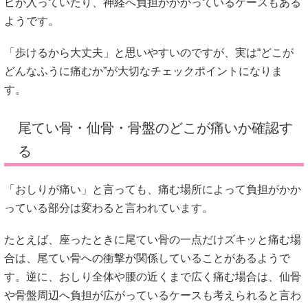
ビが入っていたり、神経へ負担がかかっているケースもある
ようです。
「歩けるから大丈夫」と思いやすいのですが、実は“どこが
どんなふうに痛むか”が大切なチェックポイントになりま
す。
尾てい骨・仙骨・骨盤のどこが痛いか確認す
る
「おしりが痛い」と言っても、痛む場所によって負担がかか
っている部分は変わると言われています。
たとえば、座ったときに尾てい骨の一点だけズキッと痛む場
合は、尾てい骨への衝撃が関係していることがあるようで
す。逆に、おしり全体や腰の近くまで広く痛む場合は、仙骨
や骨盤周辺へ負担が広がっているケースも考えられると言わ