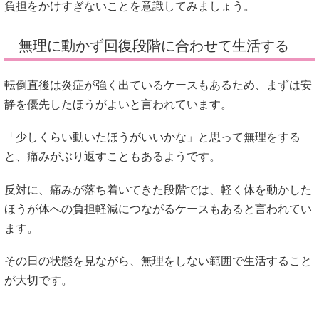
負担をかけすぎないことを意識してみましょう。
無理に動かず回復段階に合わせて生活する
転倒直後は炎症が強く出ているケースもあるため、まずは安
静を優先したほうがよいと言われています。
「少しくらい動いたほうがいいかな」と思って無理をする
と、痛みがぶり返すこともあるようです。
反対に、痛みが落ち着いてきた段階では、軽く体を動かした
ほうが体への負担軽減につながるケースもあると言われてい
ます。
その日の状態を見ながら、無理をしない範囲で生活すること
が大切です。