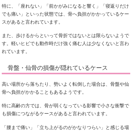
特に、「座れない」「前かがみになると響く」「寝返りだけ
でも痛い」といった状態では、骨へ負担がかかっているケー
スがあると言われています。
また、歩けるからといって骨折ではないとは限らないようで
す。軽いヒビでも動作時だけ強く痛む人は少なくないと言わ
れています。
骨盤・仙骨の損傷が隠れているケース
高い場所から落ちたり、勢いよく転倒した場合は、骨盤や仙
骨へ負担がかかることもあるようです。
特に高齢の方では、骨が弱くなっている影響で小さな衝撃で
も損傷につながるケースがあると言われています。
「腰まで痛い」「立ち上がるのがかなりつらい」と感じる場