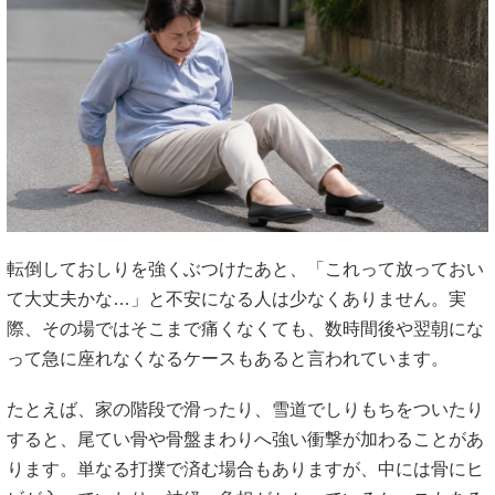
転倒しておしりを強くぶつけたあと、「これって放っておい
て大丈夫かな…」と不安になる人は少なくありません。実
際、その場ではそこまで痛くなくても、数時間後や翌朝にな
って急に座れなくなるケースもあると言われています。
たとえば、家の階段で滑ったり、雪道でしりもちをついたり
すると、尾てい骨や骨盤まわりへ強い衝撃が加わることがあ
ります。単なる打撲で済む場合もありますが、中には骨にヒ