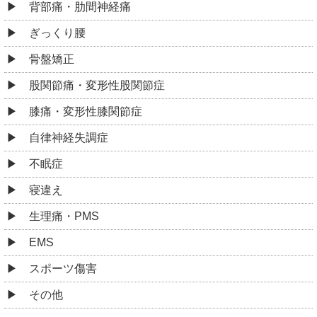
背部痛・肋間神経痛
ぎっくり腰
骨盤矯正
股関節痛・変形性股関節症
膝痛・変形性膝関節症
自律神経失調症
不眠症
寝違え
生理痛・PMS
EMS
スポーツ傷害
その他