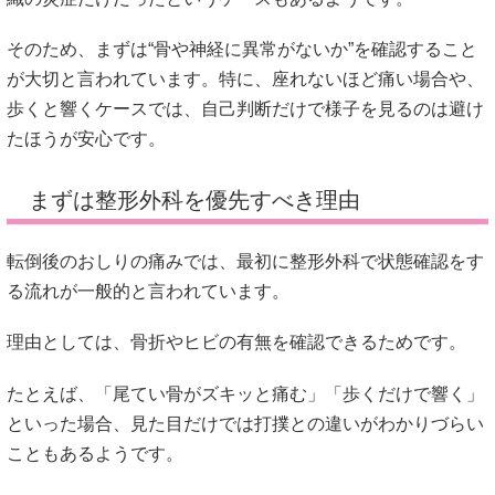
そのため、まずは“骨や神経に異常がないか”を確認すること
が大切と言われています。特に、座れないほど痛い場合や、
歩くと響くケースでは、自己判断だけで様子を見るのは避け
たほうが安心です。
まずは整形外科を優先すべき理由
転倒後のおしりの痛みでは、最初に整形外科で状態確認をす
る流れが一般的と言われています。
理由としては、骨折やヒビの有無を確認できるためです。
たとえば、「尾てい骨がズキッと痛む」「歩くだけで響く」
といった場合、見た目だけでは打撲との違いがわかりづらい
こともあるようです。