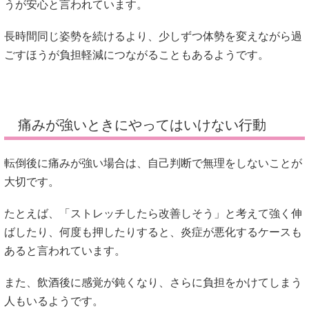
うが安心と言われています。
長時間同じ姿勢を続けるより、少しずつ体勢を変えながら過
ごすほうが負担軽減につながることもあるようです。
痛みが強いときにやってはいけない行動
転倒後に痛みが強い場合は、自己判断で無理をしないことが
大切です。
たとえば、「ストレッチしたら改善しそう」と考えて強く伸
ばしたり、何度も押したりすると、炎症が悪化するケースも
あると言われています。
また、飲酒後に感覚が鈍くなり、さらに負担をかけてしまう
人もいるようです。