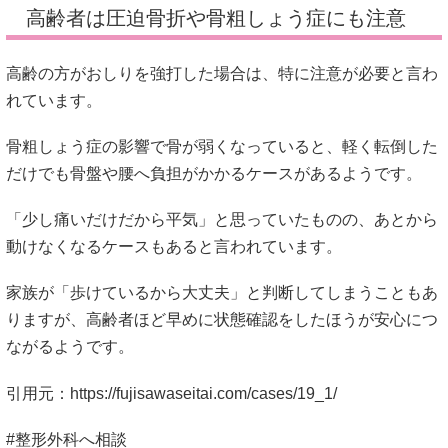
高齢者は圧迫骨折や骨粗しょう症にも注意
高齢の方がおしりを強打した場合は、特に注意が必要と言わ
れています。
骨粗しょう症の影響で骨が弱くなっていると、軽く転倒した
だけでも骨盤や腰へ負担がかかるケースがあるようです。
「少し痛いだけだから平気」と思っていたものの、あとから
動けなくなるケースもあると言われています。
家族が「歩けているから大丈夫」と判断してしまうこともあ
りますが、高齢者ほど早めに状態確認をしたほうが安心につ
ながるようです。
引用元：
https://fujisawaseitai.com/cases/19_1/
#整形外科へ相談