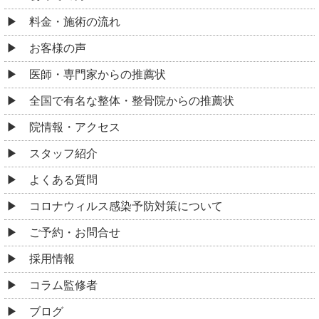
料金・施術の流れ
お客様の声
医師・専門家からの推薦状
全国で有名な整体・整骨院からの推薦状
院情報・アクセス
スタッフ紹介
よくある質問
コロナウィルス感染予防対策について
ご予約・お問合せ
採用情報
コラム監修者
ブログ