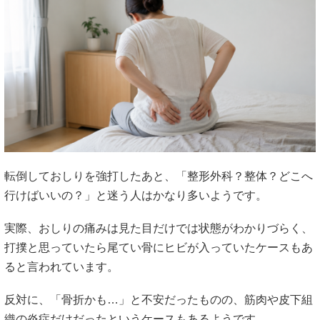
転倒しておしりを強打したあと、「整形外科？整体？どこへ
行けばいいの？」と迷う人はかなり多いようです。
実際、おしりの痛みは見た目だけでは状態がわかりづらく、
打撲と思っていたら尾てい骨にヒビが入っていたケースもあ
ると言われています。
反対に、「骨折かも…」と不安だったものの、筋肉や皮下組
織の炎症だけだったというケースもあるようです。