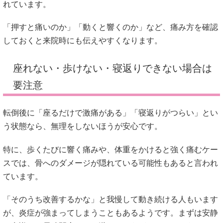
れています。
「押すと痛いのか」「動くと響くのか」など、痛み方を確認
しておくと来院時にも伝えやすくなります。
座れない・歩けない・寝返りできない場合は
要注意
転倒後に「座るだけで激痛がある」「寝返りがつらい」とい
う状態なら、無理をしないほうが安心です。
特に、歩くたびに響く痛みや、体重をかけると強く痛むケー
スでは、骨へのダメージが隠れている可能性もあると言われ
ています。
「そのうち改善するかな」と我慢して動き続ける人もいます
が、炎症が強まってしまうこともあるようです。まずは安静