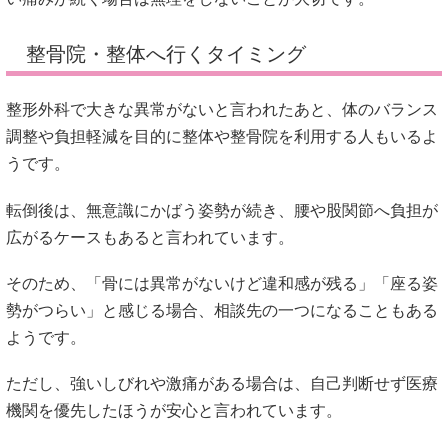
整骨院・整体へ行くタイミング
整形外科で大きな異常がないと言われたあと、体のバランス
調整や負担軽減を目的に整体や整骨院を利用する人もいるよ
うです。
転倒後は、無意識にかばう姿勢が続き、腰や股関節へ負担が
広がるケースもあると言われています。
そのため、「骨には異常がないけど違和感が残る」「座る姿
勢がつらい」と感じる場合、相談先の一つになることもある
ようです。
ただし、強いしびれや激痛がある場合は、自己判断せず医療
機関を優先したほうが安心と言われています。