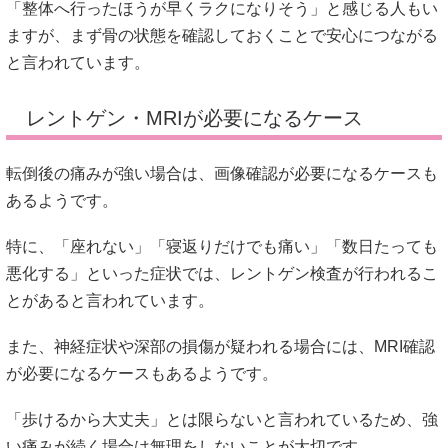
「整体へ行ったほうが早くラクになりそう」と感じる人もい
ますが、まず骨の状態を確認しておくことで安心につながる
と言われています。
レントゲン・MRIが必要になるケース
転倒後の痛みが強い場合は、画像確認が必要になるケースも
あるようです。
特に、「座れない」「寝返りだけでも痛い」「数日たっても
悪化する」といった症状では、レントゲン検査が行われるこ
とがあると言われています。
また、神経症状や深部の損傷が疑われる場合には、MRI確認
が必要になるケースもあるようです。
「歩けるから大丈夫」とは限らないと言われているため、強
い痛みが続く場合は無理をしないことが大切です。