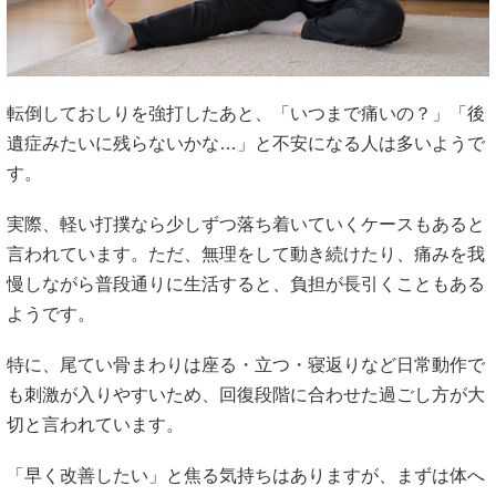
転倒しておしりを強打したあと、「いつまで痛いの？」「後
遺症みたいに残らないかな…」と不安になる人は多いようで
す。
実際、軽い打撲なら少しずつ落ち着いていくケースもあると
言われています。ただ、無理をして動き続けたり、痛みを我
慢しながら普段通りに生活すると、負担が長引くこともある
ようです。
特に、尾てい骨まわりは座る・立つ・寝返りなど日常動作で
も刺激が入りやすいため、回復段階に合わせた過ごし方が大
切と言われています。
「早く改善したい」と焦る気持ちはありますが、まずは体へ