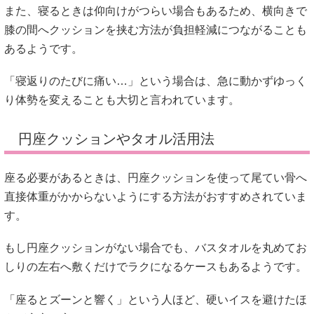
また、寝るときは仰向けがつらい場合もあるため、横向きで
膝の間へクッションを挟む方法が負担軽減につながることも
あるようです。
「寝返りのたびに痛い…」という場合は、急に動かずゆっく
り体勢を変えることも大切と言われています。
円座クッションやタオル活用法
座る必要があるときは、円座クッションを使って尾てい骨へ
直接体重がかからないようにする方法がおすすめされていま
す。
もし円座クッションがない場合でも、バスタオルを丸めてお
しりの左右へ敷くだけでラクになるケースもあるようです。
「座るとズーンと響く」という人ほど、硬いイスを避けたほ