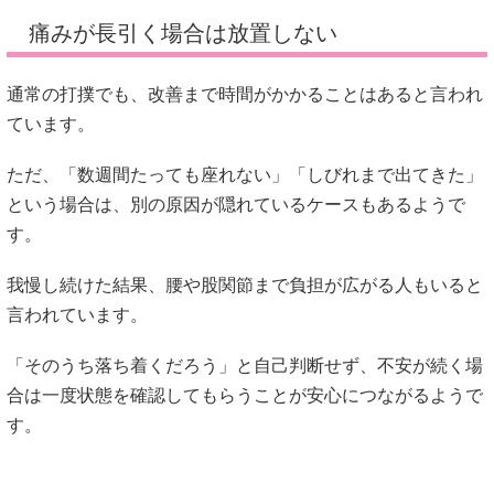
痛みが長引く場合は放置しない
通常の打撲でも、改善まで時間がかかることはあると言われ
ています。
ただ、「数週間たっても座れない」「しびれまで出てきた」
という場合は、別の原因が隠れているケースもあるようで
す。
我慢し続けた結果、腰や股関節まで負担が広がる人もいると
言われています。
「そのうち落ち着くだろう」と自己判断せず、不安が続く場
合は一度状態を確認してもらうことが安心につながるようで
す。