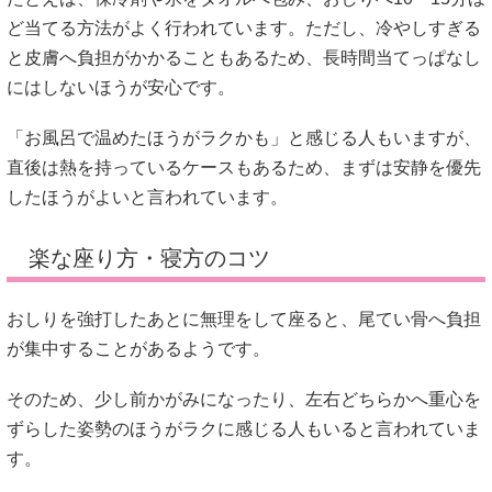
ど当てる方法がよく行われています。ただし、冷やしすぎる
と皮膚へ負担がかかることもあるため、長時間当てっぱなし
にはしないほうが安心です。
「お風呂で温めたほうがラクかも」と感じる人もいますが、
直後は熱を持っているケースもあるため、まずは安静を優先
したほうがよいと言われています。
楽な座り方・寝方のコツ
おしりを強打したあとに無理をして座ると、尾てい骨へ負担
が集中することがあるようです。
そのため、少し前かがみになったり、左右どちらかへ重心を
ずらした姿勢のほうがラクに感じる人もいると言われていま
す。