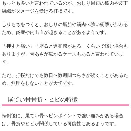
もっとも多いと言われているのが、おしり周辺の筋肉や皮下
組織がダメージを受ける打撲です。
しりもちをつくと、おしりの脂肪や筋肉へ強い衝撃が加わる
ため、炎症や内出血が起きることがあるようです。
「押すと痛い」「座ると違和感がある」くらいで済む場合も
ありますが、青あざが広がるケースもあると言われていま
す。
ただ、打撲だけでも数日〜数週間つらさが続くことがあるた
め、無理をしないことが大切です。
尾てい骨骨折・ヒビの特徴
転倒後に、尾てい骨へピンポイントで強い痛みがある場合
は、骨折やヒビが関係している可能性もあるようです。