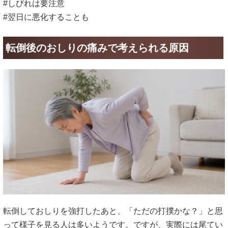
#しびれは要注意
#翌日に悪化することも
転倒後のおしりの痛みで考えられる原因
転倒しておしりを強打したあと、「ただの打撲かな？」と思
って様子を見る人は多いようです。ですが、実際には尾てい