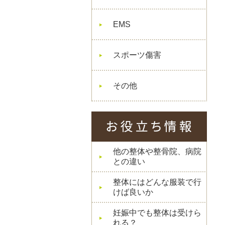
EMS
スポーツ傷害
その他
他の整体や整骨院、病院
との違い
整体にはどんな服装で行
けば良いか
妊娠中でも整体は受けら
れる？