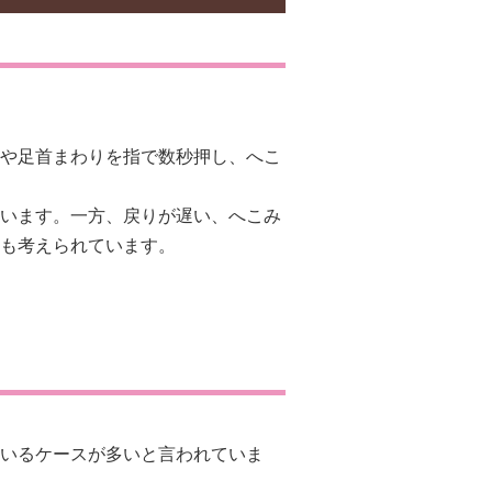
や足首まわりを指で数秒押し、へこ
います。一方、戻りが遅い、へこみ
も考えられています。
いるケースが多いと言われていま