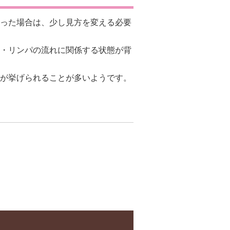
った場合は、少し見方を変える必要
・リンパの流れに関係する状態が背
が挙げられることが多いようです。
う