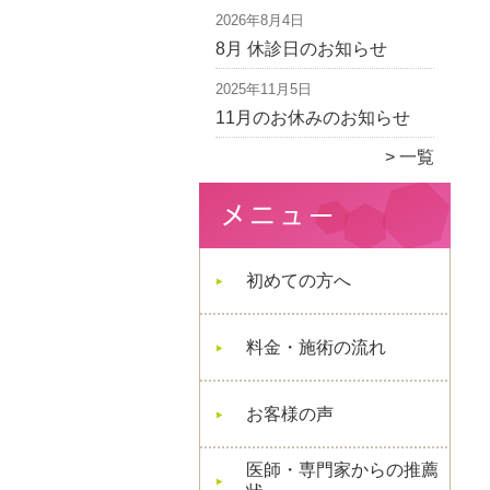
2026年8月4日
8月 休診日のお知らせ
2025年11月5日
11月のお休みのお知らせ
一覧
初めての方へ
料金・施術の流れ
お客様の声
医師・専門家からの推薦