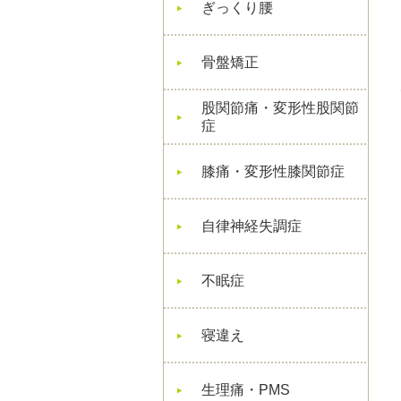
ぎっくり腰
骨盤矯正
股関節痛・変形性股関節
症
膝痛・変形性膝関節症
自律神経失調症
不眠症
寝違え
生理痛・PMS