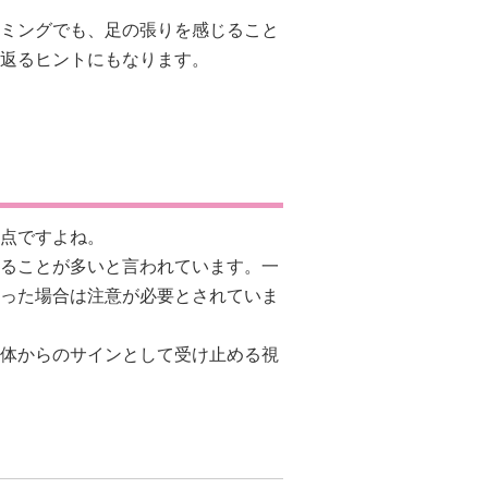
ミングでも、足の張りを感じること
返るヒントにもなります。
点ですよね。
ることが多いと言われています。一
った場合は注意が必要とされていま
体からのサインとして受け止める視