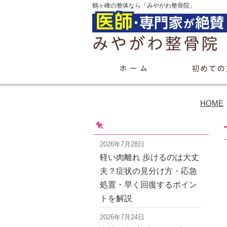
鶴ヶ峰の整体なら「みやがわ整骨院」
HOME
2026年7月28日
軽い肉離れ 歩けるのは大丈
夫？症状の見分け方・応急
処置・早く回復するポイン
トを解説
2026年7月24日