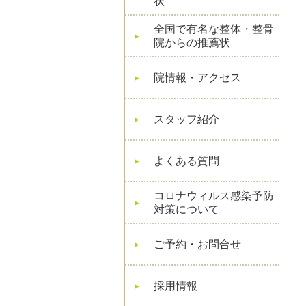
状
全国で有名な整体・整骨
院からの推薦状
院情報・アクセス
スタッフ紹介
よくある質問
コロナウィルス感染予防
対策について
ご予約・お問合せ
採用情報