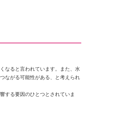
くなると言われています。また、水
つながる可能性がある、と考えられ
響する要因のひとつとされていま