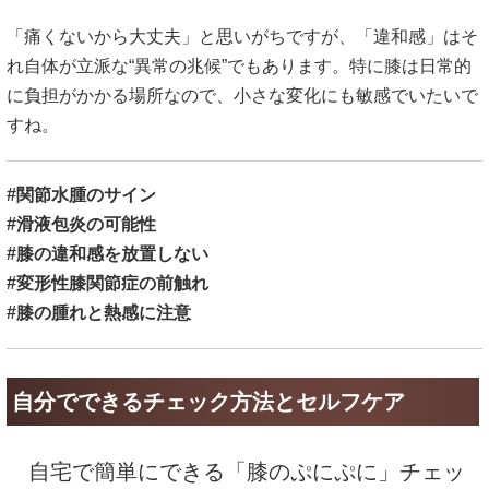
「痛くないから大丈夫」と思いがちですが、「違和感」はそ
れ自体が立派な“異常の兆候”でもあります。特に膝は日常的
に負担がかかる場所なので、小さな変化にも敏感でいたいで
すね。
#関節水腫のサイン
#滑液包炎の可能性
#膝の違和感を放置しない
#変形性膝関節症の前触れ
#膝の腫れと熱感に注意
自分でできるチェック方法とセルフケア
自宅で簡単にできる「膝のぷにぷに」チェッ