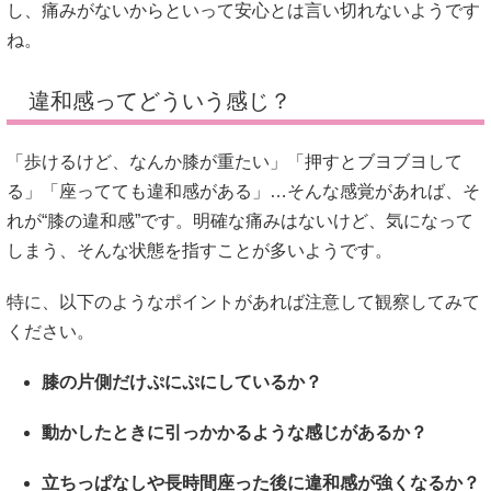
し、痛みがないからといって安心とは言い切れないようです
ね。
違和感ってどういう感じ？
「歩けるけど、なんか膝が重たい」「押すとブヨブヨして
る」「座ってても違和感がある」…そんな感覚があれば、そ
れが“膝の違和感”です。明確な痛みはないけど、気になって
しまう、そんな状態を指すことが多いようです。
特に、以下のようなポイントがあれば注意して観察してみて
ください。
膝の片側だけぷにぷにしているか？
動かしたときに引っかかるような感じがあるか？
立ちっぱなしや長時間座った後に違和感が強くなるか？