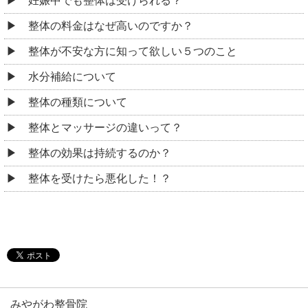
妊娠中でも整体は受けられる？
整体の料金はなぜ高いのですか？
整体が不安な方に知って欲しい５つのこと
水分補給について
整体の種類について
整体とマッサージの違いって？
整体の効果は持続するのか？
整体を受けたら悪化した！？
みやがわ整骨院