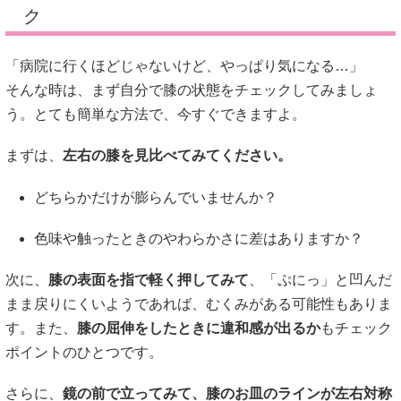
ク
「病院に行くほどじゃないけど、やっぱり気になる…」
そんな時は、まず自分で膝の状態をチェックしてみましょ
う。とても簡単な方法で、今すぐできますよ。
まずは、
左右の膝を見比べてみてください。
どちらかだけが膨らんでいませんか？
色味や触ったときのやわらかさに差はありますか？
次に、
膝の表面を指で軽く押してみて
、「ぷにっ」と凹んだ
まま戻りにくいようであれば、むくみがある可能性もありま
す。また、
膝の屈伸をしたときに違和感が出るか
もチェック
ポイントのひとつです。
さらに、
鏡の前で立ってみて、膝のお皿のラインが左右対称