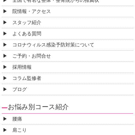
全国で有名な整体・整骨院からの推薦状
院情報・アクセス
スタッフ紹介
よくある質問
コロナウィルス感染予防対策について
ご予約・お問合せ
採用情報
コラム監修者
ブログ
お悩み別コース紹介
腰痛
肩こり