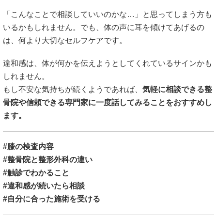
「こんなことで相談していいのかな…」と思ってしまう方も
いるかもしれません。でも、体の声に耳を傾けてあげるの
は、何より大切なセルフケアです。
違和感は、体が何かを伝えようとしてくれているサインかも
しれません。
もし不安な気持ちが続くようであれば、
気軽に相談できる整
骨院や信頼できる専門家に一度話してみることをおすすめし
ます。
#膝の検査内容
#整骨院と整形外科の違い
#触診でわかること
#違和感が続いたら相談
#自分に合った施術を受ける