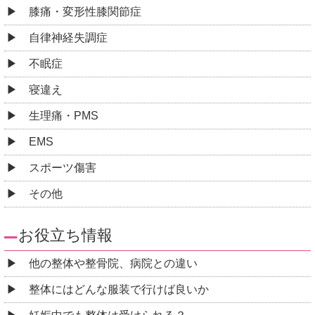
膝痛・変形性膝関節症
自律神経失調症
不眠症
寝違え
生理痛・PMS
EMS
スポーツ傷害
その他
お役立ち情報
他の整体や整骨院、病院との違い
整体にはどんな服装で行けば良いか