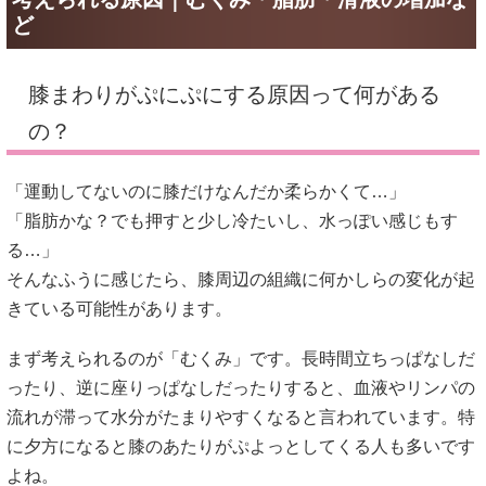
ど
膝まわりがぷにぷにする原因って何がある
の？
「運動してないのに膝だけなんだか柔らかくて…」
「脂肪かな？でも押すと少し冷たいし、水っぽい感じもす
る…」
そんなふうに感じたら、膝周辺の組織に何かしらの変化が起
きている可能性があります。
まず考えられるのが「むくみ」です。長時間立ちっぱなしだ
ったり、逆に座りっぱなしだったりすると、血液やリンパの
流れが滞って水分がたまりやすくなると言われています。特
に夕方になると膝のあたりがぷよっとしてくる人も多いです
よね。