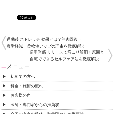
運動後 ストレッチ 効果とは？筋肉回復・
疲労軽減・柔軟性アップの理由を徹底解説
肩甲挙筋 リリースで肩こり解消！原因と
自宅でできるセルフケア法を徹底解説
メニュー
初めての方へ
料金・施術の流れ
お客様の声
医師・専門家からの推薦状