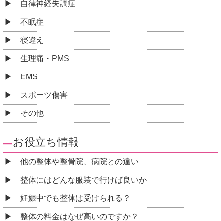
自律神経失調症
不眠症
寝違え
生理痛・PMS
EMS
スポーツ傷害
その他
お役立ち情報
他の整体や整骨院、病院との違い
整体にはどんな服装で行けば良いか
妊娠中でも整体は受けられる？
整体の料金はなぜ高いのですか？