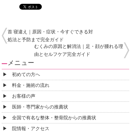
首 寝違え｜原因・症状・今すぐできる対
処法と予防まで完全ガイド
むくみの原因と解消法｜足・顔が腫れる理
由とセルフケア完全ガイド
メニュー
初めての方へ
料金・施術の流れ
お客様の声
医師・専門家からの推薦状
全国で有名な整体・整骨院からの推薦状
院情報・アクセス