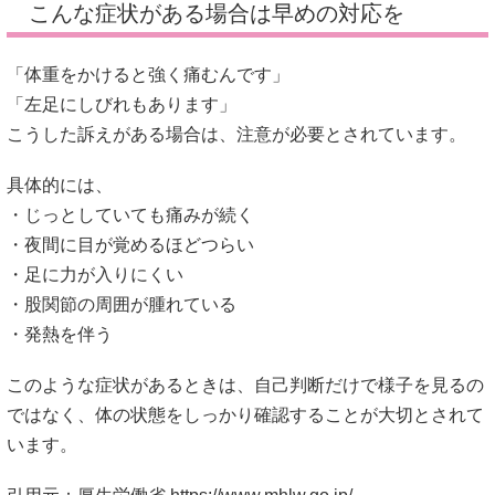
こんな症状がある場合は早めの対応を
「体重をかけると強く痛むんです」
「左足にしびれもあります」
こうした訴えがある場合は、注意が必要とされています。
具体的には、
・じっとしていても痛みが続く
・夜間に目が覚めるほどつらい
・足に力が入りにくい
・股関節の周囲が腫れている
・発熱を伴う
このような症状があるときは、自己判断だけで様子を見るの
ではなく、体の状態をしっかり確認することが大切とされて
います。