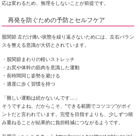
応は変わるため、無理をしないことが前提です。
再発を防ぐための予防とセルフケア
股関節 左だけ痛い状態を繰り返さないためには、左右バラン
スを整える意識が大切とされています。
・股関節まわりの軽いストレッチ
・お尻や体幹の筋肉を意識した運動
・長時間同じ姿勢を避ける
・適度に歩く習慣を持つ
「難しい運動は続かないんです…」
そうですよね。だからこそ、“できる範囲でコツコツ”がポイ
ントだと言われています。完璧を目指すよりも、少しずつ積
み重ねることが結果的に負担軽減につながるようです。