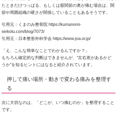
たときだけつっぱる、もしくは股関節の奥が痛む場合は、関
節や周囲組織の硬さが関係していることもあるそうです。
引用元：くまのみ整骨院
https://kumanomi-
seikotu.com/blog/7073/
引用元：日本整形外科学会
https://www.joa.or.jp/
「え、こんな簡単なことでわかるんですか？」
もちろん確定的な判断はできませんが、“左右差があるかど
うか”を知るヒントにはなると紹介されています。
押して痛い場所・動きで変わる痛みを整理す
る
次に大切なのは、「どこが、いつ痛むのか」を整理すること
です。