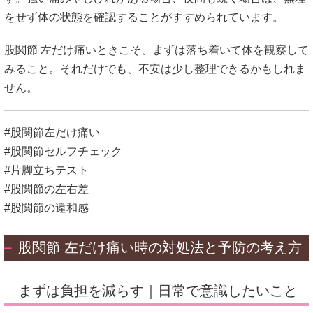
をせず体の状態を確認することがすすめられています。
股関節 左だけ痛いときこそ、まずは落ち着いて体を観察して
みること。それだけでも、不安は少し整理できるかもしれま
せん。
#股関節左だけ痛い
#股関節セルフチェック
#片脚立ちテスト
#股関節の左右差
#股関節の違和感
股関節 左だけ痛い時の対処法と予防の考え方
まずは負担を減らす｜日常で意識したいこと