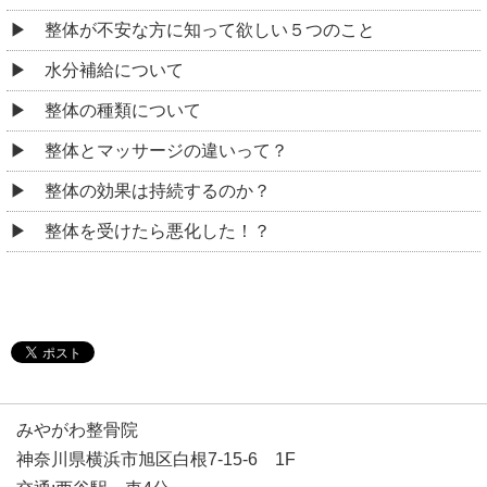
整体が不安な方に知って欲しい５つのこと
水分補給について
整体の種類について
整体とマッサージの違いって？
整体の効果は持続するのか？
整体を受けたら悪化した！？
みやがわ整骨院
神奈川県横浜市旭区白根7-15-6 1F