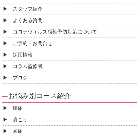
スタッフ紹介
よくある質問
コロナウィルス感染予防対策について
ご予約・お問合せ
採用情報
コラム監修者
ブログ
お悩み別コース紹介
腰痛
肩こり
頭痛