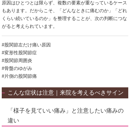
原因はひとつとは限らず、複数の要素が重なっているケース
もあります。だからこそ、「どんなときに痛むのか」「どれ
くらい続いているのか」を整理することが、次の判断につな
がると考えられています。
#股関節左だけ痛い原因
#変形性股関節症
#股関節周囲炎
#骨盤のゆがみ
#片側の股関節痛
こんな症状は注意｜来院を考えるべきサイン
「様子を見ていい痛み」と注意したい痛みの
違い