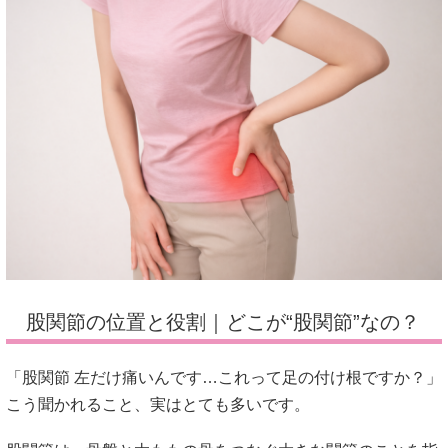
股関節の位置と役割｜どこが“股関節”なの？
「股関節 左だけ痛いんです…これって足の付け根ですか？」
こう聞かれること、実はとても多いです。