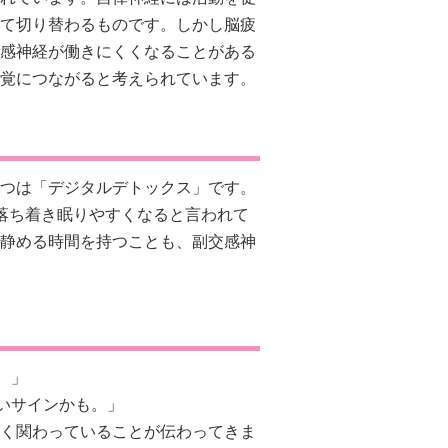
て切り替わるものです。しかし脳疲
感神経が働きにくくなることがある
覚につながると考えられています。
つは「デジタルデトックス」です。
が落ち着き眠りやすくなると言われて
静める時間を持つことも、副交感神
。」
いサインかも。」
く関わっていることが伝わってきま