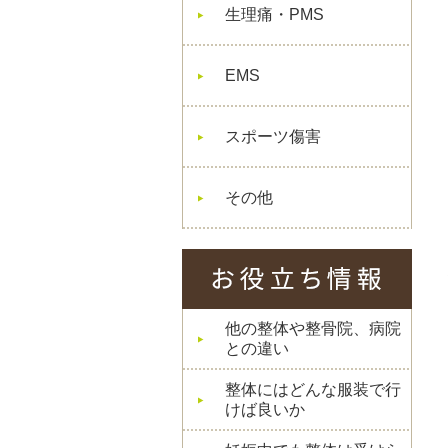
生理痛・PMS
EMS
スポーツ傷害
その他
他の整体や整骨院、病院
との違い
整体にはどんな服装で行
けば良いか