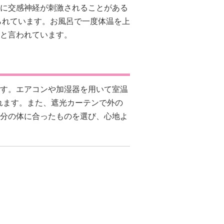
に交感神経が刺激されることがある
られています。お風呂で一度体温を上
と言われています。
す。エアコンや加湿器を用いて室温
されます。また、遮光カーテンで外の
分の体に合ったものを選び、心地よ