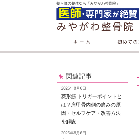
鶴ヶ峰の整体なら「みやがわ整骨院」
関連記事
2026年8月6日
菱形筋 トリガーポイントと
は？肩甲骨内側の痛みの原
因・セルフケア・改善方法
を解説
2026年8月6日