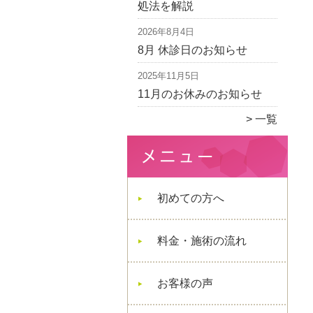
処法を解説
2026年8月4日
8月 休診日のお知らせ
2025年11月5日
11月のお休みのお知らせ
一覧
初めての方へ
料金・施術の流れ
お客様の声