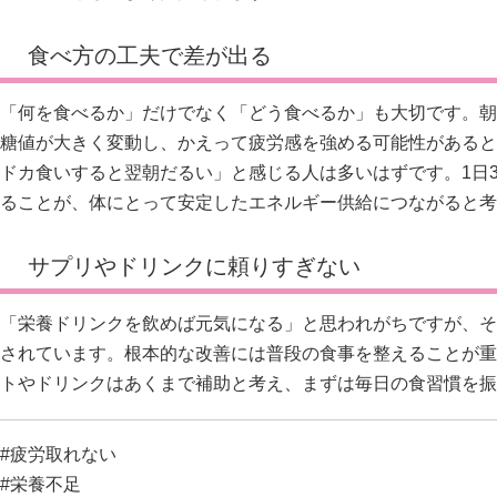
食べ方の工夫で差が出る
「何を食べるか」だけでなく「どう食べるか」も大切です。朝
糖値が大きく変動し、かえって疲労感を強める可能性があると
ドカ食いすると翌朝だるい」と感じる人は多いはずです。1日
ることが、体にとって安定したエネルギー供給につながると考
サプリやドリンクに頼りすぎない
「栄養ドリンクを飲めば元気になる」と思われがちですが、そ
されています。根本的な改善には普段の食事を整えることが重
トやドリンクはあくまで補助と考え、まずは毎日の食習慣を振
#疲労取れない
#栄養不足