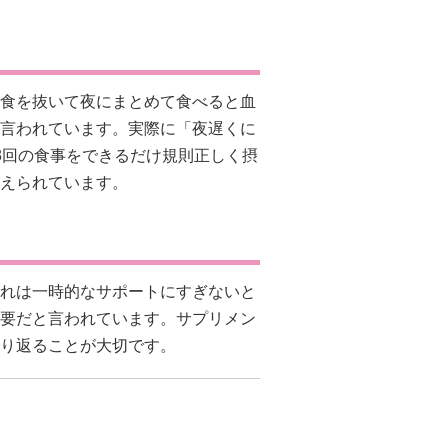
食を抜いて夜にまとめて食べると血
言われています。実際に「夜遅くに
3回の食事をできるだけ規則正しく摂
えられています。
れは一時的なサポートにすぎないと
要だと言われています。サプリメン
り返ることが大切です。