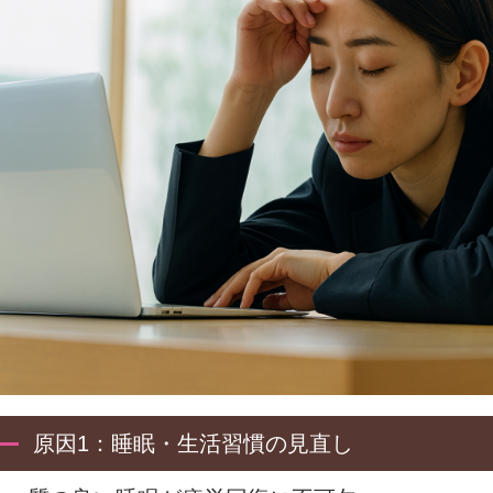
原因1：睡眠・生活習慣の見直し