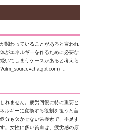
が関わっていることがあると言われ
体がエネルギーを作るために必要な
続いてしまうケースがあると考えら
62/?utm_source=chatgpt.com）。
しれません。疲労回復に特に重要と
エネルギーに変換する役割を担うと言
鉄分も欠かせない栄養素で、不足す
す。女性に多い貧血は、疲労感の原