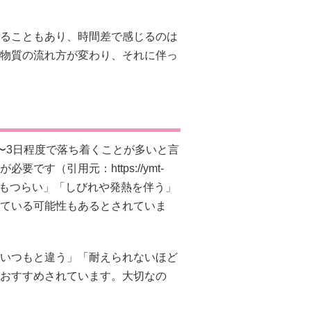
。
ることもあり、時間差で感じるのは
物質の流れ方が変わり、それに伴っ
〜3日程度で落ち着くことが多いと言
が必要です（引用元：
https://ymt-
動くのもつらい」「しびれや発熱を伴う」
ている可能性もあるとされていま
いつもと違う」「耐えられないほど
おすすめされています。大切なの