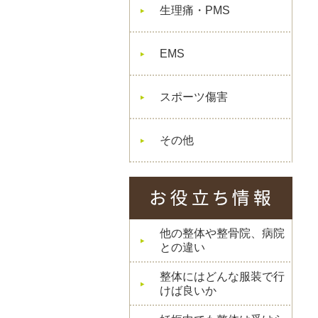
生理痛・PMS
EMS
スポーツ傷害
その他
他の整体や整骨院、病院
との違い
整体にはどんな服装で行
けば良いか