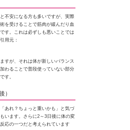
と不安になる方も多いですが、実際
術を受けることで筋肉が緩んだり血
です。これは必ずしも悪いことでは
引用元：
ますが、それは体が新しいバランス
加わることで普段使っていない部分
です。
後）
「あれ？ちょっと重いかも」と気づ
もいます。さらに2～3日後に体の変
反応の一つだと考えられています