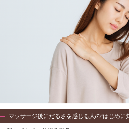
マッサージ後にだるさを感じる人の“はじめに