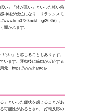
眠い」「体が重い」といった軽い倦
感神経が優位になり、リラックスモ
s://www.krm0730.net/blog/2635/）。
く聞かれます。
づらい」と感じることもあります。
ています。運動後に筋肉が反応する
用元：
https://www.harada-
る」といった症状を感じることがあ
る可能性があるとされ、好転反応の