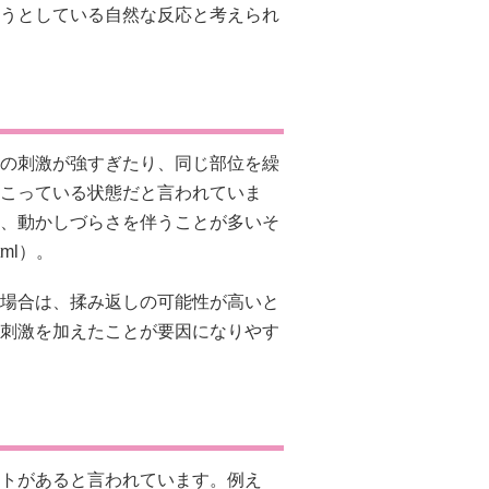
うとしている自然な反応と考えられ
の刺激が強すぎたり、同じ部位を繰
こっている状態だと言われていま
、動かしづらさを伴うことが多いそ
.html）。
場合は、揉み返しの可能性が高いと
刺激を加えたことが要因になりやす
トがあると言われています。例え