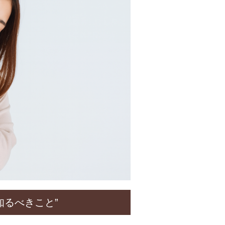
知るべきこと”