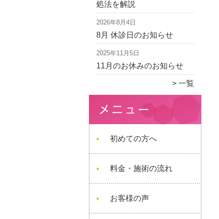
処法を解説
2026年8月4日
8月 休診日のお知らせ
2025年11月5日
11月のお休みのお知らせ
一覧
初めての方へ
料金・施術の流れ
お客様の声