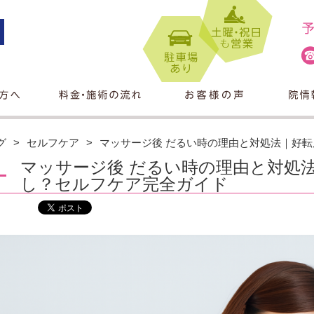
グ
セルフケア
マッサージ後 だるい時の理由と対処法｜好転
マッサージ後 だるい時の理由と対処法
し？セルフケア完全ガイド