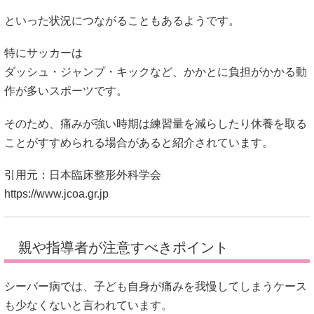
そのため、痛みが強い時期は練習量を減らしたり休養を取る
ことがすすめられる場合があると紹介されています。
引用元：日本臨床整形外科学会
https://www.jcoa.gr.jp
親や指導者が注意すべきポイント
シーバー病では、子ども自身が痛みを我慢してしまうケース
も少なくないと言われています。
コーチ
「大丈夫か？」
子ども
「まだ走れる！」