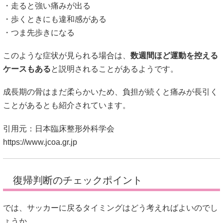
成長期の骨はまだ柔らかいため、負担が続くと痛みが長引く
ことがあるとも紹介されています。
引用元：日本臨床整形外科学会
https://www.jcoa.gr.jp
復帰判断のチェックポイント
では、サッカーに戻るタイミングはどう考えればよいのでし
ょうか。
一般的には、次のような状態が目安になると言われていま
す。
・歩いても痛みがない
・かかとを押しても違和感が少ない