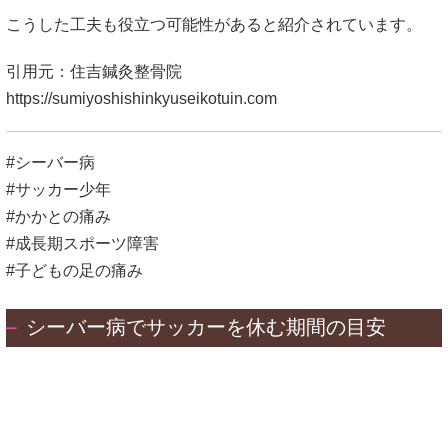
#シーバー病
#サッカー少年
#かかとの痛み
#成長期スポーツ障害
#子どもの足の痛み
シーバー病でサッカーを休む期間の目安