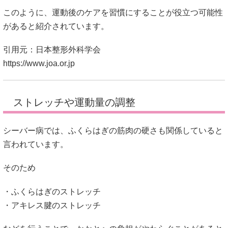
ストレッチや運動量の調整
シーバー病では、ふくらはぎの筋肉の硬さも関係していると
言われています。
そのため
・ふくらはぎのストレッチ
・アキレス腱のストレッチ
などを行うことで、かかとへの負担がやわらぐことがあると
紹介されています。
子ども
「ストレッチって毎日やるの？」