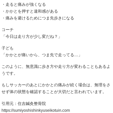
・走ると痛みが強くなる
・かかとを押すと違和感がある
・痛みを避けるためにつま先歩きになる
コーチ
「今日は走り方が少し変だね？」
子ども
「かかとが痛いから、つま先で走ってる…」
このように、無意識に歩き方や走り方が変わることもあるよ
うです。
もしサッカーのあとにかかとの痛みが続く場合は、無理をさ
せず体の状態を確認することが大切だと言われています。
引用元：住吉鍼灸整骨院
https://sumiyoshishinkyuseikotuin.com