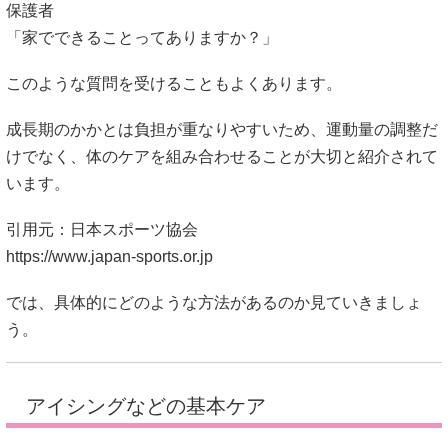
けでなく、体のケアを組み合わせることが大切と紹介されて
います。
引用元：日本スポーツ協会
https://www.japan-sports.or.jp
では、具体的にどのような方法があるのか見ていきましょ
う。
アイシングなどの基本ケア
シーバー病のケアとしてよく知られているのが
アイシング
で
す。
運動のあとにかかとへ負担がかかった場合、冷やすことで違
和感が落ち着くことがあると言われています。