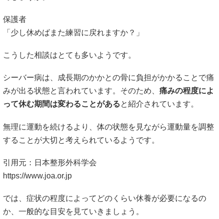
シーバー病は、成長期のかかとの骨に負担がかかることで痛
みが出る状態と言われています。そのため、
痛みの程度によ
って休む期間は変わることがある
と紹介されています。
無理に運動を続けるより、体の状態を見ながら運動量を調整
することが大切と考えられているようです。
引用元：日本整形外科学会
https://www.joa.or.jp
では、症状の程度によってどのくらい休養が必要になるの
か、一般的な目安を見ていきましょう。
軽症の場合の目安
シーバー病の初期では、運動後に少し痛みが出る程度のケー
スもあると言われています。