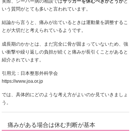
成長期のかかとは、まだ完全に骨が固まっていないため、強
い衝撃や繰り返しの負担が続くと痛みが長引くことがあると
紹介されています。
引用元：日本整形外科学会
https://www.joa.or.jp
では、具体的にどのような考え方がよいのか見ていきましょ
う。
痛みがある場合は休む判断が基本
シーバー病の対応では、
痛みの強さを基準に運動量を調整す
ることが重要
だと言われています。
たとえば