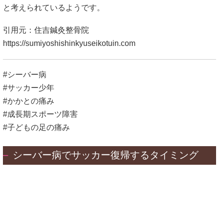
#シーバー病
#サッカー少年
#かかとの痛み
#成長期スポーツ障害
#子どもの足の痛み
シーバー病でサッカー復帰するタイミング