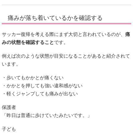
例えば次のような状態が目安になることがあると紹介されて
います。
・歩いてもかかとが痛くない
・かかとを押しても強い違和感がない
・軽くジャンプしても痛みが出ない
保護者
「昨日は普通に歩けていたみたいです。」
子ども
「今日は走れそう！」
このように、日常生活の動きで違和感がないかを確認するこ
とが大切と考えられているようです。
引用元：日本臨床整形外科学会