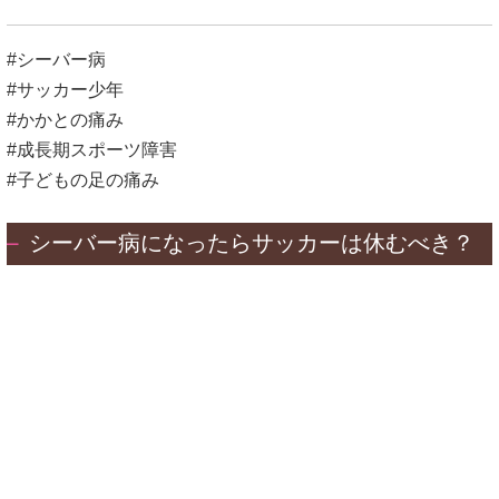
#シーバー病
#サッカー少年
#かかとの痛み
#成長期スポーツ障害
#子どもの足の痛み
シーバー病になったらサッカーは休むべき？