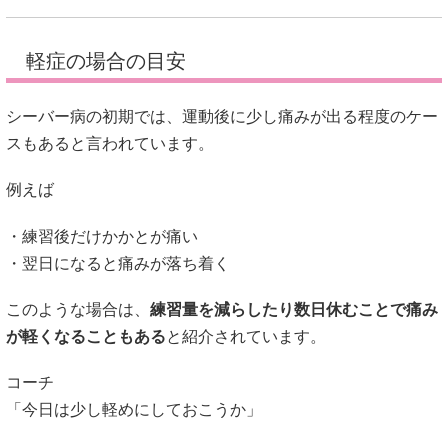
例えば
・練習後だけかかとが痛い
・翌日になると痛みが落ち着く
このような場合は、
練習量を減らしたり数日休むことで痛み
が軽くなることもある
と紹介されています。
コーチ
「今日は少し軽めにしておこうか」
子ども
「昨日より痛くない！」
このように、運動量の調整だけで状態が落ち着くケースもあ
ると言われています。