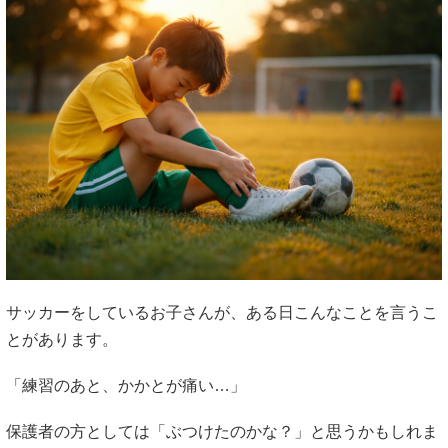
サッカーをしているお子さんが、ある日こんなことを言うこ
とがあります。
「練習のあと、かかとが痛い…」
保護者の方としては「ぶつけたのかな？」と思うかもしれま