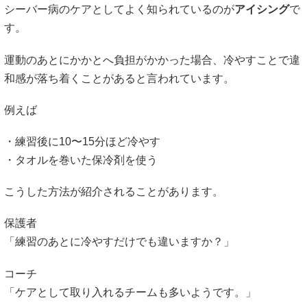
例えば
・練習後に10〜15分ほど冷やす
・タオルを巻いた保冷剤を使う
こうした方法が紹介されることがあります。
保護者
「練習のあとに冷やすだけでも違いますか？」
コーチ
「ケアとして取り入れるチームも多いようです。」
このように、運動後のケアを習慣にすることが役立つ可能性
があると紹介されています。
引用元：日本整形外科学会
https://www.joa.or.jp