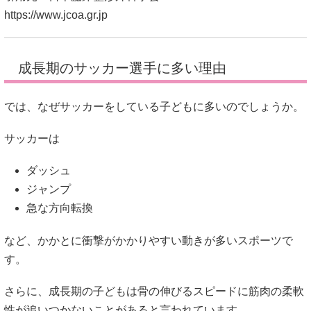
https://www.jcoa.gr.jp
成長期のサッカー選手に多い理由
では、なぜサッカーをしている子どもに多いのでしょうか。
サッカーは
ダッシュ
ジャンプ
急な方向転換
など、かかとに衝撃がかかりやすい動きが多いスポーツで
す。
さらに、成長期の子どもは骨の伸びるスピードに筋肉の柔軟
性が追いつかないことがあると言われています。