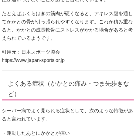
たとえばふくらはぎの筋肉が硬くなると、アキレス腱を通し
てかかとの骨が引っ張られやすくなります。これが積み重な
ると、かかとの成長軟骨にストレスがかかる場合があると考
えられているようです。
引用元：日本スポーツ協会
https://www.japan-sports.or.jp
よくある症状（かかとの痛み・つま先歩きな
ど）
シーバー病でよく見られる症状として、次のような特徴があ
ると言われています。
・運動したあとにかかとが痛い