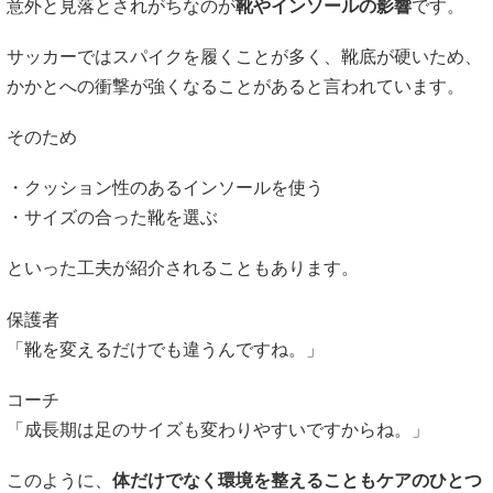
・クッション性のあるインソールを使う
・サイズの合った靴を選ぶ
といった工夫が紹介されることもあります。
保護者
「靴を変えるだけでも違うんですね。」
コーチ
「成長期は足のサイズも変わりやすいですからね。」
このように、
体だけでなく環境を整えることもケアのひとつ
と考えられているようです。
引用元：住吉鍼灸整骨院
https://sumiyoshishinkyuseikotuin.com