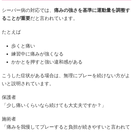
歩くと痛い
練習中に痛みが強くなる
かかとを押すと強い違和感がある
こうした症状がある場合は、無理にプレーを続けない方がよ
いと説明されています。
保護者
「少し痛いくらいなら続けても大丈夫ですか？」
施術者
「痛みを我慢してプレーすると負担が続きやすいと言われて
います。」
このように、
まずは体のサインを優先することが大切
と考え
られているようです。
引用元：日本スポーツ協会