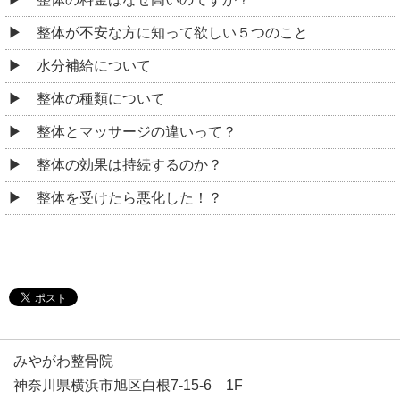
整体が不安な方に知って欲しい５つのこと
水分補給について
整体の種類について
整体とマッサージの違いって？
整体の効果は持続するのか？
整体を受けたら悪化した！？
みやがわ整骨院
神奈川県横浜市旭区白根7-15-6 1F