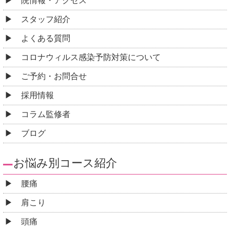
院情報・アクセス
スタッフ紹介
よくある質問
コロナウィルス感染予防対策について
ご予約・お問合せ
採用情報
コラム監修者
ブログ
お悩み別コース紹介
腰痛
肩こり
頭痛