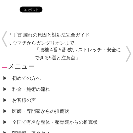
「手首 腫れの原因と対処法完全ガイド｜
リウマチからガングリオンまで」
「腰椎 4番 5番 狭い ストレッチ：安全に
できる5選と注意点」
メニュー
初めての方へ
料金・施術の流れ
お客様の声
医師・専門家からの推薦状
全国で有名な整体・整骨院からの推薦状