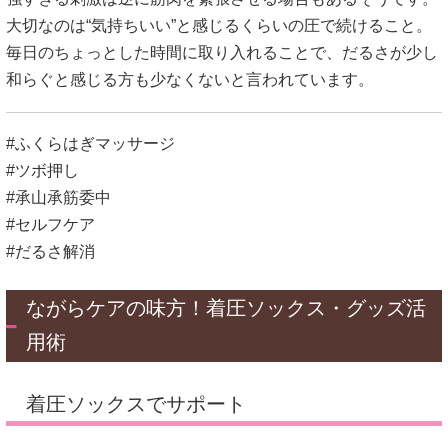
大切なのは“気持ちいい”と感じるくらいの圧で続けること。
毎日のちょっとした時間に取り入れることで、だるさが少し
和らぐと感じる方も少なくないと言われています。
#ふくらはぎマッサージ
#ツボ押し
#承山承筋委中
#セルフケア
#だるさ解消
ながらケアの味方！着圧ソックス・グッズ活
用術
着圧ソックスでサポート