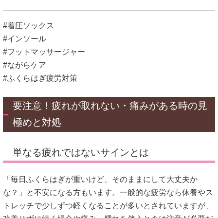
#着圧ソックス
#インソール
#フットマッサージャー
#ながらケア
#ふくらはぎ疲労対策
要注意！疲れが取れない・痛みがある時の見
極めと対処
単なる疲れではないサインとは
「毎日ふくらはぎが重いけど、そのままにして大丈夫か
な？」と不安になる方もいます。一般的な疲労なら休養やス
トレッチで少しずつ軽くなることが多いとされていますが、