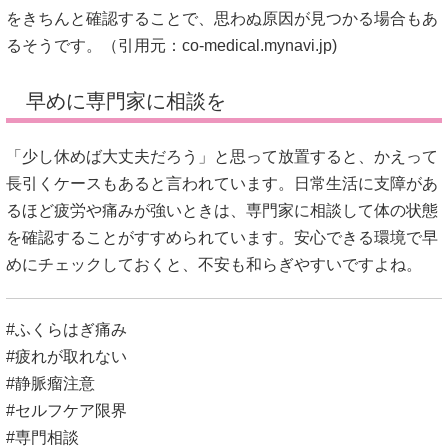
をきちんと確認することで、思わぬ原因が見つかる場合もあ
るそうです。（引用元：
co-medical.mynavi.jp
)
早めに専門家に相談を
「少し休めば大丈夫だろう」と思って放置すると、かえって
長引くケースもあると言われています。日常生活に支障があ
るほど疲労や痛みが強いときは、専門家に相談して体の状態
を確認することがすすめられています。安心できる環境で早
めにチェックしておくと、不安も和らぎやすいですよね。
#ふくらはぎ痛み
#疲れが取れない
#静脈瘤注意
#セルフケア限界
#専門相談