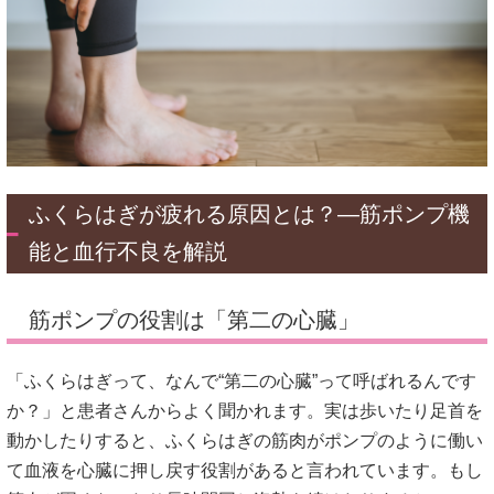
ふくらはぎが疲れる原因とは？—筋ポンプ機
能と血行不良を解説
筋ポンプの役割は「第二の心臓」
「ふくらはぎって、なんで“第二の心臓”って呼ばれるんです
か？」と患者さんからよく聞かれます。実は歩いたり足首を
動かしたりすると、ふくらはぎの筋肉がポンプのように働い
て血液を心臓に押し戻す役割があると言われています。もし