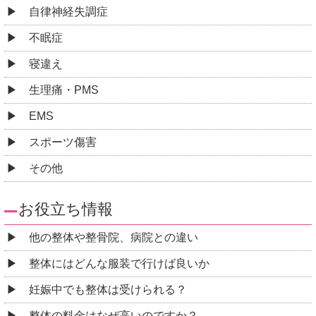
自律神経失調症
不眠症
寝違え
生理痛・PMS
EMS
スポーツ傷害
その他
お役立ち情報
他の整体や整骨院、病院との違い
整体にはどんな服装で行けば良いか
妊娠中でも整体は受けられる？
整体の料金はなぜ高いのですか？