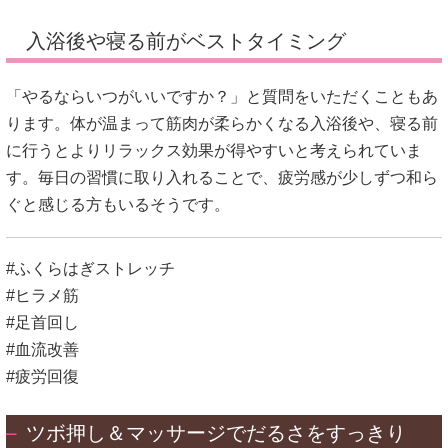
入浴後や寝る前がベストタイミング
「やるならいつがいいですか？」と質問をいただくこともあ
ります。体が温まって筋肉が柔らかくなる入浴後や、寝る前
に行うとよりリラックス効果が得やすいと考えられていま
す。毎日の習慣に取り入れることで、疲労感が少しずつ和ら
ぐと感じる方もいるそうです。
#ふくらはぎストレッチ
#ヒラメ筋
#足首回し
#血流改善
#疲労回復
ツボ押し＆マッサージでだるさをすっきり