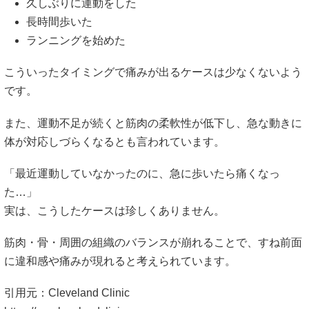
久しぶりに運動をした
長時間歩いた
ランニングを始めた
こういったタイミングで痛みが出るケースは少なくないよう
です。
また、運動不足が続くと筋肉の柔軟性が低下し、急な動きに
体が対応しづらくなるとも言われています。
「最近運動していなかったのに、急に歩いたら痛くなっ
た…」
実は、こうしたケースは珍しくありません。
筋肉・骨・周囲の組織のバランスが崩れることで、すね前面
に違和感や痛みが現れると考えられています。
引用元：Cleveland Clinic