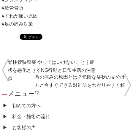
#疲労骨折
#すねが痛い原因
#足の痛み対策
脊柱管狭窄症 やってはいけないこと｜症
状を悪化させるNG行動と日常生活の注意
首の痛みの原因とは？危険な症状の見分け
点
方と今すぐできる対処法をわかりやすく解
メニュー
説
初めての方へ
料金・施術の流れ
お客様の声