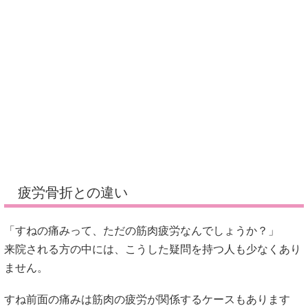
疲労骨折との違い
「すねの痛みって、ただの筋肉疲労なんでしょうか？」
来院される方の中には、こうした疑問を持つ人も少なくあり
ません。
すね前面の痛みは筋肉の疲労が関係するケースもあります