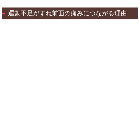
運動不足がすね前面の痛みにつながる理由