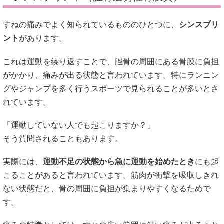
すねの痛みでよく知られているもののひとつに、
シンスプリ
ント
があります。
これは運動を繰り返すことで、脛骨の周囲にある骨膜に負担
がかかり、痛みが出る状態と言われています。特にランニン
グやジャンプを多く行うスポーツで見られることが多いとさ
れています。
「運動していない人でも起こりますか？」
そう質問されることもあります。
実際には、
運動不足の状態から急に運動を始めたとき
にも起
こることがあると言われています。筋肉が衝撃を吸収しきれ
ない状態だと、骨の周囲に負担が集まりやすくなるためで
す。