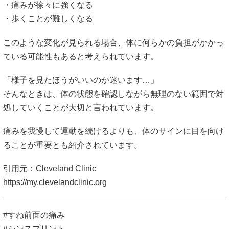
・痛みが徐々に強くなる
・歩くことが難しくなる
このような変化が見られる場合、体に何らかの負担がかかっ
ている可能性もあると考えられています。
「様子を見たほうがいいのか迷います…」
そんなときは、体の状態を確認しながら無理のない範囲で対
処していくことが大切と言われています。
痛みを我慢して運動を続けるよりも、体のサインに目を向け
ることが重要とも紹介されています。
引用元：Cleveland Clinic
https://my.clevelandclinic.org
#すね前面の痛み
#シンスプリント