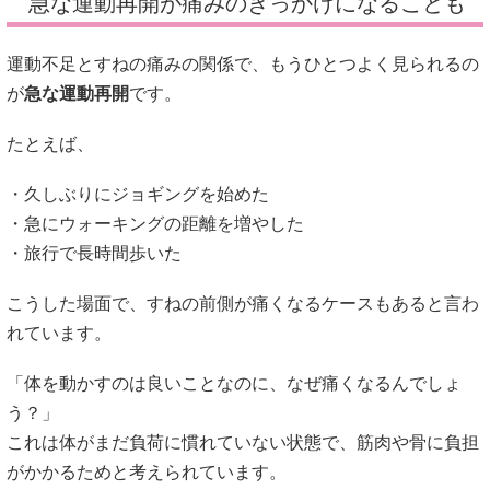
急な運動再開が痛みのきっかけになることも
運動不足とすねの痛みの関係で、もうひとつよく見られるの
が
急な運動再開
です。
たとえば、
・久しぶりにジョギングを始めた
・急にウォーキングの距離を増やした
・旅行で長時間歩いた
こうした場面で、すねの前側が痛くなるケースもあると言わ
れています。
「体を動かすのは良いことなのに、なぜ痛くなるんでしょ
う？」
これは体がまだ負荷に慣れていない状態で、筋肉や骨に負担
がかかるためと考えられています。