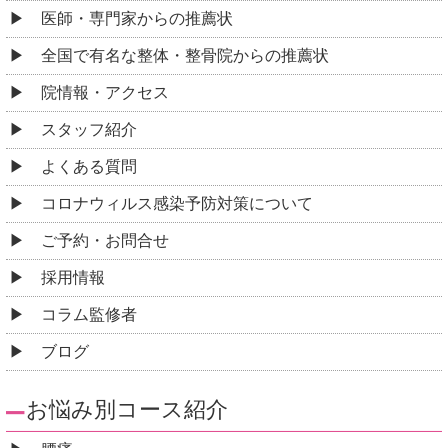
医師・専門家からの推薦状
全国で有名な整体・整骨院からの推薦状
院情報・アクセス
スタッフ紹介
よくある質問
コロナウィルス感染予防対策について
ご予約・お問合せ
採用情報
コラム監修者
ブログ
お悩み別コース紹介