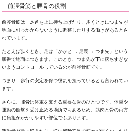
前脛骨筋と脛骨の役割
前脛骨筋は、足首を上に持ち上げたり、歩くときにつま先が
地面に引っかからないように調整したりする働きがあるとさ
れています。
たとえば歩くとき、足は「かかと → 足裏 → つま先」という
順番で地面につきます。このとき、つま先が下に落ちすぎな
いようコントロールしているのが前脛骨筋です。
つまり、歩行の安定を保つ役割を担っているとも言われてい
ます。
さらに、脛骨は体重を支える重要な骨のひとつです。体重や
運動の衝撃を受け止める場所でもあるため、筋肉と骨の両方
に負担がかかりやすい部位でもあります。