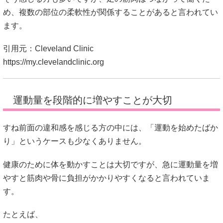
め、複数の部位の柔軟性が関係することがあると言われてい
ます。
引用元：Cleveland Clinic
https://my.clevelandclinic.org
運動量を段階的に増やすことが大切
すね前面の違和感を感じる方の中には、「運動を始めたばか
り」というケースも少なくありません。
健康のために体を動かすことは大切ですが、急に運動量を増
やすと筋肉や骨に負担がかかりやすくなると言われていま
す。
たとえば、