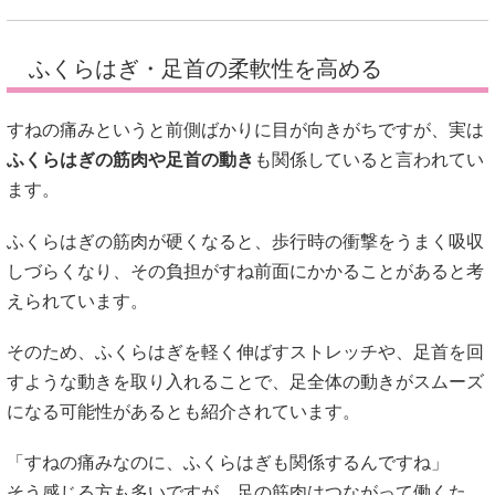
ふくらはぎ・足首の柔軟性を高める
すねの痛みというと前側ばかりに目が向きがちですが、実は
ふくらはぎの筋肉や足首の動き
も関係していると言われてい
ます。
ふくらはぎの筋肉が硬くなると、歩行時の衝撃をうまく吸収
しづらくなり、その負担がすね前面にかかることがあると考
えられています。
そのため、ふくらはぎを軽く伸ばすストレッチや、足首を回
すような動きを取り入れることで、足全体の動きがスムーズ
になる可能性があるとも紹介されています。
「すねの痛みなのに、ふくらはぎも関係するんですね」
そう感じる方も多いですが、足の筋肉はつながって働くた