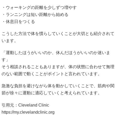
・ウォーキングの距離を少しずつ増やす
・ランニングは短い距離から始める
・休息日をつくる
こうした方法で体を慣らしていくことが大切とも紹介されて
います。
「運動したほうがいいのか、休んだほうがいいのか迷いま
す」
そう相談されることもありますが、体の状態に合わせて無理
のない範囲で動くことがポイントと言われています。
急激な負担を避けながら体を動かしていくことで、筋肉や関
節が徐々に運動に適応していくと考えられています。
引用元：Cleveland Clinic
https://my.clevelandclinic.org