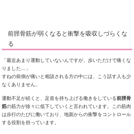
前脛骨筋が弱くなると衝撃を吸収しづらくな
る
「最近あまり運動していないんですが、歩いただけで痛くな
りました…」
すねの前側が痛いと相談される方の中には、こう話す人も少
なくありません。
運動不足が続くと、足首を持ち上げる働きをしている
前脛骨
筋
の筋力が徐々に低下していくと言われています。この筋肉
は歩行のたびに働いており、地面からの衝撃をコントロール
する役割を担っています。