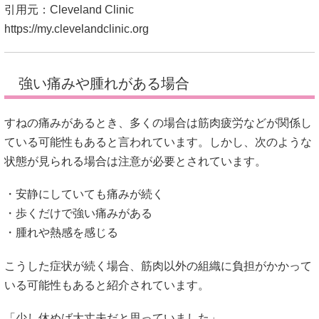
引用元：Cleveland Clinic
https://my.clevelandclinic.org
強い痛みや腫れがある場合
すねの痛みがあるとき、多くの場合は筋肉疲労などが関係し
ている可能性もあると言われています。しかし、次のような
状態が見られる場合は注意が必要とされています。
・安静にしていても痛みが続く
・歩くだけで強い痛みがある
・腫れや熱感を感じる
こうした症状が続く場合、筋肉以外の組織に負担がかかって
いる可能性もあると紹介されています。
「少し休めば大丈夫だと思っていました」