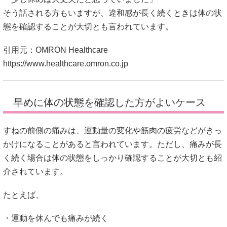
そう話される方もいますが、違和感が長く続くときは体の状
態を確認することが大切とも言われています。
引用元：OMRON Healthcare
https://www.healthcare.omron.co.jp
早めに体の状態を確認した方がよいケース
すねの前側の痛みは、運動量の変化や筋肉の疲労などがきっ
かけになることがあると言われています。ただし、痛みが長
く続く場合は体の状態をしっかり確認することが大切とも紹
介されています。
たとえば、
・運動を休んでも痛みが続く