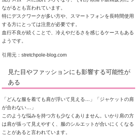
ながるとも言われています。
特にデスクワークが多い方や、スマートフォンを長時間使用
する方にとっては注意が必要です。
血行不良が続くことで、冷えやだるさを感じるケースもある
ようです。
引用元：
stretchpole-blog.com
見た目やファッションにも影響する可能性が
ある
「どんな服を着ても肩が浮いて見える…」「ジャケットの肩
が合わない…」
このような悩みを持つ方も少なくありません。いかり肩の方
は肩が張って見えやすく、服のシルエットが合いにくくなる
ことがあると言われています。