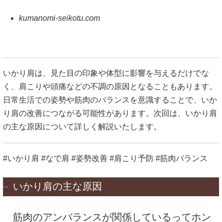
kumanomi-seikotu.com
いかり肩は、見た目の印象や体型に影響を与えるだけでな
く、肩こりや頭痛などの不調の原因となることもあります。
日常生活での姿勢や筋肉のバランスを意識することで、いか
り肩の改善につながる可能性があります。
次回は、いかり肩
の主な原因について詳しく解説いたします。
#いかり肩 #なで肩 #姿勢改善 #肩こり予防 #筋肉バランス
いかり肩の主な原因
筋肉のアンバランスが関係しているってホン