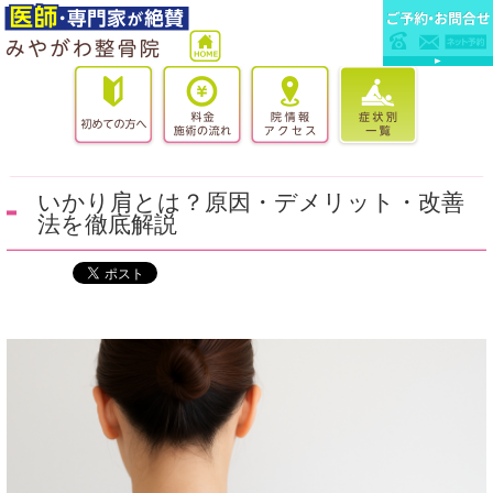
いかり肩とは？原因・デメリット・改善
法を徹底解説