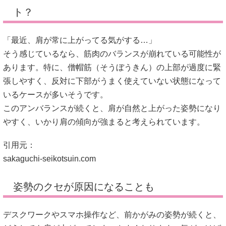
ト？
「最近、肩が常に上がってる気がする…」
そう感じているなら、筋肉のバランスが崩れている可能性が
あります。特に、僧帽筋（そうぼうきん）の上部が過度に緊
張しやすく、反対に下部がうまく使えていない状態になって
いるケースが多いそうです。
このアンバランスが続くと、肩が自然と上がった姿勢になり
やすく、いかり肩の傾向が強まると考えられています。
引用元：
sakaguchi-seikotsuin.com
姿勢のクセが原因になることも
デスクワークやスマホ操作など、前かがみの姿勢が続くと、