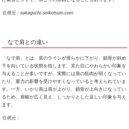
引用元：
sakaguchi-seikotsuin.com
なで肩との違い
「なで肩」とは、肩のラインが滑らかに下がり、鎖骨が斜め
下を向いている状態を指します。
見た目にやわらかい印象を
与えることが多いですが、実際には肩の筋肉が弱くなってい
たり、重力の影響を受けやすくなっていると考えられていま
す。
一方、いかり肩は肩が上がり、鎖骨が上向きになってい
るため、肩幅が広く見え、しっかりとした逞しい印象を与え
ます。
引用元：