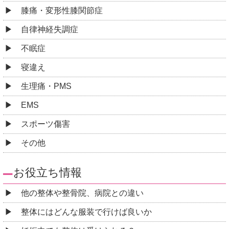
膝痛・変形性膝関節症
自律神経失調症
不眠症
寝違え
生理痛・PMS
EMS
スポーツ傷害
その他
お役立ち情報
他の整体や整骨院、病院との違い
整体にはどんな服装で行けば良いか