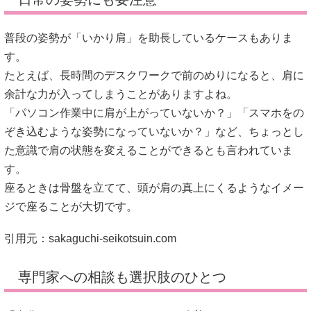
普段の姿勢が「いかり肩」を助長しているケースもありま
す。
たとえば、長時間のデスクワークで前のめりになると、肩に
余計な力が入ってしまうことがありますよね。
「パソコン作業中に肩が上がっていないか？」「スマホをの
ぞき込むような姿勢になっていないか？」など、ちょっとし
た意識で肩の状態を変えることができるとも言われていま
す。
座るときは骨盤を立てて、頭が肩の真上にくるようなイメー
ジで座ることが大切です。
引用元：
sakaguchi-seikotsuin.com
専門家への相談も選択肢のひとつ