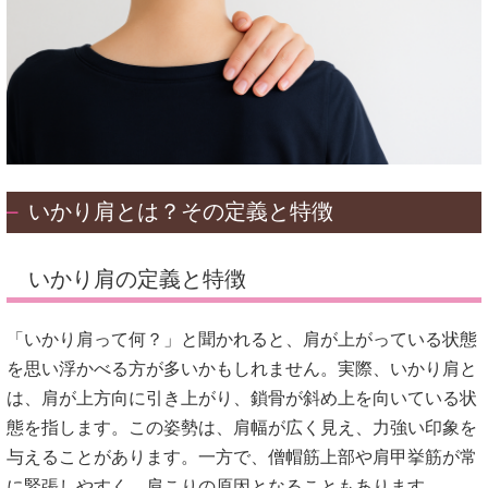
いかり肩とは？その定義と特徴
いかり肩の定義と特徴
「いかり肩って何？」と聞かれると、肩が上がっている状態
を思い浮かべる方が多いかもしれません。
実際、いかり肩と
は、肩が上方向に引き上がり、鎖骨が斜め上を向いている状
態を指します。
この姿勢は、肩幅が広く見え、力強い印象を
与えることがあります。
一方で、僧帽筋上部や肩甲挙筋が常
に緊張しやすく、肩こりの原因となることもあります。