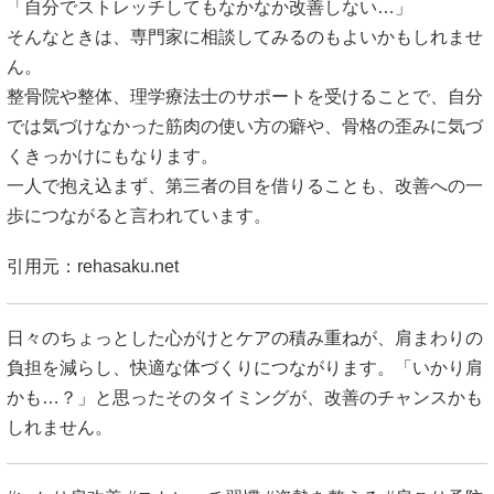
「自分でストレッチしてもなかなか改善しない…」
そんなときは、専門家に相談してみるのもよいかもしれませ
ん。
整骨院や整体、理学療法士のサポートを受けることで、自分
では気づけなかった筋肉の使い方の癖や、骨格の歪みに気づ
くきっかけにもなります。
一人で抱え込まず、第三者の目を借りることも、改善への一
歩につながると言われています。
引用元：
rehasaku.net
日々のちょっとした心がけとケアの積み重ねが、肩まわりの
負担を減らし、快適な体づくりにつながります。「いかり肩
かも…？」と思ったそのタイミングが、改善のチャンスかも
しれません。