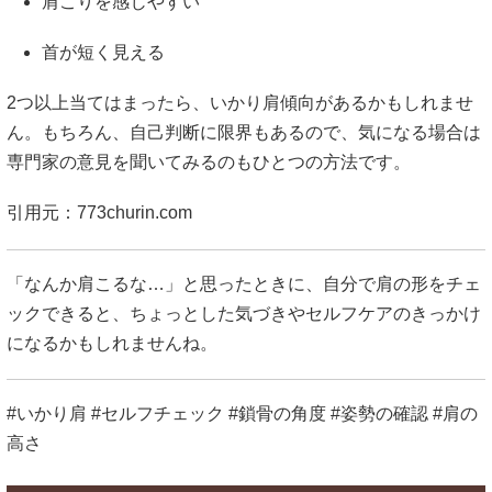
肩こりを感じやすい
首が短く見える
2つ以上当てはまったら、いかり肩傾向があるかもしれませ
ん。もちろん、自己判断に限界もあるので、気になる場合は
専門家の意見を聞いてみるのもひとつの方法です。
引用元：
773churin.com
「なんか肩こるな…」と思ったときに、自分で肩の形をチェ
ックできると、ちょっとした気づきやセルフケアのきっかけ
になるかもしれませんね。
#いかり肩 #セルフチェック #鎖骨の角度 #姿勢の確認 #肩の
高さ