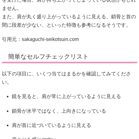
ません。
また、肩が丸く盛り上がっているように見える、鎖骨と首の
間に段差が少ない、といった特徴も参考になるそうです。
引用元：
sakaguchi-seikotsuin.com
簡単なセルフチェックリスト
以下の項目に、いくつ当てはまるかを確認してみてくださ
い。
鏡を見ると、肩が常に上がっているように見える
鎖骨が水平ではなく、上向きになっている
肩が首に近づいているように見える