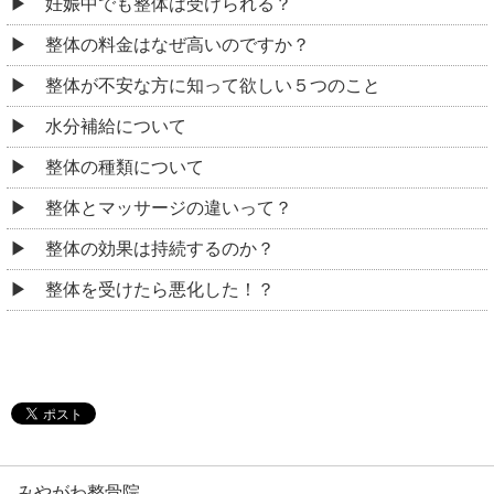
妊娠中でも整体は受けられる？
整体の料金はなぜ高いのですか？
整体が不安な方に知って欲しい５つのこと
水分補給について
整体の種類について
整体とマッサージの違いって？
整体の効果は持続するのか？
整体を受けたら悪化した！？
みやがわ整骨院