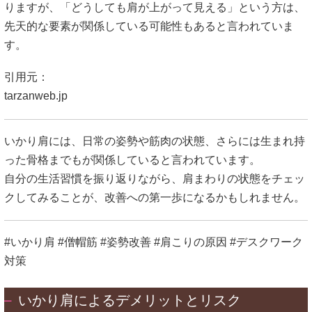
りますが、「どうしても肩が上がって見える」という方は、
先天的な要素が関係している可能性もあると言われていま
す。
引用元：
tarzanweb.jp
いかり肩には、日常の姿勢や筋肉の状態、さらには生まれ持
った骨格までもが関係していると言われています。
自分の生活習慣を振り返りながら、肩まわりの状態をチェッ
クしてみることが、改善への第一歩になるかもしれません。
#いかり肩 #僧帽筋 #姿勢改善 #肩こりの原因 #デスクワーク
対策
いかり肩によるデメリットとリスク