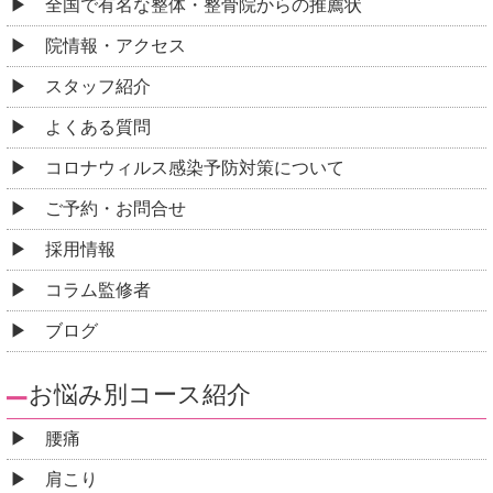
全国で有名な整体・整骨院からの推薦状
院情報・アクセス
スタッフ紹介
よくある質問
コロナウィルス感染予防対策について
ご予約・お問合せ
採用情報
コラム監修者
ブログ
お悩み別コース紹介
腰痛
肩こり