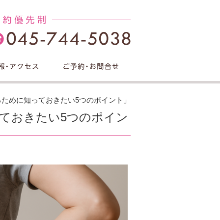
るために知っておきたい5つのポイント」
ておきたい5つのポイン