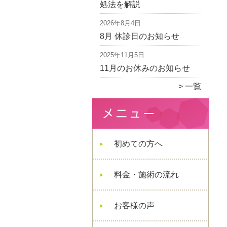
処法を解説
2026年8月4日
8月 休診日のお知らせ
2025年11月5日
11月のお休みのお知らせ
一覧
初めての方へ
料金・施術の流れ
お客様の声