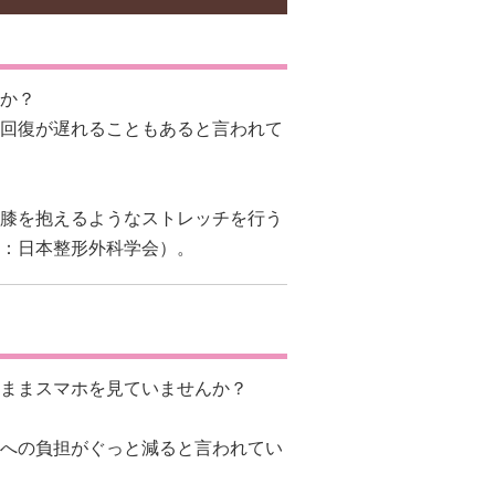
か？
回復が遅れることもあると言われて
膝を抱えるようなストレッチを行う
：
日本整形外科学会
）。
ままスマホを見ていませんか？
への負担がぐっと減ると言われてい