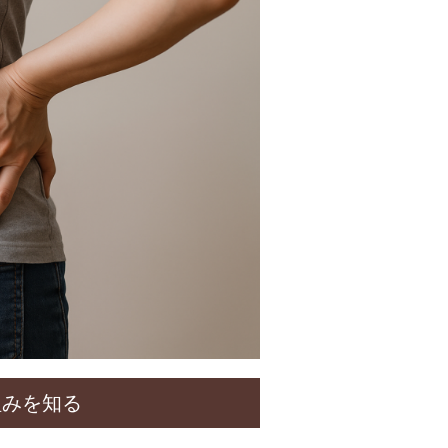
組みを知る