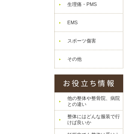
生理痛・PMS
EMS
スポーツ傷害
その他
他の整体や整骨院、病院
との違い
整体にはどんな服装で行
けば良いか