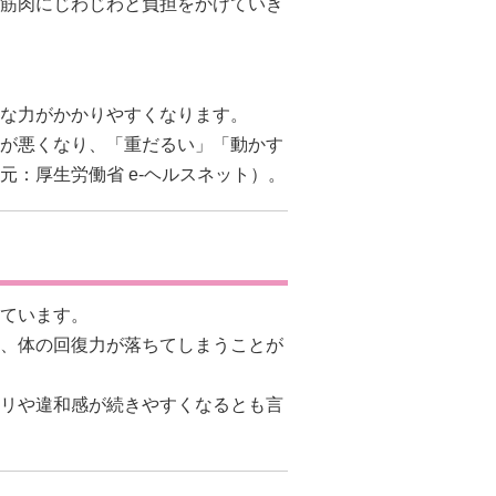
筋肉にじわじわと負担をかけていき
な力がかかりやすくなります。
が悪くなり、「重だるい」「動かす
元：
厚生労働省 e-ヘルスネット
）。
ています。
、体の回復力が落ちてしまうことが
リや違和感が続きやすくなるとも言