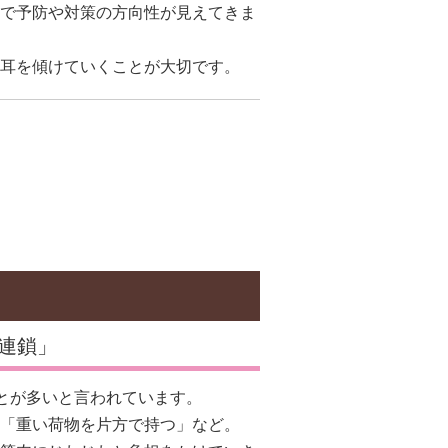
で予防や対策の方向性が見えてきま
耳を傾けていくことが大切です。
連鎖」
ことが多いと言われています。
「重い荷物を片方で持つ」など。