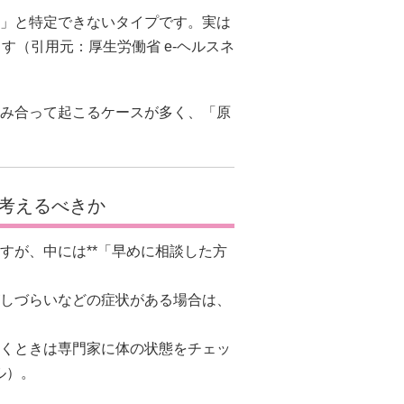
」と特定できないタイプです。実は
ます（引用元：
厚生労働省 e-ヘルスネ
み合って起こるケースが多く、「原
考えるべきか
すが、中には**「早めに相談した方
しづらいなどの症状がある場合は、
くときは専門家に体の状態をチェッ
ル
）。