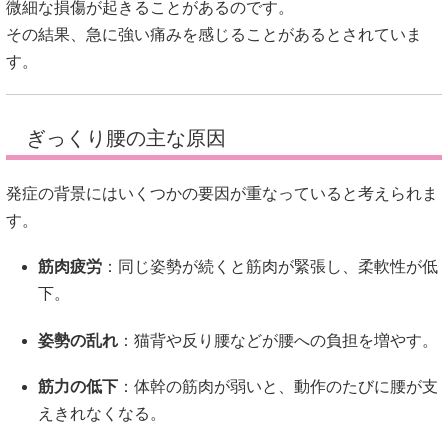
微細な損傷が起きることがあるのです。
その結果、急に強い痛みを感じることがあるとされていま
す。
ぎっくり腰の主な原因
発症の背景にはいくつかの要因が重なっていると考えられま
す。
筋肉疲労
：同じ姿勢が続くと筋肉が緊張し、柔軟性が低
下。
姿勢の乱れ
：猫背や反り腰などが腰への負担を増やす。
筋力の低下
：体幹の筋肉が弱いと、動作のたびに腰が支
えきれなくなる。