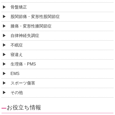
骨盤矯正
股関節痛・変形性股関節症
膝痛・変形性膝関節症
自律神経失調症
不眠症
寝違え
生理痛・PMS
EMS
スポーツ傷害
その他
お役立ち情報