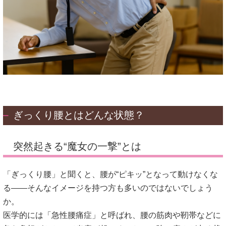
ぎっくり腰とはどんな状態？
突然起きる“魔女の一撃”とは
「ぎっくり腰」と聞くと、腰が“ピキッ”となって動けなくな
る――そんなイメージを持つ方も多いのではないでしょう
か。
医学的には「急性腰痛症」と呼ばれ、腰の筋肉や靭帯などに