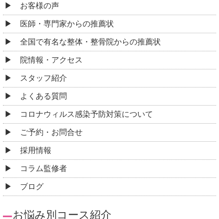
お客様の声
医師・専門家からの推薦状
全国で有名な整体・整骨院からの推薦状
院情報・アクセス
スタッフ紹介
よくある質問
コロナウィルス感染予防対策について
ご予約・お問合せ
採用情報
コラム監修者
ブログ
お悩み別コース紹介