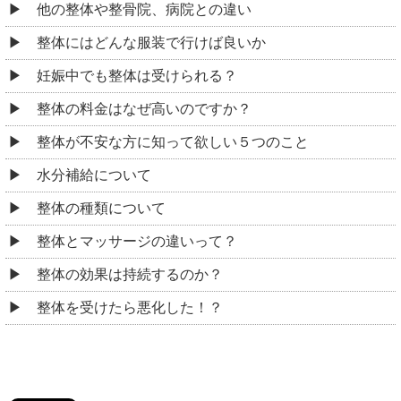
他の整体や整骨院、病院との違い
整体にはどんな服装で行けば良いか
妊娠中でも整体は受けられる？
整体の料金はなぜ高いのですか？
整体が不安な方に知って欲しい５つのこと
水分補給について
整体の種類について
整体とマッサージの違いって？
整体の効果は持続するのか？
整体を受けたら悪化した！？