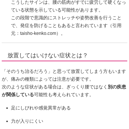
こうしたサインは、腰の筋肉がすでに疲労して硬くなっ
ている状態を示している可能性があります。
この段階で意識的にストレッチや姿勢改善を行うこと
で、発症を防げることもあると言われています（引用
元：
taisho-kenko.com
）。
放置してはいけない症状とは？
「そのうち治るだろう」と思って放置してしまう方もいます
が、痛みの種類によっては注意が必要です。
次のような症状がある場合は、ぎっくり腰ではなく
別の疾患
が関係している
可能性も考えられています。
足にしびれや感覚異常がある
力が入りにくい