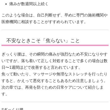
痛みが数週間以上続く
このような場合は、自己判断せず、早めに専門の施術機関や
医療機関に相談することがすすめられています。
不安なときこそ「焦らない」こと
ぎっくり腰は、その瞬間の痛みが強烈なため不安になりやす
いですが、落ち着いて正しく対処することで多くの場合は数
日〜1週間ほどで改善すると言われています。
焦って動いたり、マッサージや無理なストレッチを行ったり
すると、かえって悪化することもあるため注意しましょう。
次の章では、再発を防ぐための日常ケアについて紹介しま
す。
#ぎっくり腰