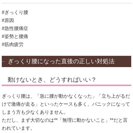
#ぎっくり腰
#原因
#急性腰痛症
#姿勢と腰痛
#筋肉疲労
ぎっくり腰になった直後の正しい対処法
動けないとき、どうすればいい？
ぎっくり腰は、「急に腰が動かなくなった」「立ち上がるだ
けで激痛が走る」といったケースも多く、パニックになって
しまう方も少なくありません。
ただし、まず大切なのは**「無理に動かないこと」**だと言
われています。