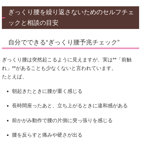
ぎっくり腰を繰り返さないためのセルフチェ
ックと相談の目安
自分でできる“ぎっくり腰予兆チェック”
ぎっくり腰は突然起こるように見えますが、実は**「前触
れ」**があることも少なくないと言われています。
たとえば、
朝起きたときに腰が重く感じる
長時間座ったあと、立ち上がるときに違和感がある
前かがみ動作で腰の片側に突っ張りを感じる
腰を反らすと痛みや硬さが出る