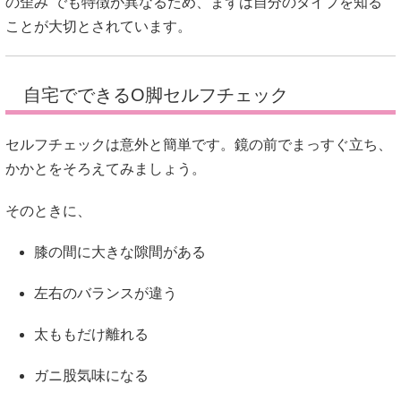
の歪み”でも特徴が異なるため、まずは自分のタイプを知る
ことが大切とされています。
自宅でできるO脚セルフチェック
セルフチェックは意外と簡単です。鏡の前でまっすぐ立ち、
かかとをそろえてみましょう。
そのときに、
膝の間に大きな隙間がある
左右のバランスが違う
太ももだけ離れる
ガニ股気味になる