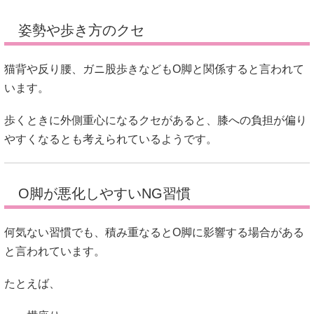
姿勢や歩き方のクセ
猫背や反り腰、ガニ股歩きなどもO脚と関係すると言われて
います。
歩くときに外側重心になるクセがあると、膝への負担が偏り
やすくなるとも考えられているようです。
O脚が悪化しやすいNG習慣
何気ない習慣でも、積み重なるとO脚に影響する場合がある
と言われています。
たとえば、