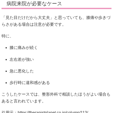
病院来院が必要なケース
「見た目だけだから大丈夫」と思っていても、膝痛や歩きづ
らさがある場合は注意が必要です。
特に、
膝に痛みが続く
左右差が強い
急に悪化した
歩行時に違和感がある
こうしたケースでは、整形外科で相談したほうがよい場合も
あると言われています。
引用元：
https://therapistplanet.co.jp/column/113/