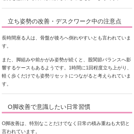
立ち姿勢の改善・デスクワーク中の注意点
長時間座る人は、骨盤が後ろへ倒れやすいとも言われていま
す。
また、脚組みや前かがみ姿勢が続くと、股関節バランスへ影
響するケースもあるようです。1時間に1回程度立ち上がり、
軽く歩くだけでも姿勢リセットにつながると考えられていま
す。
O脚改善で意識したい日常習慣
O脚改善は、特別なことだけでなく日常の積み重ねも大切と
言われています。