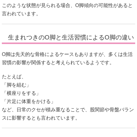
このような状態が見られる場合、O脚傾向の可能性があると
言われています。
生まれつきのO脚と生活習慣によるO脚の違い
O脚は先天的な骨格によるケースもありますが、多くは生活
習慣の影響が関係すると考えられているようです。
たとえば、
「脚を組む」
「横座りをする」
「片足に体重をかける」
など、日常のクセが積み重なることで、股関節や骨盤バラン
スに影響するとも言われています。