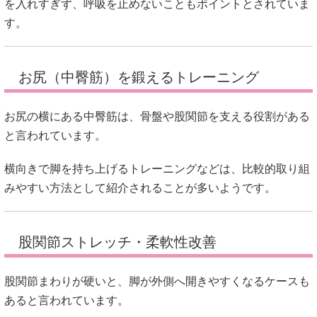
を入れすぎず、呼吸を止めないこともポイントとされていま
す。
お尻（中臀筋）を鍛えるトレーニング
お尻の横にある中臀筋は、骨盤や股関節を支える役割がある
と言われています。
横向きで脚を持ち上げるトレーニングなどは、比較的取り組
みやすい方法として紹介されることが多いようです。
股関節ストレッチ・柔軟性改善
股関節まわりが硬いと、脚が外側へ開きやすくなるケースも
あると言われています。