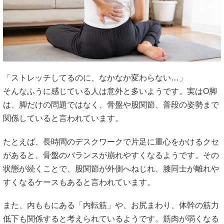
「ストレッチしてるのに、なかなか変わらない…」
そんなふうに感じている人は意外と多いようです。実はO脚
は、脚だけの問題ではなく、骨盤や股関節、普段の姿勢まで
関係していると言われています。
たとえば、長時間のデスクワークで片足に重心をかけるクセ
があると、骨盤のバランスが崩れやすくなるようです。その
状態が続くことで、股関節が外側へねじれ、膝同士が離れや
すくなるケースもあると言われています。
また、内ももにある「内転筋」や、お尻まわり、体幹の筋力
低下も関係すると考えられているようです。筋肉が弱くなる