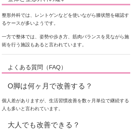
整形外科では、レントゲンなどを使いながら膝状態を確認す
るケースが多いようです。
一方で整体では、姿勢や歩き方、筋肉バランスを見ながら施
術を行う施設もあると言われています。
よくある質問（FAQ）
O脚は何ヶ月で改善する？
個人差がありますが、生活習慣改善を数ヶ月単位で継続する
人も多いと言われています。
大人でも改善できる？