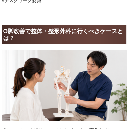
#デスクワーク姿勢
O脚改善で整体・整形外科に行くべきケースと
は？