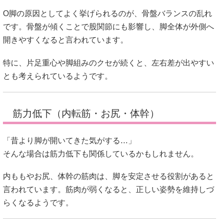
O脚の原因としてよく挙げられるのが、骨盤バランスの乱れ
です。骨盤が傾くことで股関節にも影響し、脚全体が外側へ
開きやすくなると言われています。
特に、片足重心や脚組みのクセが続くと、左右差が出やすい
とも考えられているようです。
筋力低下（内転筋・お尻・体幹）
「昔より脚が開いてきた気がする…」
そんな場合は筋力低下も関係しているかもしれません。
内ももやお尻、体幹の筋肉は、脚を安定させる役割があると
言われています。筋肉が弱くなると、正しい姿勢を維持しづ
らくなるようです。