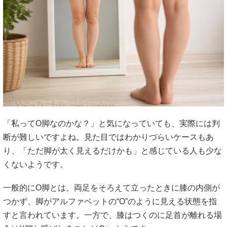
「私ってO脚なのかな？」と気になっていても、実際には判
断が難しいですよね。見た目ではわかりづらいケースもあ
り、「ただ脚が太く見えるだけかも」と感じている人も少な
くないようです。
一般的にO脚とは、両足をそろえて立ったときに膝の内側が
つかず、脚がアルファベットの“O”のように見える状態を指
すと言われています。一方で、膝はつくのに足首が離れる場