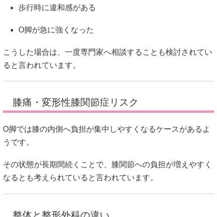
歩行時に違和感がある
O脚が急に強くなった
こうした場合は、一度専門家へ相談することも検討されてい
ると言われています。
膝痛・変形性膝関節症リスク
O脚では膝の内側へ負担が集中しやすくなるケースがあるよ
うです。
その状態が長期間続くことで、膝関節への負担が増えやすく
なるとも考えられていると言われています。
整体と整形外科の違い