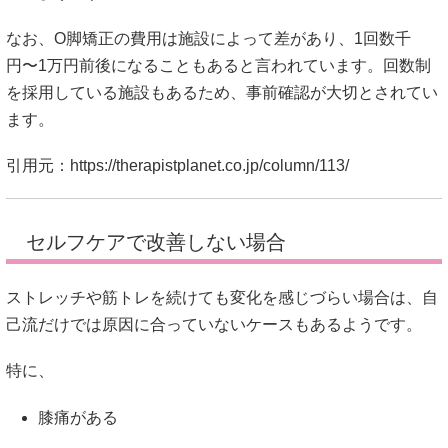
なお、O脚矯正の費用は施設によって差があり、1回数千
円〜1万円前後になることもあると言われています。回数制
を採用している施設もあるため、事前確認が大切とされてい
ます。
引用元：
https://therapistplanet.co.jp/column/113/
セルフケアで改善しない場合
ストレッチや筋トレを続けても変化を感じづらい場合は、自
己流だけでは原因に合っていないケースもあるようです。
特に、
膝痛がある