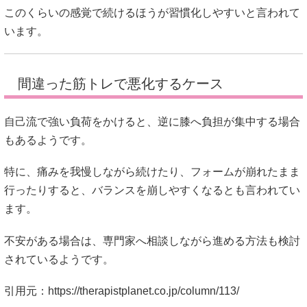
このくらいの感覚で続けるほうが習慣化しやすいと言われて
います。
間違った筋トレで悪化するケース
自己流で強い負荷をかけると、逆に膝へ負担が集中する場合
もあるようです。
特に、痛みを我慢しながら続けたり、フォームが崩れたまま
行ったりすると、バランスを崩しやすくなるとも言われてい
ます。
不安がある場合は、専門家へ相談しながら進める方法も検討
されているようです。
引用元：
https://therapistplanet.co.jp/column/113/