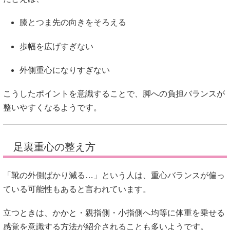
膝とつま先の向きをそろえる
歩幅を広げすぎない
外側重心になりすぎない
こうしたポイントを意識することで、脚への負担バランスが
整いやすくなるようです。
足裏重心の整え方
「靴の外側ばかり減る…」という人は、重心バランスが偏っ
ている可能性もあると言われています。
立つときは、かかと・親指側・小指側へ均等に体重を乗せる
感覚を意識する方法が紹介されることも多いようです。