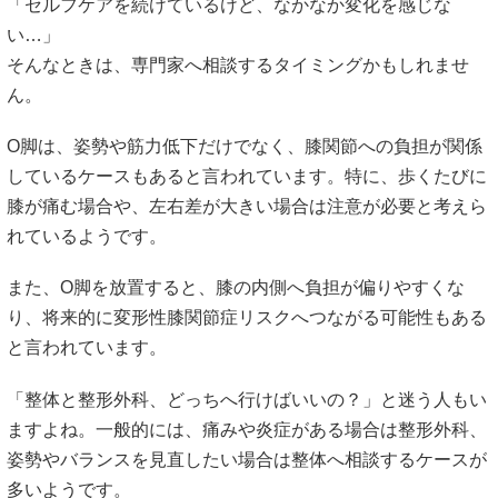
「セルフケアを続けているけど、なかなか変化を感じな
い…」
そんなときは、専門家へ相談するタイミングかもしれませ
ん。
O脚は、姿勢や筋力低下だけでなく、膝関節への負担が関係
しているケースもあると言われています。特に、歩くたびに
膝が痛む場合や、左右差が大きい場合は注意が必要と考えら
れているようです。
また、O脚を放置すると、膝の内側へ負担が偏りやすくな
り、将来的に変形性膝関節症リスクへつながる可能性もある
と言われています。
「整体と整形外科、どっちへ行けばいいの？」と迷う人もい
ますよね。一般的には、痛みや炎症がある場合は整形外科、
姿勢やバランスを見直したい場合は整体へ相談するケースが
多いようです。