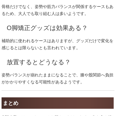
骨格だけでなく、姿勢や筋力バランスが関係するケースもあ
るため、大人でも取り組む人は多いようです。
O脚矯正グッズは効果ある？
補助的に使われるケースはありますが、グッズだけで変化を
感じるとは限らないとも言われています。
放置するとどうなる？
姿勢バランスが崩れたままになることで、膝や股関節へ負担
がかかりやすくなる可能性があるようです。
まとめ