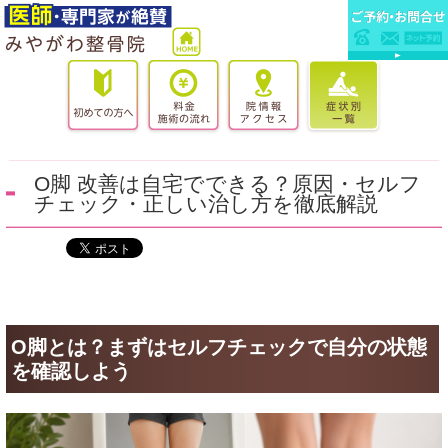
O脚 改善は自宅でできる？原因・セルフ
チェック・正しい治し方を徹底解説
O脚とは？まずはセルフチェックで自分の状態
を確認しよう