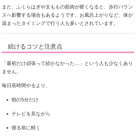
また、ふくらはぎや太ももの筋肉が硬くなると、歩行バラン
スへ影響する場合もあるようです。お風呂上がりなど、体が
温まったタイミングで行う人も多いとされています。
続けるコツと注意点
「最初だけ頑張って続かなかった…」という人も少なくあり
ません。
毎日長時間やるより、
朝の5分だけ
テレビを見ながら
寝る前に軽く