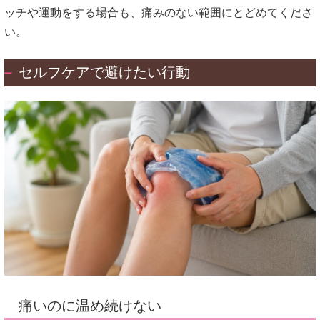
ッチや運動をする場合も、痛みのない範囲にとどめてくださ
い。
セルフケアで避けたい行動
痛いのに温め続けない