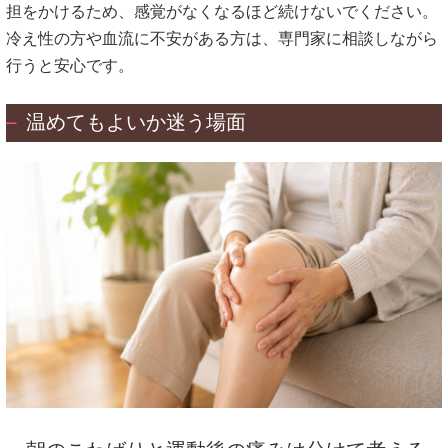
担をかけるため、感覚がなくなるほど続けないでください。
冷え性の方や血流に不安がある方は、専門家に相談しながら
行うと安心です。
温めてもよいか迷う場面