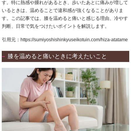
す。特に熱感や腫れがあるとき、歩いたあとに痛みが増して
いるときは、温めることで違和感が強くなることがありま
す。この記事では、膝を温めると痛いと感じる理由、冷やす
判断、日常で気をつけたいポイントを解説します。
引用元：
https://sumiyoshishinkyuseikotuin.com/hiza-atatame
膝を温めると痛いときに考えたいこと