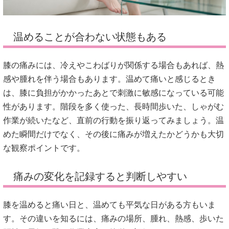
温めることが合わない状態もある
膝の痛みには、冷えやこわばりが関係する場合もあれば、熱
感や腫れを伴う場合もあります。温めて痛いと感じるとき
は、膝に負担がかかったあとで刺激に敏感になっている可能
性があります。階段を多く使った、長時間歩いた、しゃがむ
作業が続いたなど、直前の行動を振り返ってみましょう。温
めた瞬間だけでなく、その後に痛みが増えたかどうかも大切
な観察ポイントです。
痛みの変化を記録すると判断しやすい
膝を温めると痛い日と、温めても平気な日がある方もいま
す。その違いを知るには、痛みの場所、腫れ、熱感、歩いた