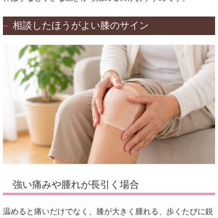
相談したほうがよい膝のサイン
強い痛みや腫れが長引く場合
温めると痛いだけでなく、膝が大きく腫れる、歩くたびに鋭