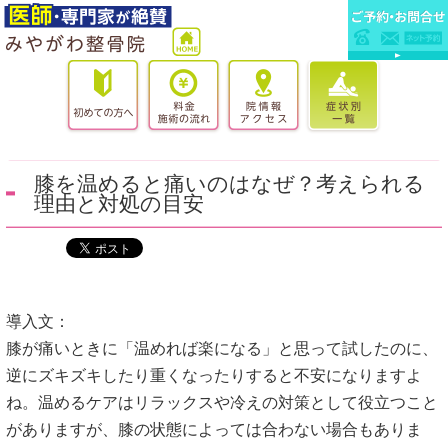
膝を温めると痛いのはなぜ？考えられる
理由と対処の目安
導入文：
膝が痛いときに「温めれば楽になる」と思って試したのに、
逆にズキズキしたり重くなったりすると不安になりますよ
ね。温めるケアはリラックスや冷えの対策として役立つこと
がありますが、膝の状態によっては合わない場合もありま