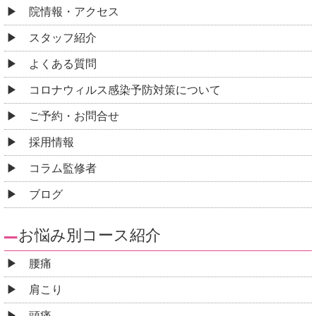
院情報・アクセス
スタッフ紹介
よくある質問
コロナウィルス感染予防対策について
ご予約・お問合せ
採用情報
コラム監修者
ブログ
お悩み別コース紹介
腰痛
肩こり
頭痛