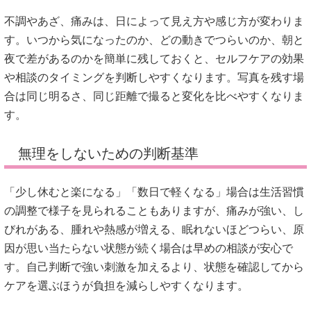
不調やあざ、痛みは、日によって見え方や感じ方が変わりま
す。いつから気になったのか、どの動きでつらいのか、朝と
夜で差があるのかを簡単に残しておくと、セルフケアの効果
や相談のタイミングを判断しやすくなります。写真を残す場
合は同じ明るさ、同じ距離で撮ると変化を比べやすくなりま
す。
無理をしないための判断基準
「少し休むと楽になる」「数日で軽くなる」場合は生活習慣
の調整で様子を見られることもありますが、痛みが強い、し
びれがある、腫れや熱感が増える、眠れないほどつらい、原
因が思い当たらない状態が続く場合は早めの相談が安心で
す。自己判断で強い刺激を加えるより、状態を確認してから
ケアを選ぶほうが負担を減らしやすくなります。