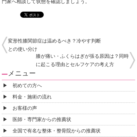
門家へ相談して状態を確認しましょう。
変形性膝関節症は温めるべき？冷やす判断
との使い分け
膝が痛い・ふくらはぎが張る原因は？同時
に起こる理由とセルフケアの考え方
メニュー
初めての方へ
料金・施術の流れ
お客様の声
医師・専門家からの推薦状
全国で有名な整体・整骨院からの推薦状