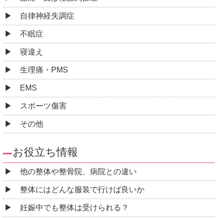
自律神経失調症
不眠症
寝違え
生理痛・PMS
EMS
スポーツ傷害
その他
お役立ち情報
他の整体や整骨院、病院との違い
整体にはどんな服装で行けば良いか
妊娠中でも整体は受けられる？