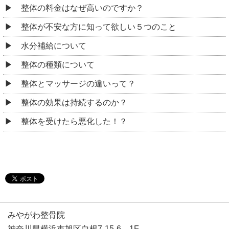
整体の料金はなぜ高いのですか？
整体が不安な方に知って欲しい５つのこと
水分補給について
整体の種類について
整体とマッサージの違いって？
整体の効果は持続するのか？
整体を受けたら悪化した！？
みやがわ整骨院
神奈川県横浜市旭区白根7-15-6 1F