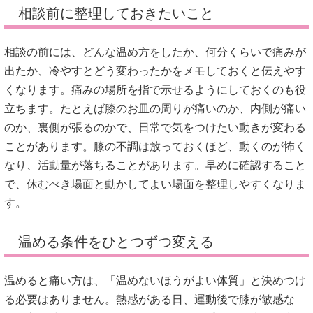
相談前に整理しておきたいこと
相談の前には、どんな温め方をしたか、何分くらいで痛みが
出たか、冷やすとどう変わったかをメモしておくと伝えやす
くなります。痛みの場所を指で示せるようにしておくのも役
立ちます。たとえば膝のお皿の周りが痛いのか、内側が痛い
のか、裏側が張るのかで、日常で気をつけたい動きが変わる
ことがあります。膝の不調は放っておくほど、動くのが怖く
なり、活動量が落ちることがあります。早めに確認すること
で、休むべき場面と動かしてよい場面を整理しやすくなりま
す。
温める条件をひとつずつ変える
温めると痛い方は、「温めないほうがよい体質」と決めつけ
る必要はありません。熱感がある日、運動後で膝が敏感な