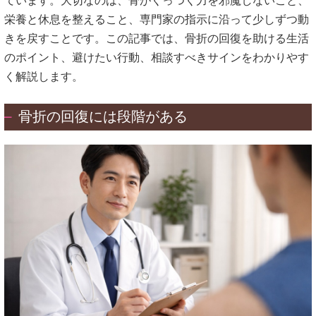
ています。大切なのは、骨がくっつく力を邪魔しないこと、
栄養と休息を整えること、専門家の指示に沿って少しずつ動
きを戻すことです。この記事では、骨折の回復を助ける生活
のポイント、避けたい行動、相談すべきサインをわかりやす
く解説します。
骨折の回復には段階がある