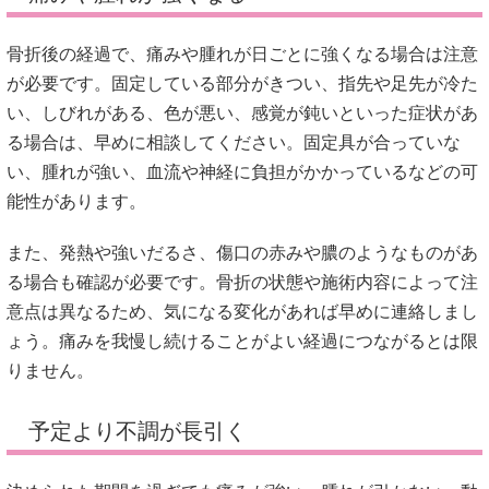
骨折後の経過で、痛みや腫れが日ごとに強くなる場合は注意
が必要です。固定している部分がきつい、指先や足先が冷た
い、しびれがある、色が悪い、感覚が鈍いといった症状があ
る場合は、早めに相談してください。固定具が合っていな
い、腫れが強い、血流や神経に負担がかかっているなどの可
能性があります。
また、発熱や強いだるさ、傷口の赤みや膿のようなものがあ
る場合も確認が必要です。骨折の状態や施術内容によって注
意点は異なるため、気になる変化があれば早めに連絡しまし
ょう。痛みを我慢し続けることがよい経過につながるとは限
りません。
予定より不調が長引く