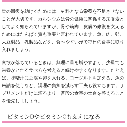
骨の回復を助けるためには、材料となる栄養を不足させない
ことが大切です。カルシウムは骨の健康に関係する栄養素と
してよく知られていますが、骨や筋肉、皮膚の修復を支える
ためにはたんぱく質も重要と言われています。魚、肉、卵、
大豆製品、乳製品などを、食べやすい形で毎日の食事に取り
入れましょう。
食欲が落ちているときは、無理に量を増やすより、少量でも
栄養がとれる食べ方を考えると続けやすくなります。たとえ
ば、味噌汁に豆腐や卵を入れる、ヨーグルトを加える、魚の
缶詰を使うなど、調理の負担を減らす工夫も役立ちます。サ
プリメントだけに頼るより、普段の食事の土台を整えること
を優先しましょう。
ビタミンDやビタミンCも支えになる