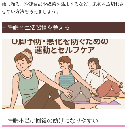
族に頼る、冷凍食品や総菜を活用するなど、栄養を途切れさ
せない方法を考えましょう。
睡眠と生活習慣を整える
睡眠不足は回復の妨げになりやすい