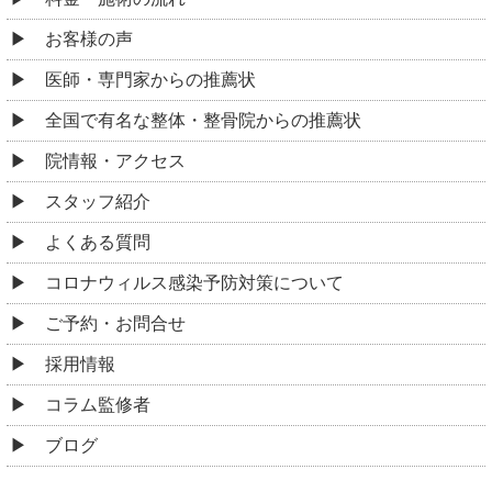
お客様の声
医師・専門家からの推薦状
全国で有名な整体・整骨院からの推薦状
院情報・アクセス
スタッフ紹介
よくある質問
コロナウィルス感染予防対策について
ご予約・お問合せ
採用情報
コラム監修者
ブログ