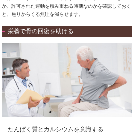
か、許可された運動を積み重ねる時期なのかを確認しておく
と、焦りからくる無理を減らせます。
栄養で骨の回復を助ける
たんぱく質とカルシウムを意識する