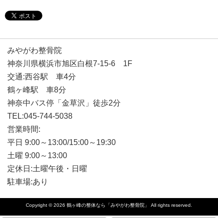
みやがわ整骨院
神奈川県横浜市旭区白根7-15-6 1F
交通:西谷駅 車4分
鶴ヶ峰駅 車8分
神奈中バス停「金草沢」徒歩2分
TEL:045-744-5038
営業時間:
平日 9:00～13:00/15:00～19:30
土曜 9:00～13:00
定休日:土曜午後・日曜
駐車場:あり
Copyright © 2026
鶴ヶ峰の整体なら「みやがわ整骨院」
All rights reserved.