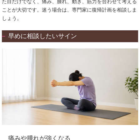
た目だけでなく、痛み、腫れ、動き、筋力を合わせて考える
ことが大切です。迷う場合は、専門家に復帰計画を相談しま
しょう。
早めに相談したいサイン
痛みや腫れが強くなる