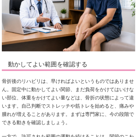
動かしてよい範囲を確認する
骨折後のリハビリは、早ければよいというものではありませ
ん。固定中に動かしてよい関節、まだ負荷をかけてはいけな
い部位、体重をかけてよい量などは、骨折の状態によって違
います。自己判断でストレッチや筋トレを始めると、痛みや
腫れが増えることがあります。まずは専門家に、今の段階で
できる動きを確認しましょう。
一方で、許可された範囲の運動を続けることは、関節のこわ