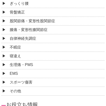
ぎっくり腰
骨盤矯正
股関節痛・変形性股関節症
膝痛・変形性膝関節症
自律神経失調症
不眠症
寝違え
生理痛・PMS
EMS
スポーツ傷害
その他
お役立ち情報