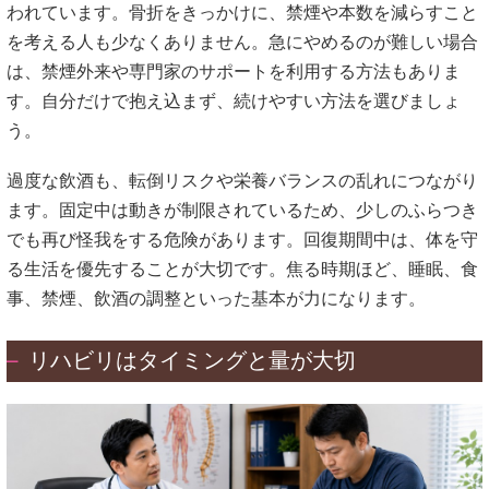
われています。骨折をきっかけに、禁煙や本数を減らすこと
を考える人も少なくありません。急にやめるのが難しい場合
は、禁煙外来や専門家のサポートを利用する方法もありま
す。自分だけで抱え込まず、続けやすい方法を選びましょ
う。
過度な飲酒も、転倒リスクや栄養バランスの乱れにつながり
ます。固定中は動きが制限されているため、少しのふらつき
でも再び怪我をする危険があります。回復期間中は、体を守
る生活を優先することが大切です。焦る時期ほど、睡眠、食
事、禁煙、飲酒の調整といった基本が力になります。
リハビリはタイミングと量が大切