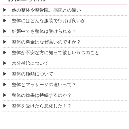
他の整体や整骨院、病院との違い
整体にはどんな服装で行けば良いか
妊娠中でも整体は受けられる？
整体の料金はなぜ高いのですか？
整体が不安な方に知って欲しい５つのこと
水分補給について
整体の種類について
整体とマッサージの違いって？
整体の効果は持続するのか？
整体を受けたら悪化した！？