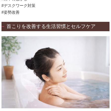
#デスクワーク対策
#姿勢改善
首こりを改善する生活習慣とセルフケア