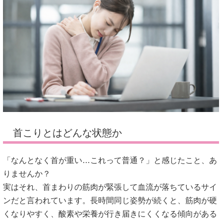
首こりとはどんな状態か
「なんとなく首が重い…これって普通？」と感じたこと、あ
りませんか？
実はそれ、首まわりの筋肉が緊張して血流が落ちているサイ
ンだと言われています。長時間同じ姿勢が続くと、筋肉が硬
くなりやすく、酸素や栄養が行き届きにくくなる傾向がある