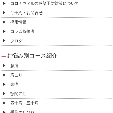
コロナウィルス感染予防対策について
ご予約・お問合せ
採用情報
コラム監修者
ブログ
お悩み別コース紹介
腰痛
肩こり
頭痛
顎関節症
四十肩・五十肩
手足のしびれ