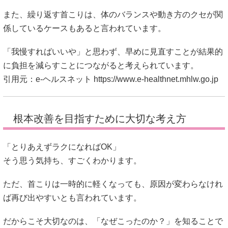
また、繰り返す首こりは、体のバランスや動き方のクセが関
係しているケースもあると言われています。
「我慢すればいいや」と思わず、早めに見直すことが結果的
に負担を減らすことにつながると考えられています。
引用元：e-ヘルスネット
https://www.e-healthnet.mhlw.go.jp
根本改善を目指すために大切な考え方
「とりあえずラクになればOK」
そう思う気持ち、すごくわかります。
ただ、首こりは一時的に軽くなっても、原因が変わらなけれ
ば再び出やすいとも言われています。
だからこそ大切なのは、「なぜこったのか？」を知ることで