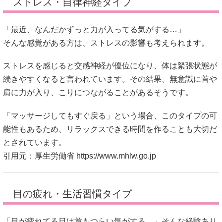
ストレス・自律神経タイプ
「最近、なんだかずっと力が入ってる気がする…」
そんな感覚がある方は、ストレスの影響も考えられます。
ストレスを感じると交感神経が優位になり、体は緊張状態が
続きやすくなると言われています。その結果、無意識に首や
肩に力が入り、こりにつながることがあるそうです。
「マッサージしてもすぐ戻る」という場合、このタイプの可
能性もあるため、リラックスできる時間を作ることも大切だ
とされています。
引用元：厚生労働省
https://www.mhlw.go.jp
目の疲れ・生活習慣タイプ
「目が疲れてる日は首もつらい気がする…」そんな経験あり