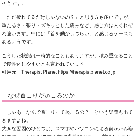
そうです。
「ただ疲れてるだけじゃないの？」と思う方も多いですが、
重だるさ・張り・ズキッとした痛みなど、感じ方は人それぞ
れ違います。中には「首を動かしづらい」と感じるケースも
あるようです。
こうした状態は一時的なこともありますが、積み重なること
で慢性化しやすいとも言われています。
引用元：Therapist Planet
https://therapistplanet.co.jp
なぜ首こりが起こるのか
「じゃあ、なんで首こりって起こるの？」という疑問も出て
きますよね。
大きな要因のひとつは、スマホやパソコンによる前かがみ姿