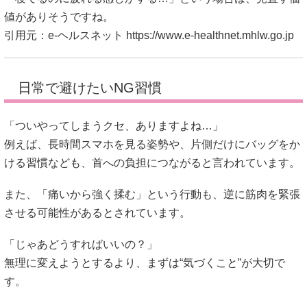
値がありそうですね。
引用元：e-ヘルスネット
https://www.e-healthnet.mhlw.go.jp
日常で避けたいNG習慣
「ついやってしまうクセ、ありますよね…」
例えば、長時間スマホを見る姿勢や、片側だけにバッグをか
ける習慣なども、首への負担につながると言われています。
また、「痛いから強く揉む」という行動も、逆に筋肉を緊張
させる可能性があるとされています。
「じゃあどうすればいいの？」
無理に変えようとするより、まずは“気づくこと”が大切で
す。