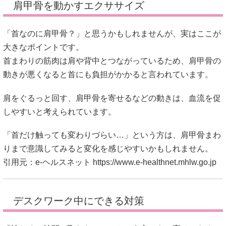
肩甲骨を動かすエクササイズ
「首なのに肩甲骨？」と思うかもしれませんが、実はここが
大きなポイントです。
首まわりの筋肉は肩や背中とつながっているため、肩甲骨の
動きが悪くなると首にも負担がかかると言われています。
肩をぐるっと回す、肩甲骨を寄せるなどの動きは、血流を促
しやすいと考えられています。
「首だけ触っても変わりづらい…」という方は、肩甲骨まわ
りまで意識してみると変化を感じやすいかもしれません。
引用元：e-ヘルスネット
https://www.e-healthnet.mhlw.go.jp
デスクワーク中にできる対策