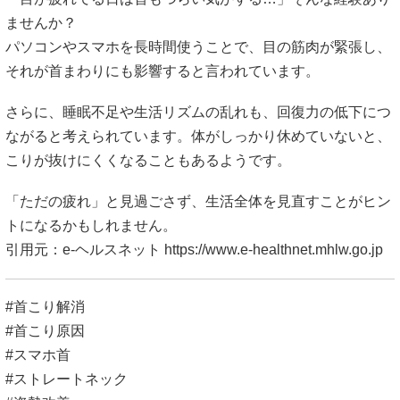
ませんか？
パソコンやスマホを長時間使うことで、目の筋肉が緊張し、
それが首まわりにも影響すると言われています。
さらに、睡眠不足や生活リズムの乱れも、回復力の低下につ
ながると考えられています。体がしっかり休めていないと、
こりが抜けにくくなることもあるようです。
「ただの疲れ」と見過ごさず、生活全体を見直すことがヒン
トになるかもしれません。
引用元：e-ヘルスネット
https://www.e-healthnet.mhlw.go.jp
#首こり解消
#首こり原因
#スマホ首
#ストレートネック