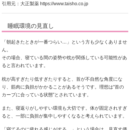
引用元：大正製薬
https://www.taisho.co.jp
睡眠環境の見直し
「朝起きたときが一番つらい…」という方も少なくありませ
ん。
その場合、寝ている間の姿勢や枕が関係している可能性があ
ると言われています。
枕が高すぎたり低すぎたりすると、首が不自然な角度にな
り、筋肉に負担がかかることがあるそうです。理想は“首の
カーブに合っている状態”とされています。
また、寝返りがしやすい環境も大切です。体が固定されすぎ
ると、一部に負担が集中しやすくなると考えられています。
「寝てるのに疲れる感じがする…」という場合は、見直す価