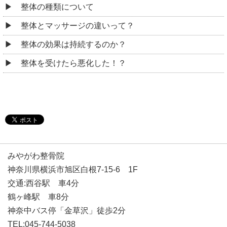
整体の種類について
整体とマッサージの違いって？
整体の効果は持続するのか？
整体を受けたら悪化した！？
みやがわ整骨院
神奈川県横浜市旭区白根7-15-6 1F
交通:西谷駅 車4分
鶴ヶ峰駅 車8分
神奈中バス停「金草沢」徒歩2分
TEL:045-744-5038