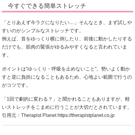
今すぐできる簡単ストレッチ
「とりあえず今ラクになりたい…」そんなとき、まず試しや
すいのがシンプルなストレッチです。
例えば、首をゆっくり横に倒したり、前後に動かしたりする
だけでも、筋肉の緊張がゆるみやすくなると言われていま
す。
ポイントは“ゆっくり・呼吸を止めないこと”。勢いよく動か
すと逆に負担になることもあるため、心地よい範囲で行うの
がコツです。
「1回で劇的に変わる？」と聞かれることもありますが、軽
いストレッチをこまめに行うことが大切だとされています。
引用元：Therapist Planet
https://therapistplanet.co.jp