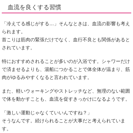
血流を良くする習慣
「冷えてる感じがする…」そんなときは、血流の影響も考え
られます。
首こりは筋肉の緊張だけでなく、血行不良とも関係があると
されています。
特におすすめされることが多いのが入浴です。シャワーだけ
で済ませるよりも、湯船につかることで体全体が温まり、筋
肉がゆるみやすくなると言われています。
また、軽いウォーキングやストレッチなど、無理のない範囲
で体を動かすことも、血流を促すきっかけになるようです。
「激しい運動じゃなくていいんですね？」
そうなんです。続けられることが大事だと考えられていま
す。