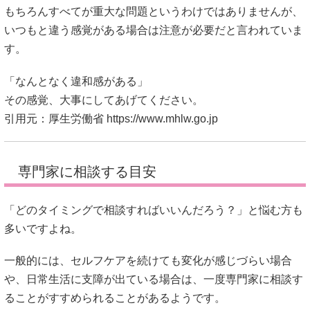
もちろんすべてが重大な問題というわけではありませんが、
いつもと違う感覚がある場合は注意が必要だと言われていま
す。
「なんとなく違和感がある」
その感覚、大事にしてあげてください。
引用元：厚生労働省
https://www.mhlw.go.jp
専門家に相談する目安
「どのタイミングで相談すればいいんだろう？」と悩む方も
多いですよね。
一般的には、セルフケアを続けても変化が感じづらい場合
や、日常生活に支障が出ている場合は、一度専門家に相談す
ることがすすめられることがあるようです。