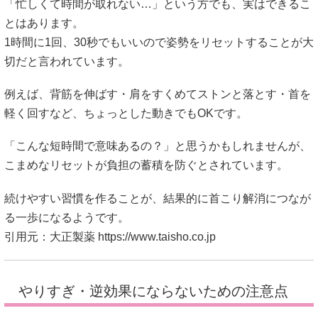
「忙しくて時間が取れない…」という方でも、実はできるこ
とはあります。
1時間に1回、30秒でもいいので姿勢をリセットすることが大
切だと言われています。
例えば、背筋を伸ばす・肩をすくめてストンと落とす・首を
軽く回すなど、ちょっとした動きでもOKです。
「こんな短時間で意味あるの？」と思うかもしれませんが、
こまめなリセットが負担の蓄積を防ぐとされています。
続けやすい習慣を作ることが、結果的に首こり解消につなが
る一歩になるようです。
引用元：大正製薬
https://www.taisho.co.jp
やりすぎ・逆効果にならないための注意点