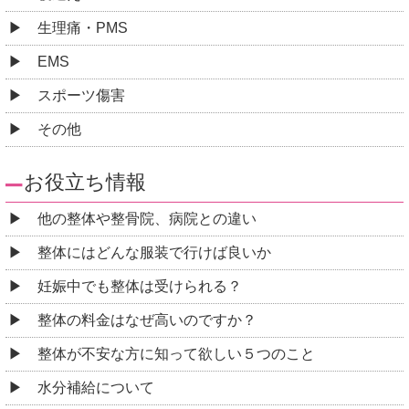
生理痛・PMS
EMS
スポーツ傷害
その他
お役立ち情報
他の整体や整骨院、病院との違い
整体にはどんな服装で行けば良いか
妊娠中でも整体は受けられる？
整体の料金はなぜ高いのですか？
整体が不安な方に知って欲しい５つのこと
水分補給について