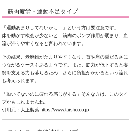
筋肉疲労・運動不足タイプ
「運動あまりしてないかも…」という方は要注意です。
体を動かす機会が少ないと、筋肉のポンプ作用が弱まり、血
流が滞りやすくなると言われています。
その結果、老廃物がたまりやすくなり、首や肩の重だるさに
つながるケースもあるようです。また、筋力が低下すると姿
勢を支える力も落ちるため、さらに負担がかかるという流れ
も考えられます。
「動いてないのに疲れる感じがする」そんな方は、このタイ
プかもしれませんね。
引用元：大正製薬
https://www.taisho.co.jp