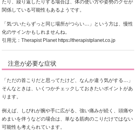
たり、繰り返したりする場合は、体の使い方や姿勢のクセが
関係している可能性もあるようです。
「気づいたらずっと同じ場所がつらい…」という方は、慢性
化のサインかもしれませんね。
引用元：Therapist Planet
https://therapistplanet.co.jp
注意が必要な症状
「ただの首こりだと思ってたけど、なんか違う気がする…」
そんなときは、いくつかチェックしておきたいポイントがあ
ります。
例えば、しびれが腕や手に広がる、強い痛みが続く、頭痛や
めまいを伴うなどの場合は、単なる筋肉のこりだけではない
可能性も考えられています。