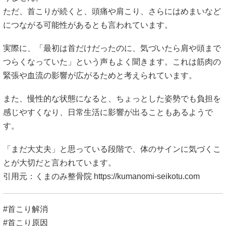
ただ、首こりが続くと、頭痛や肩こり、さらにはめまいなど
につながる可能性があるとも言われています。
実際に、「最初は首だけだったのに、気づいたら肩や頭まで
つらくなっていた」という声もよく聞きます。これは筋肉の
緊張や血流の影響が広がるためと考えられています。
また、慢性的な状態になると、ちょっとした姿勢でも負担を
感じやすくなり、日常生活に影響が出ることもあるようで
す。
「まだ大丈夫」と思っている段階で、体のサインに気づくこ
とが大切だと言われています。
引用元：くまのみ整骨院
https://kumanomi-seikotu.com
#首こり解消
#首こり原因