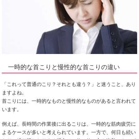
一時的な首こりと慢性的な首こりの違い
「これって普通のこり？それとも違う？」と迷うこと、あり
ますよね。
首こりには、一時的なものと慢性的なものがあると言われて
います。
例えば、長時間の作業後に出るこりは、一時的な筋肉疲労に
よるケースが多いと考えられています。一方で、何日も続い