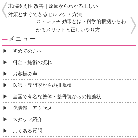
末端冷え性 改善｜原因からわかる正しい
対策とすぐできるセルフケア方法
ストレッチ 効果とは？科学的根拠からわ
かるメリットと正しいやり方
メニュー
初めての方へ
料金・施術の流れ
お客様の声
医師・専門家からの推薦状
全国で有名な整体・整骨院からの推薦状
院情報・アクセス
スタッフ紹介
よくある質問