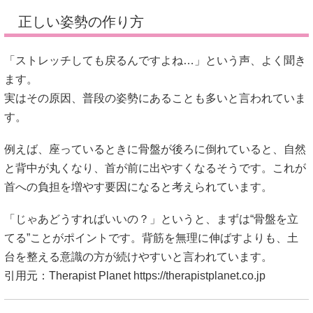
正しい姿勢の作り方
「ストレッチしても戻るんですよね…」という声、よく聞き
ます。
実はその原因、普段の姿勢にあることも多いと言われていま
す。
例えば、座っているときに骨盤が後ろに倒れていると、自然
と背中が丸くなり、首が前に出やすくなるそうです。これが
首への負担を増やす要因になると考えられています。
「じゃあどうすればいいの？」というと、まずは“骨盤を立
てる”ことがポイントです。背筋を無理に伸ばすよりも、土
台を整える意識の方が続けやすいと言われています。
引用元：Therapist Planet
https://therapistplanet.co.jp