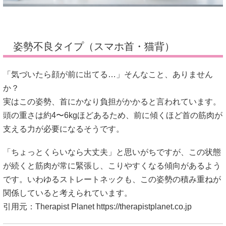
姿勢不良タイプ（スマホ首・猫背）
「気づいたら顔が前に出てる…」そんなこと、ありません
か？
実はこの姿勢、首にかなり負担がかかると言われています。
頭の重さは約4〜6kgほどあるため、前に傾くほど首の筋肉が
支える力が必要になるそうです。
「ちょっとくらいなら大丈夫」と思いがちですが、この状態
が続くと筋肉が常に緊張し、こりやすくなる傾向があるよう
です。いわゆるストレートネックも、この姿勢の積み重ねが
関係していると考えられています。
引用元：Therapist Planet
https://therapistplanet.co.jp