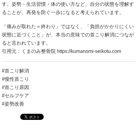
す。姿勢・生活習慣・体の使い方など、自分の状態を理解す
ることが、再発を防ぐ一歩になると考えられています。
「痛みが取れた＝終わり」ではなく、「負担がかかりにくい
状態に近づくこと」が、本当の意味での首こり解消につなが
ると言われています。
引用元：くまのみ整骨院
https://kumanomi-seikotu.com
#首こり解消
#慢性首こり
#首こり原因
#セルフケア
#姿勢改善