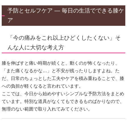
予防とセルフケア — 毎日の生活でできる膝ケ
ア
「今の痛みをこれ以上ひどくしたくない」そ
んな人に大切な考え方
膝を伸ばすと痛い時期が続くと、動くのが怖くなったり、
「また痛くなるかな…」と不安が残ったりしますよね。た
だ、日常のちょっとした工夫やケアを積み重ねることで、膝
への負担が軽くなると言われています。
ここでは、今日から始めやすいシンプルな予防方法をまとめ
ています。特別な道具がなくてもできるものばかりなので、
無理のない範囲で取り入れてみてください。