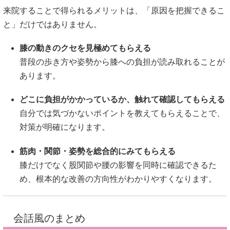
来院することで得られるメリットは、「原因を把握できるこ
と」だけではありません。
膝の動きのクセを見極めてもらえる
普段の歩き方や姿勢から膝への負担が読み取れることが
あります。
どこに負担がかかっているか、触れて確認してもらえる
自分では気づかないポイントを教えてもらえることで、
対策が明確になります。
筋肉・関節・姿勢を総合的にみてもらえる
膝だけでなく股関節や腰の影響を同時に確認できるた
め、根本的な改善の方向性がわかりやすくなります。
会話風のまとめ