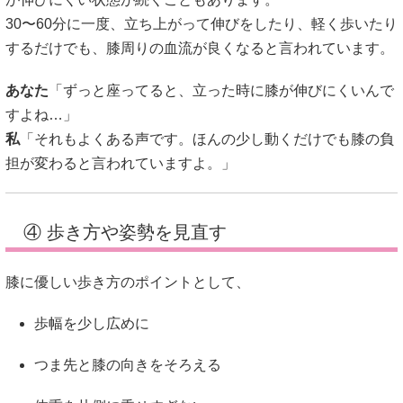
30〜60分に一度、立ち上がって伸びをしたり、軽く歩いたり
するだけでも、膝周りの血流が良くなると言われています。
あなた
「ずっと座ってると、立った時に膝が伸びにくいんで
すよね…」
私
「それもよくある声です。ほんの少し動くだけでも膝の負
担が変わると言われていますよ。」
④ 歩き方や姿勢を見直す
膝に優しい歩き方のポイントとして、
歩幅を少し広めに
つま先と膝の向きをそろえる