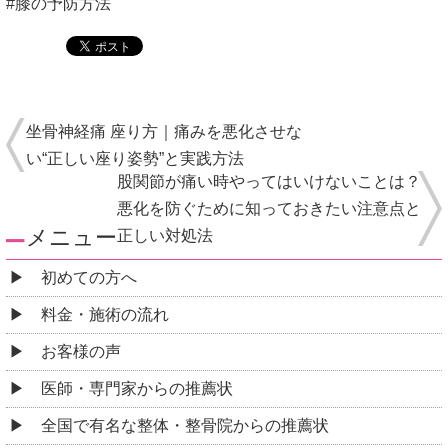
#膝の予防方法
坐骨神経痛 座り方｜痛みを悪化させな
い“正しい座り姿勢”と実践方法
股関節が痛い時やってはいけないことは？
悪化を防ぐために知っておきたい注意点と
メニュー
正しい対処法
初めての方へ
料金・施術の流れ
お客様の声
医師・専門家からの推薦状
全国で有名な整体・整骨院からの推薦状