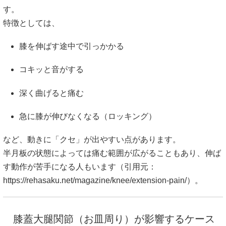
す。
特徴としては、
膝を伸ばす途中で引っかかる
コキッと音がする
深く曲げると痛む
急に膝が伸びなくなる（ロッキング）
など、動きに「クセ」が出やすい点があります。
半月板の状態によっては痛む範囲が広がることもあり、伸ば
す動作が苦手になる人もいます（引用元：
https://rehasaku.net/magazine/knee/extension-pain/
）。
膝蓋大腿関節（お皿周り）が影響するケース