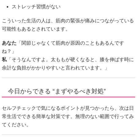
ストレッチ習慣がない
こういった生活の人は、筋肉の緊張が痛みにつながっている
可能性もあるとされています。
あなた
「関節じゃなくて筋肉が原因のこともあるんです
ね？」
私
「そうなんですよ。太ももが硬くなると、膝を伸ばす時に
余計な負担がかかりやすいと言われています。」
今日からできる “まずやるべき対処”
セルフチェックで気になるポイントが見つかったら、次は日
常生活でできる簡単な対策です。無理のない範囲で行ってみ
てください。