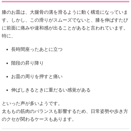
膝のお皿は、大腿骨の溝を滑るように動く構造になっていま
す。しかし、この滑りがスムーズでないと、膝を伸ばすたび
に前面に痛みや違和感が出ることがあると言われています。
特に、
長時間座ったあとに立つ
階段の昇り降り
お皿の周りを押すと痛い
伸ばしきるときに重だるい感覚がある
といった声が多いようです。
太ももの筋肉のバランスも影響するため、日常姿勢や歩き方
のクセが関わるケースもあります。