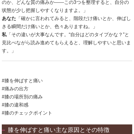
のか、どんな質の痛みか——この3つを整理すると、自分の
状態が少し把握しやすくなりますよ。」
あなた
「確かに言われてみると、階段だけ痛いとか、伸ばし
きる瞬間だけ痛いとか、色々ありますね。」
私
「その違いが大事なんです。“自分はどのタイプかな？”と
見比べながら読み進めてもらえると、理解しやすいと思いま
す。」
#膝を伸ばすと痛い
#痛みの出方
#膝の場所別の痛み
#膝の違和感
#膝のチェックポイント
膝を伸ばすと痛い主な原因とその特徴