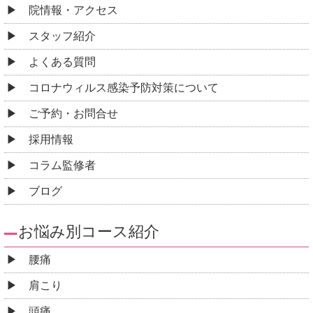
院情報・アクセス
スタッフ紹介
よくある質問
コロナウィルス感染予防対策について
ご予約・お問合せ
採用情報
コラム監修者
ブログ
お悩み別コース紹介
腰痛
肩こり
頭痛