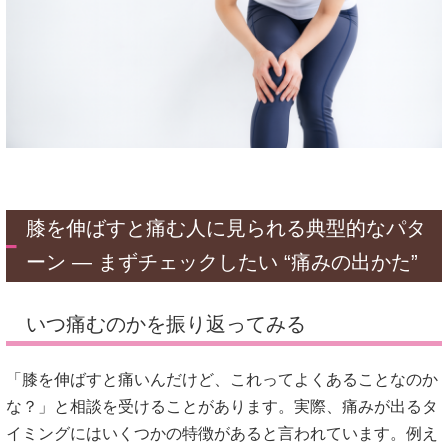
膝を伸ばすと痛む人に見られる典型的なパタ
ーン — まずチェックしたい “痛みの出かた”
いつ痛むのかを振り返ってみる
「膝を伸ばすと痛いんだけど、これってよくあることなのか
な？」と相談を受けることがあります。実際、痛みが出るタ
イミングにはいくつかの特徴があると言われています。例え