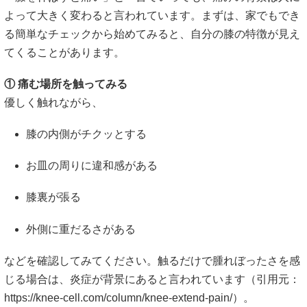
よって大きく変わると言われています。まずは、家でもでき
る簡単なチェックから始めてみると、自分の膝の特徴が見え
てくることがあります。
① 痛む場所を触ってみる
優しく触れながら、
膝の内側がチクッとする
お皿の周りに違和感がある
膝裏が張る
外側に重だるさがある
などを確認してみてください。触るだけで腫れぼったさを感
じる場合は、炎症が背景にあると言われています（引用元：
https://knee-cell.com/column/knee-extend-pain/
）。