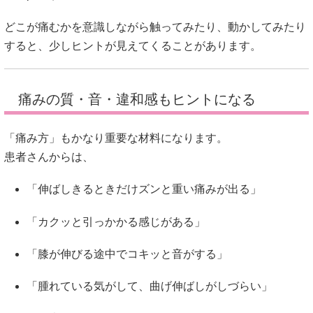
どこが痛むかを意識しながら触ってみたり、動かしてみたり
すると、少しヒントが見えてくることがあります。
痛みの質・音・違和感もヒントになる
「痛み方」もかなり重要な材料になります。
患者さんからは、
「伸ばしきるときだけズンと重い痛みが出る」
「カクッと引っかかる感じがある」
「膝が伸びる途中でコキッと音がする」
「腫れている気がして、曲げ伸ばしがしづらい」