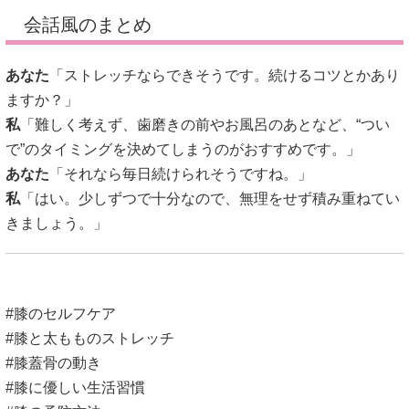
会話風のまとめ
あなた
「ストレッチならできそうです。続けるコツとかあり
ますか？」
私
「難しく考えず、歯磨きの前やお風呂のあとなど、“つい
で”のタイミングを決めてしまうのがおすすめです。」
あなた
「それなら毎日続けられそうですね。」
私
「はい。少しずつで十分なので、無理をせず積み重ねてい
きましょう。」
#膝のセルフケア
#膝と太もものストレッチ
#膝蓋骨の動き
#膝に優しい生活習慣