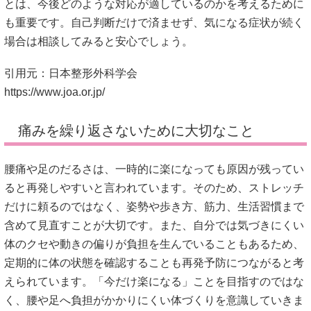
とは、今後どのような対応が適しているのかを考えるために
も重要です。自己判断だけで済ませず、気になる症状が続く
場合は相談してみると安心でしょう。
引用元：日本整形外科学会
https://www.joa.or.jp/
痛みを繰り返さないために大切なこと
腰痛や足のだるさは、一時的に楽になっても原因が残ってい
ると再発しやすいと言われています。そのため、ストレッチ
だけに頼るのではなく、姿勢や歩き方、筋力、生活習慣まで
含めて見直すことが大切です。また、自分では気づきにくい
体のクセや動きの偏りが負担を生んでいることもあるため、
定期的に体の状態を確認することも再発予防につながると考
えられています。「今だけ楽になる」ことを目指すのではな
く、腰や足へ負担がかかりにくい体づくりを意識していきま