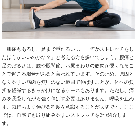
「腰痛もあるし、足まで重だるい…」「何かストレッチをし
たほうがいいのかな？」と考える方も多いでしょう。腰痛と
足のだるさは、腰や股関節、お尻まわりの筋肉が硬くなるこ
とで起こる場合があると言われています。そのため、原因と
なりやすい筋肉を無理のない範囲で伸ばすことが、体への負
担を軽減するきっかけになるケースもあります。ただし、痛
みを我慢しながら強く伸ばす必要はありません。呼吸を止め
ず、気持ちよく伸びる程度を意識することが大切です。ここ
では、自宅でも取り組みやすいストレッチを3つ紹介しま
す。