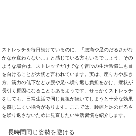
ストレッチを毎日続けているのに、「腰痛や足のだるさがな
かなか変わらない…」と感じている方もいるでしょう。その
ような場合は、ストレッチだけでなく普段の生活習慣にも目
を向けることが大切と言われています。実は、座り方や歩き
方、筋力の低下などが腰や足へ繰り返し負担をかけ、症状が
長引く原因になることもあるようです。せっかくストレッチ
をしても、日常生活で同じ負担が続いてしまうと十分な効果
を感じにくい場合があります。ここでは、腰痛と足のだるさ
を繰り返さないために見直したい生活習慣を紹介します。
長時間同じ姿勢を避ける