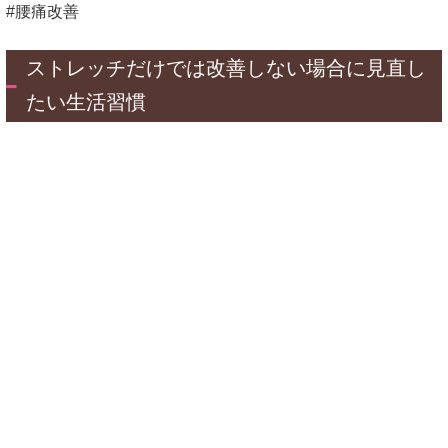
#腰痛改善
ストレッチだけでは改善しない場合に見直し
たい生活習慣