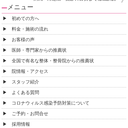
メニュー
初めての方へ
料金・施術の流れ
お客様の声
医師・専門家からの推薦状
全国で有名な整体・整骨院からの推薦状
院情報・アクセス
スタッフ紹介
よくある質問
コロナウィルス感染予防対策について
ご予約・お問合せ
採用情報