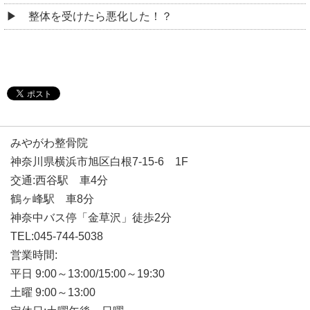
整体を受けたら悪化した！？
みやがわ整骨院
神奈川県横浜市旭区白根7-15-6 1F
交通:西谷駅 車4分
鶴ヶ峰駅 車8分
神奈中バス停「金草沢」徒歩2分
TEL:045-744-5038
営業時間:
平日 9:00～13:00/15:00～19:30
土曜 9:00～13:00