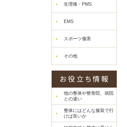
生理痛・PMS
EMS
スポーツ傷害
その他
他の整体や整骨院、病院
との違い
整体にはどんな服装で行
けば良いか