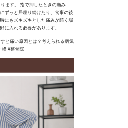
ります。 指で押したときの痛み
にずっと居座り続けたり、食事の後
時にもズキズキとした痛みが続く場
野に入れる必要があります。
押すと痛い原因とは？考えられる病気
峰 #整骨院