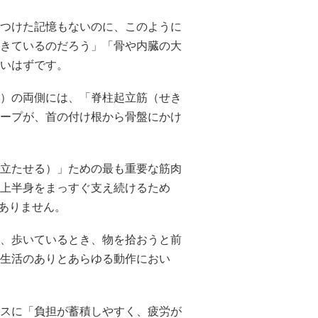
つけた記憶もないのに、このように
きているのだろう」「骨や内臓の大
いはずです。
）の両側には、「脊柱起立筋（せき
ープが、首の付け根から骨盤にかけ
。
立たせる）」ための最も重要な筋肉
上半身をまっすぐ支え続けるため
はありません。
、歩いているとき、物を拾おうと前
生活のありとあらゆる動作におい
スに「負担が蓄積しやすく、疲労が