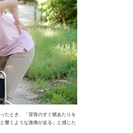
ったとき、「背骨のすぐ横あたりを
と響くような激痛が走る」と感じた