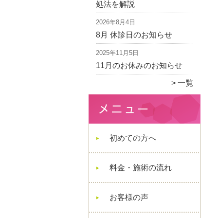
処法を解説
2026年8月4日
8月 休診日のお知らせ
2025年11月5日
11月のお休みのお知らせ
一覧
初めての方へ
料金・施術の流れ
お客様の声