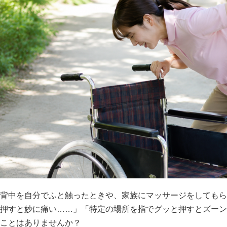
背中を自分でふと触ったときや、家族にマッサージをしてもら
押すと妙に痛い……」「特定の場所を指でグッと押すとズーン
ことはありませんか？