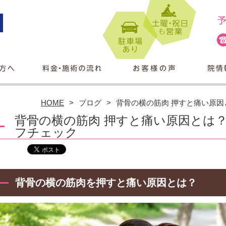
HOME
ブログ
背骨の横の筋肉 押すと痛い原
背骨の横の筋肉 押すと痛い原因とは
フチェック
背骨の横の筋肉を押すと痛い原因とは？