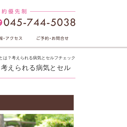
因とは？考えられる病気とセルフチェック
？考えられる病気とセル