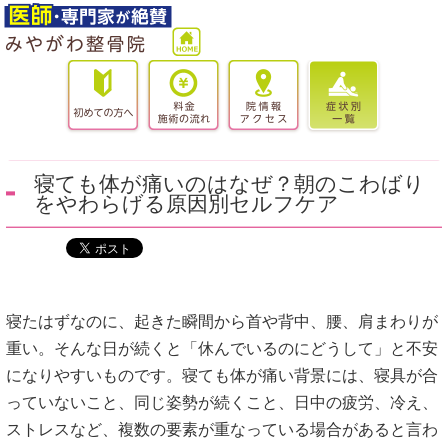
寝ても体が痛いのはなぜ？朝のこわばり
をやわらげる原因別セルフケア
寝たはずなのに、起きた瞬間から首や背中、腰、肩まわりが
重い。そんな日が続くと「休んでいるのにどうして」と不安
になりやすいものです。寝ても体が痛い背景には、寝具が合
っていないこと、同じ姿勢が続くこと、日中の疲労、冷え、
ストレスなど、複数の要素が重なっている場合があると言わ