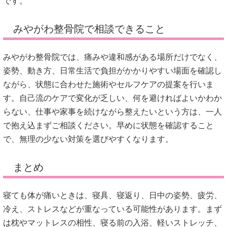
です。
みやがわ整骨院で相談できること
みやがわ整骨院では、痛みや違和感がある場所だけでなく、
姿勢、動き方、日常生活で負担がかかりやすい場面を確認し
ながら、状態に合わせた施術やセルフケアの提案を行いま
す。自己流のケアで変化が乏しい、何を避ければよいかわか
らない、仕事や家事を続けながら整えたいという方は、一人
で抱え込まずご相談ください。早めに状態を確認すること
で、無理の少ない対策を選びやすくなります。
まとめ
寝ても体が痛いときは、寝具、寝返り、日中の姿勢、疲労、
冷え、ストレスなどが重なっている可能性があります。まず
は枕やマットレスの相性、寝る前の入浴、軽いストレッチ、