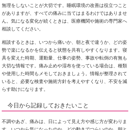
無理をしないことが大切です。睡眠環境の改善は役立つこと
がありますが、すべての痛みに当てはまるわけではありませ
ん。気になる変化が続くときは、医療機関や施術の専門家へ
相談してください。
相談するときは、いつから痛いか、朝と夜で違うか、どの姿
勢で楽になるかを伝えると状態を共有しやすくなります。寝
具を変えた時期、運動量、仕事の姿勢、事故や転倒の有無も
大切な情報です。痛み止めや湿布を使っている場合は、種類
や使用した時間もメモしておきましょう。情報が整理されて
いると、必要な検査や施術方針を考えやすくなり、不安を減
らす助けになります。
今日から記録しておきたいこと
不調やあざ、痛みは、日によって見え方や感じ方が変わりま
す。いつから気になったのか、どの動きでつらいのか、朝と