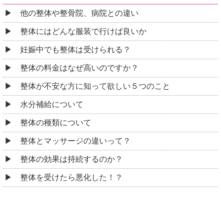
他の整体や整骨院、病院との違い
整体にはどんな服装で行けば良いか
妊娠中でも整体は受けられる？
整体の料金はなぜ高いのですか？
整体が不安な方に知って欲しい５つのこと
水分補給について
整体の種類について
整体とマッサージの違いって？
整体の効果は持続するのか？
整体を受けたら悪化した！？