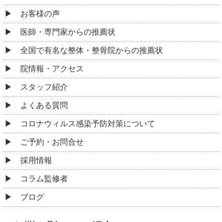
お客様の声
医師・専門家からの推薦状
全国で有名な整体・整骨院からの推薦状
院情報・アクセス
スタッフ紹介
よくある質問
コロナウィルス感染予防対策について
ご予約・お問合せ
採用情報
コラム監修者
ブログ