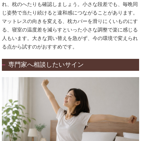
れ、枕のへたりも確認しましょう。小さな段差でも、毎晩同
じ姿勢で当たり続けると違和感につながることがあります。
マットレスの向きを変える、枕カバーを滑りにくいものにす
る、寝室の温度差を減らすといった小さな調整で楽に感じる
人もいます。大きな買い替えを急がず、今の環境で変えられ
る点から試すのがおすすめです。
専門家へ相談したいサイン