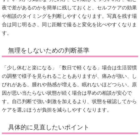
夜で差があるのかを簡単に残しておくと、セルフケアの効果
や相談のタイミングを判断しやすくなります。写真を残す場
合は同じ明るさ、同じ距離で撮ると変化を比べやすくなりま
す。
無理をしないための判断基準
「少し休むと楽になる」「数日で軽くなる」場合は生活習慣
の調整で様子を見られることもありますが、痛みが強い、し
びれがある、腫れや熱感が増える、眠れないほどつらい、原
因が思い当たらない状態が続く場合は早めの相談が安心で
す。自己判断で強い刺激を加えるより、状態を確認してから
ケアを選ぶほうが負担を減らしやすくなります。
具体的に見直したいポイント