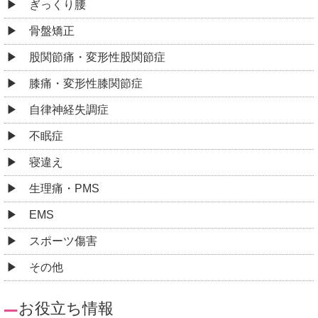
ぎっくり腰
骨盤矯正
股関節痛・変形性股関節症
膝痛・変形性膝関節症
自律神経失調症
不眠症
寝違え
生理痛・PMS
EMS
スポーツ傷害
その他
お役立ち情報