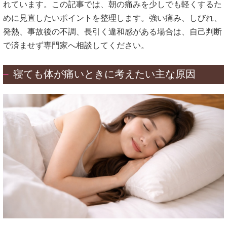
れています。この記事では、朝の痛みを少しでも軽くするた
めに見直したいポイントを整理します。強い痛み、しびれ、
発熱、事故後の不調、長引く違和感がある場合は、自己判断
で済ませず専門家へ相談してください。
寝ても体が痛いときに考えたい主な原因