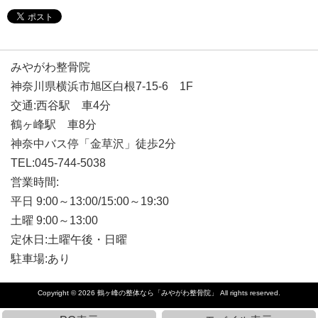
みやがわ整骨院
神奈川県横浜市旭区白根7-15-6 1F
交通:西谷駅 車4分
鶴ヶ峰駅 車8分
神奈中バス停「金草沢」徒歩2分
TEL:045-744-5038
営業時間:
平日 9:00～13:00/15:00～19:30
土曜 9:00～13:00
定休日:土曜午後・日曜
駐車場:あり
Copyright © 2026
鶴ヶ峰の整体なら「みやがわ整骨院」
All rights reserved.