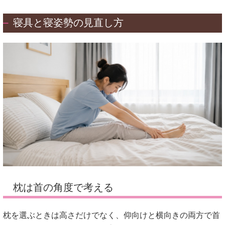
寝具と寝姿勢の見直し方
枕は首の角度で考える
枕を選ぶときは高さだけでなく、仰向けと横向きの両方で首