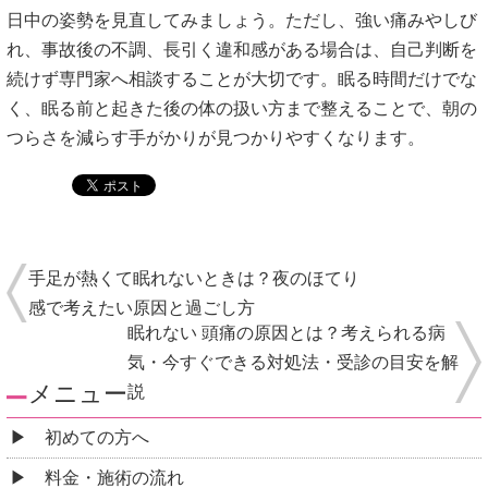
日中の姿勢を見直してみましょう。ただし、強い痛みやしび
れ、事故後の不調、長引く違和感がある場合は、自己判断を
続けず専門家へ相談することが大切です。眠る時間だけでな
く、眠る前と起きた後の体の扱い方まで整えることで、朝の
つらさを減らす手がかりが見つかりやすくなります。
手足が熱くて眠れないときは？夜のほてり
感で考えたい原因と過ごし方
眠れない 頭痛の原因とは？考えられる病
気・今すぐできる対処法・受診の目安を解
メニュー
説
初めての方へ
料金・施術の流れ