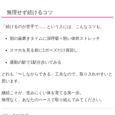
無理せず続けるコツ
「続けるのが苦手で…」という人には、こんなコツも。
朝の歯磨きタイムに深呼吸＋軽い体幹ストレッチ
スマホを見る前に1ポーズだけ肩回し
通勤の駅で1駅分歩いてみる
どれも「〜しながらできる」工夫なので、取り入れやすいと
思います。
継続こそが、歪みにくい体を育てる第一歩。
無理なく、あなたのペースで取り組んでみてください。