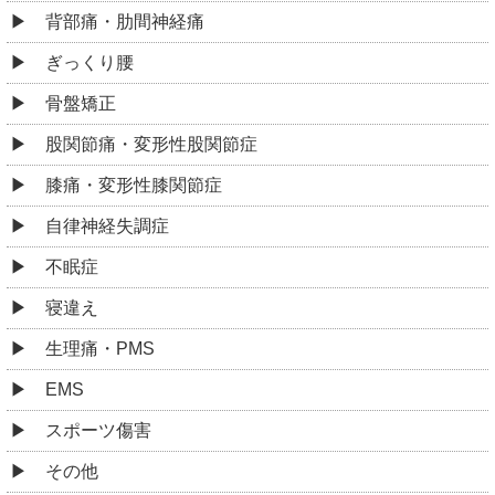
背部痛・肋間神経痛
ぎっくり腰
骨盤矯正
股関節痛・変形性股関節症
膝痛・変形性膝関節症
自律神経失調症
不眠症
寝違え
生理痛・PMS
EMS
スポーツ傷害
その他