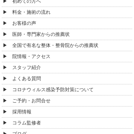
初めての方へ
料金・施術の流れ
お客様の声
医師・専門家からの推薦状
全国で有名な整体・整骨院からの推薦状
院情報・アクセス
スタッフ紹介
よくある質問
コロナウィルス感染予防対策について
ご予約・お問合せ
採用情報
コラム監修者
ブログ