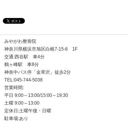
みやがわ整骨院
神奈川県横浜市旭区白根7-15-6 1F
交通:西谷駅 車4分
鶴ヶ峰駅 車8分
神奈中バス停「金草沢」徒歩2分
TEL:045-744-5038
営業時間:
平日 9:00～13:00/15:00～19:30
土曜 9:00～13:00
定休日:土曜午後・日曜
駐車場:あり