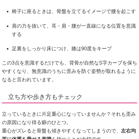
椅子に座るときは、骨盤を立てるイメージで腰を起こす
肩の力を抜いて、耳・肩・腰が一直線になる位置を意識
する
足裏をしっかり床につけ、膝は90度をキープ
この3点を意識するだけでも、背骨が自然なS字カーブを保ち
やすくなり、無意識のうちに歪みを防ぐ姿勢が取れるように
なると言われています。
立ち方や歩き方もチェック
立っているときに片足重心になっていませんか？それも歪み
の原因になり得る癖のひとつ。
重心がズレると骨盤も傾きやすくなってしまうので、
左右均