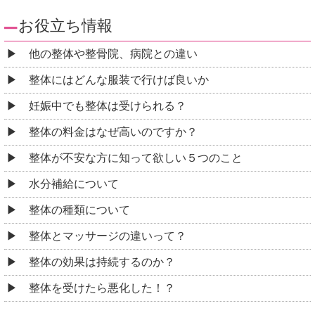
お役立ち情報
他の整体や整骨院、病院との違い
整体にはどんな服装で行けば良いか
妊娠中でも整体は受けられる？
整体の料金はなぜ高いのですか？
整体が不安な方に知って欲しい５つのこと
水分補給について
整体の種類について
整体とマッサージの違いって？
整体の効果は持続するのか？
整体を受けたら悪化した！？