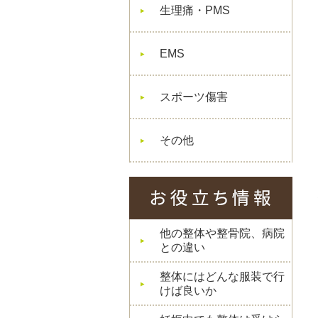
生理痛・PMS
EMS
スポーツ傷害
その他
他の整体や整骨院、病院
との違い
整体にはどんな服装で行
けば良いか