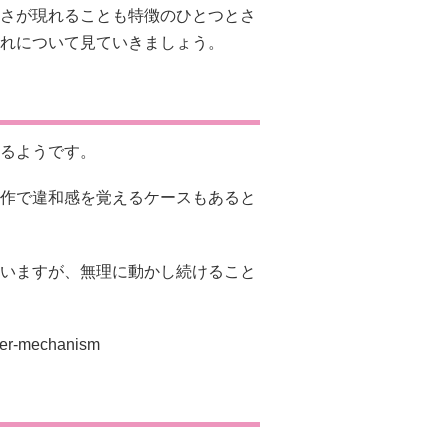
さが現れることも特徴のひとつとさ
れについて見ていきましょう。
るようです。
作で違和感を覚えるケースもあると
いますが、無理に動かし続けること
lder-mechanism