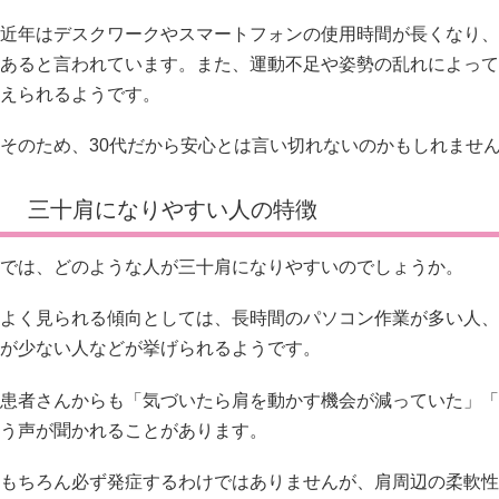
近年はデスクワークやスマートフォンの使用時間が長くなり、
あると言われています。また、運動不足や姿勢の乱れによって
えられるようです。
そのため、30代だから安心とは言い切れないのかもしれませ
三十肩になりやすい人の特徴
では、どのような人が三十肩になりやすいのでしょうか。
よく見られる傾向としては、長時間のパソコン作業が多い人、
が少ない人などが挙げられるようです。
患者さんからも「気づいたら肩を動かす機会が減っていた」「
う声が聞かれることがあります。
もちろん必ず発症するわけではありませんが、肩周辺の柔軟性