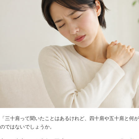
「三十肩って聞いたことはあるけれど、四十肩や五十肩と何が
のではないでしょうか。