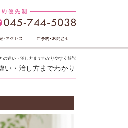
との違い・治し方までわかりやすく解説
違い・治し方までわかり