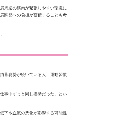
肩周辺の筋肉が緊張しやすい環境に
肩関節への負担が蓄積することも考
ん。
猫背姿勢が続いている人、運動習慣
仕事中ずっと同じ姿勢だった」とい
低下や血流の悪化が影響する可能性