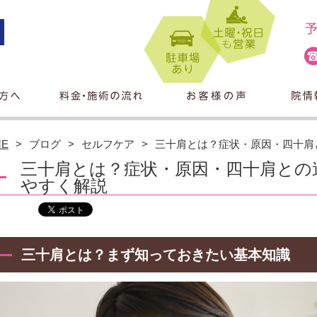
ME
ブログ
セルフケア
三十肩とは？症状・原因・四十肩
三十肩とは？症状・原因・四十肩との
やすく解説
三十肩とは？まず知っておきたい基本知識