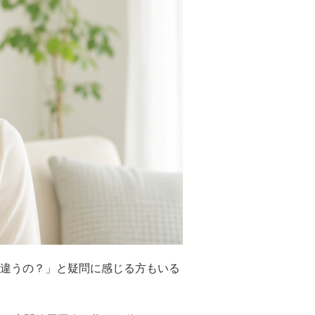
違うの？」と疑問に感じる方もいる