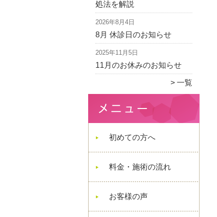
処法を解説
2026年8月4日
8月 休診日のお知らせ
2025年11月5日
11月のお休みのお知らせ
一覧
初めての方へ
料金・施術の流れ
お客様の声